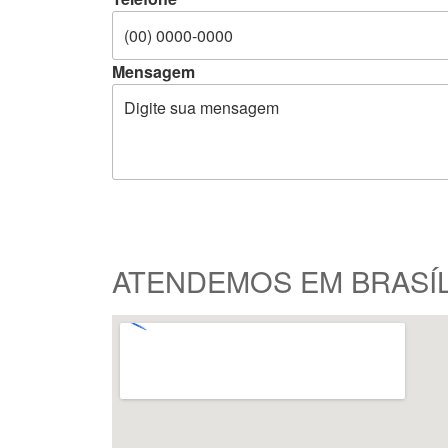
Mensagem
ATENDEMOS EM BRASÍL