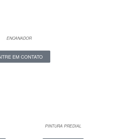
ENCANADOR
NTRE EM CONTATO
PINTURA PREDIAL