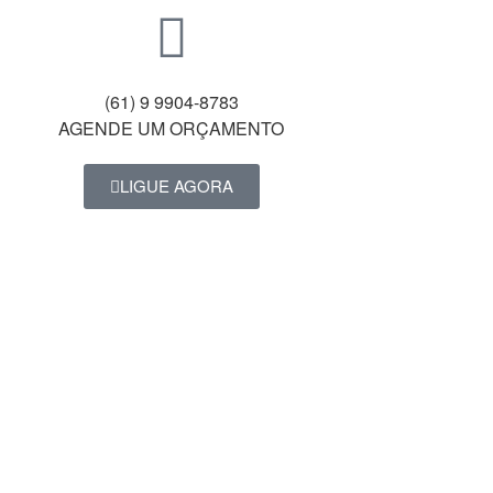
(61) 9 9904-8783
AGENDE UM ORÇAMENTO
LIGUE AGORA