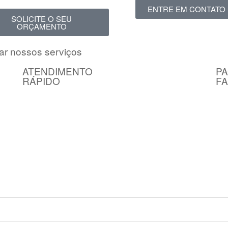
ENTRE EM CONTATO
SOLICITE O SEU
ORÇAMENTO
ar nossos serviços
ATENDIMENTO
P
RÁPIDO
FA