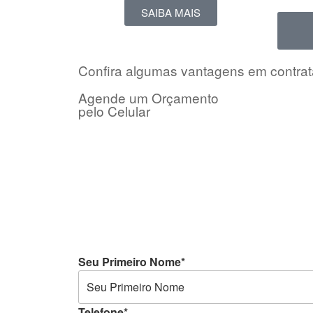
SAIBA MAIS
Confira algumas vantagens em contrat
Agende um Orçamento
pelo Celular
Seu Primeiro Nome*
Telefone*