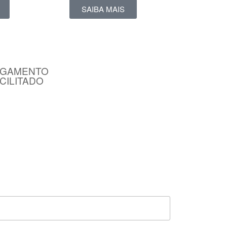
SAIBA MAIS
AGAMENTO
CILITADO