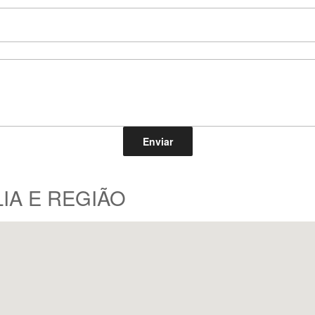
IA E REGIÃO