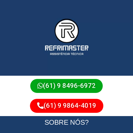
(61) 9 8496-6972
(61) 9 9864-4019
SOBRE NÓS?