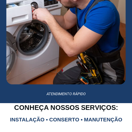
ATENDIMENTO RÁPIDO
CONHEÇA NOSSOS SERVIÇOS:
INSTALAÇÃO • CONSERTO • MANUTENÇÃO