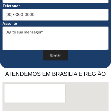
Telefone*
Assunto
ATENDEMOS EM BRASÍLIA E REGIÃO