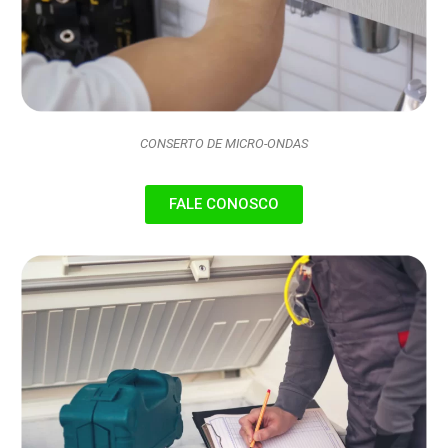
CONSERTO DE MICRO-ONDAS
FALE CONOSCO