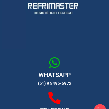
WHATSAPP
(61) 9 8496-6972