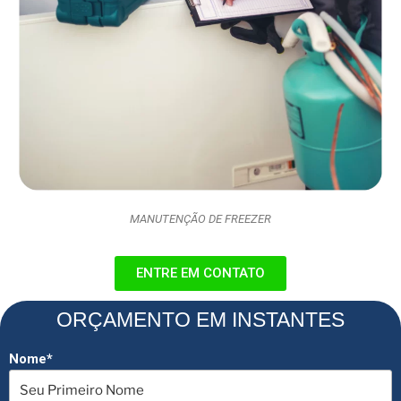
MANUTENÇÃO DE FREEZER
ENTRE EM CONTATO
ORÇAMENTO EM INSTANTES
Nome*