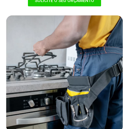
SOLICITE O SEU ORÇAMENTO