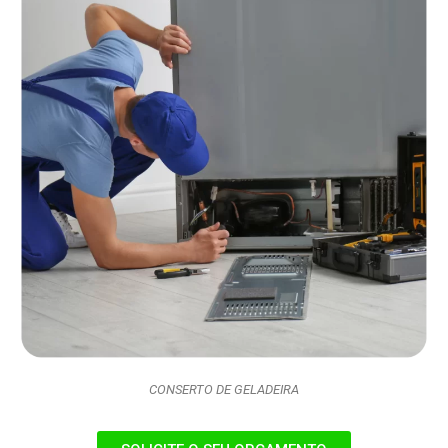
CONSERTO DE GELADEIRA