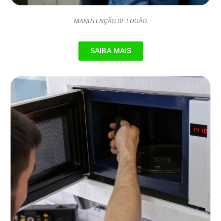
MANUTENÇÃO DE FOGÃO
SAIBA MAIS