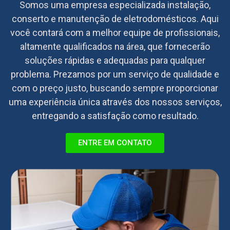
Somos uma empresa especializada instalação,
conserto e manutenção de eletrodomésticos. Aqui
você contará com a melhor equipe de profissionais,
altamente qualificados na área, que fornecerão
soluções rápidas e adequadas para qualquer
problema. Prezamos por um serviço de qualidade e
com o preço justo, buscando sempre proporcionar
uma experiência única através dos nossos serviços,
entregando a satisfação como resultado.
ENTRE EM CONTATO