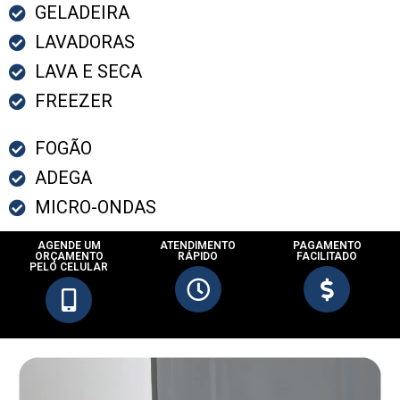
GELADEIRA
LAVADORAS
LAVA E SECA
FREEZER
FOGÃO
ADEGA
MICRO-ONDAS
AGENDE UM
ATENDIMENTO
PAGAMENTO
ORÇAMENTO
RÁPIDO
FACILITADO
PELO CELULAR