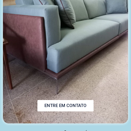
ENTRE EM CONTATO