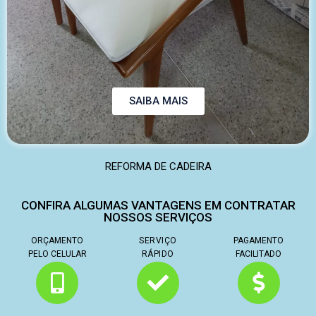
SAIBA MAIS
REFORMA DE CADEIRA
CONFIRA ALGUMAS VANTAGENS EM CONTRATAR
NOSSOS SERVIÇOS
ORÇAMENTO
SERVIÇO
PAGAMENTO
PELO CELULAR
RÁPIDO
FACILITADO