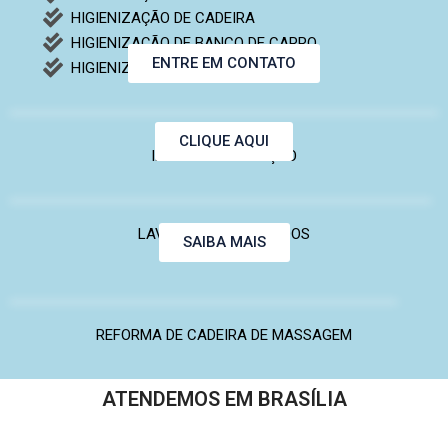
HIGIENIZAÇÃO DE CADEIRA
HIGIENIZAÇÃO DE BANCO DE CARRO
ENTRE EM CONTATO
HIGIENIZAÇÃO DE PUFF
CLIQUE AQUI
IMPERMEABILIZAÇÃO
LAVAGEM DE ESTOFADOS
SAIBA MAIS
REFORMA DE CADEIRA DE MASSAGEM
ATENDEMOS EM BRASÍLIA