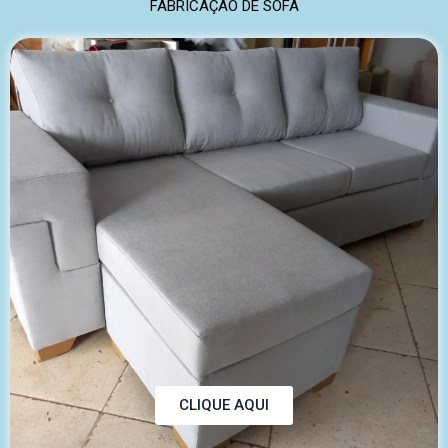
FABRICAÇÃO DE SOFÁ
CLIQUE AQUI