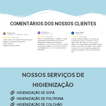
COMENTÁRIOS DOS NOSSOS CLIENTES
NOSSOS SERVIÇOS DE
HIGIENIZAÇÃO
HIGIENIZAÇÃO DE SOFÁ
HIGIENIZAÇÃO DE POLTRONA
HIGIENIZAÇÃO DE COLCHÃO