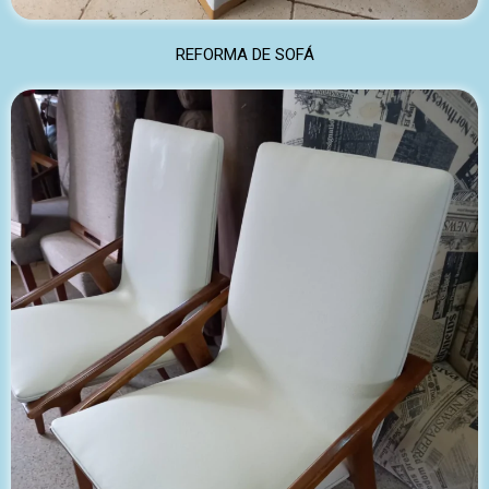
REFORMA DE SOFÁ