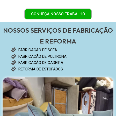
CONHEÇA NOSSO TRABALHO
NOSSOS SERVIÇOS DE FABRICAÇÃO
E REFORMA
FABRICAÇÃO DE SOFÁ
FABRICAÇÃO DE POLTRONA
FABRICAÇÃO DE CADEIRA
REFORMA DE ESTOFADOS