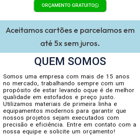
ORÇAMENTO GRATUITO
Aceitamos cartões e parcelamos em
até 5x sem juros.
QUEM SOMOS
Somos uma empresa com mais de 15 anos
no mercado, trabalhando sempre com um
propósito de estar levando oque é de melhor
qualidade em estofados e preço justo.
Utilizamos materiais de primeira linha e
equipamentos modernos para garantir que
nossos projetos sejam executados com
precisão e eficiência. Entre em contato com a
nossa equipe e solicite um orçamento!