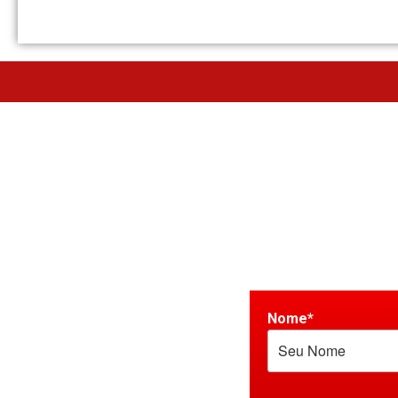
Nome*