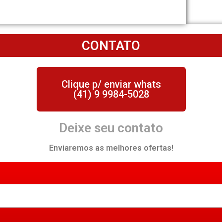
CONTATO
Clique p/ enviar whats
(41) 9 9984-5028
Deixe seu contato
Enviaremos as melhores ofertas!