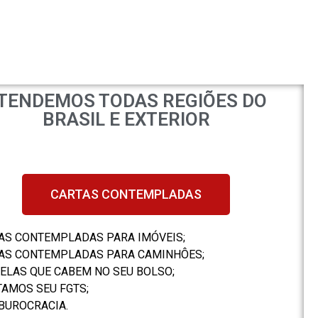
TENDEMOS TODAS REGIÕES DO
BRASIL E EXTERIOR
CARTAS CONTEMPLADAS
AS CONTEMPLADAS PARA IMÓVEIS;
AS CONTEMPLADAS PARA CAMINHÔES;
ELAS QUE CABEM NO SEU BOLSO;
TAMOS SEU FGTS;
BUROCRACIA.