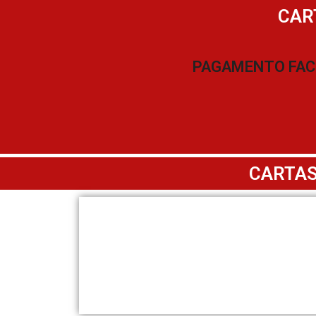
CAR
PAGAMENTO FAC
CARTAS