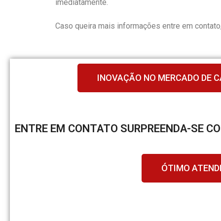
imediatamente.
Caso queira mais informações entre em contato,
INOVAÇÃO NO MERCADO DE 
ENTRE EM CONTATO SURPREENDA-SE C
ÓTIMO ATEND