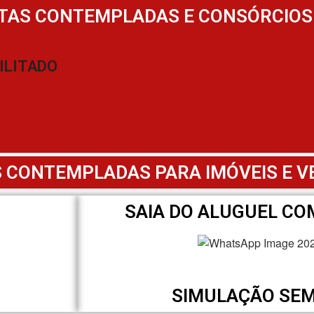
TAS CONTEMPLADAS E CONSÓRCIOS
ILITADO
 CONTEMPLADAS PARA IMÓVEIS E V
SAIA DO ALUGUEL CO
SIMULAÇÃO SE