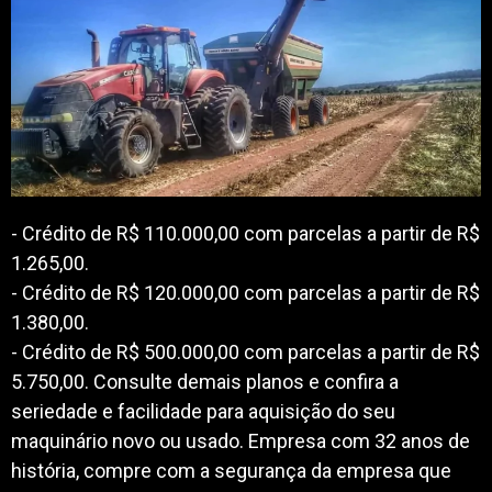
- Crédito de R$ 110.000,00 com parcelas a partir de R$
1.265,00.
- Crédito de R$ 120.000,00 com parcelas a partir de R$
1.380,00.
- Crédito de R$ 500.000,00 com parcelas a partir de R$
5.750,00. Consulte demais planos e confira a
seriedade e facilidade para aquisição do seu
maquinário novo ou usado. Empresa com 32 anos de
história, compre com a segurança da empresa que