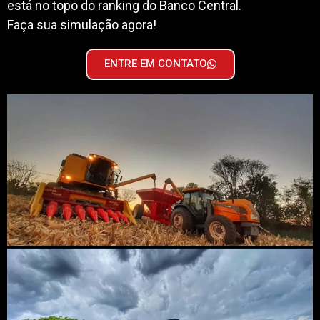
está no topo do ranking do Banco Central.
Faça sua simulação agora!
ENTRE EM CONTATO