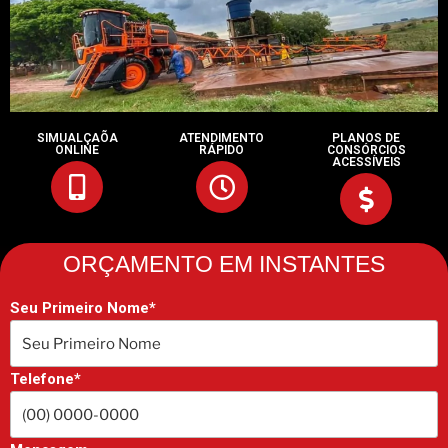
SIMUALÇAÕA
ATENDIMENTO
PLANOS DE
ONLINE
RÁPIDO
CONSÓRCIOS
ACESSÍVEIS
ORÇAMENTO EM INSTANTES
Seu Primeiro Nome*
Telefone*