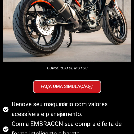
CONSÓRCIO DE MOTOS
FAÇA UMA SIMULAÇÃO
Renove seu maquinário com valores
acessíveis e planejamento.
Com a EMBRACON sua compra é feita de
forma inteligente e barata.