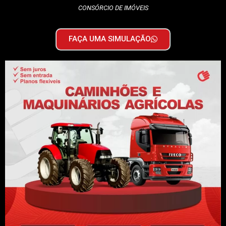
CONSÓRCIO DE IMÓVEIS
FAÇA UMA SIMULAÇÃO