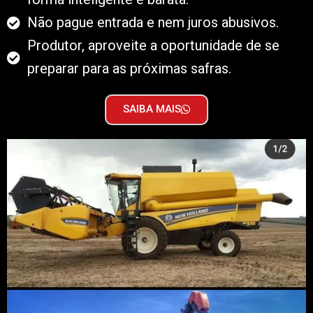
Não pague entrada e nem juros abusivos.
Produtor, aproveite a oportunidade de se
preparar para as próximas safras.
SAIBA MAIS