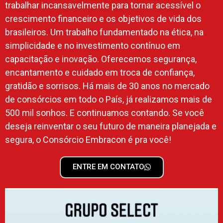
trabalhar incansavelmente para tornar acessível o
crescimento financeiro e os objetivos de vida dos
brasileiros. Um trabalho fundamentado na ética, na
simplicidade e no investimento contínuo em
capacitação e inovação. Oferecemos segurança,
encantamento e cuidado em troca de confiança,
gratidão e sorrisos. Há mais de 30 anos no mercado
de consórcios em todo o País, já realizamos mais de
500 mil sonhos. E continuamos contando. Se você
deseja reinventar o seu futuro de maneira planejada e
segura, o Consórcio Embracon é pra você!
ENTRE EM CONTATO