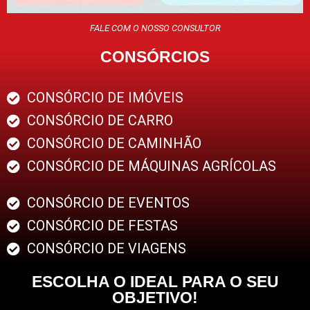
FALE COM O NOSSO CONSULTOR
CONSÓRCIOS
CONSÓRCIO DE IMÓVEIS
CONSÓRCIO DE CARRO
CONSÓRCIO DE CAMINHÃO
CONSÓRCIO DE MÁQUINAS AGRÍCOLAS
CONSÓRCIO DE EVENTOS
CONSÓRCIO DE FESTAS
CONSÓRCIO DE VIAGENS
ESCOLHA O IDEAL PARA O SEU
OBJETIVO!