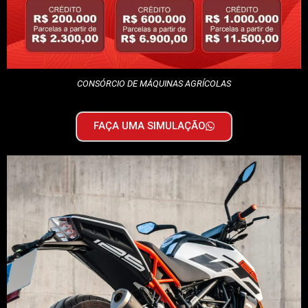
CONSÓRCIO DE MÁQUINAS AGRÍCOLAS
FAÇA UMA SIMULAÇÃO