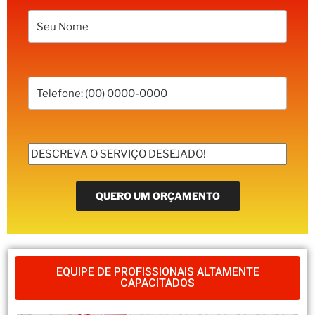
EQUIPE DE PROFISSIONAIS ALTAMENTE
CAPACITADOS