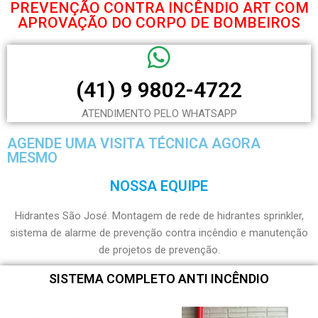
PREVENÇÃO CONTRA INCÊNDIO ART COM
APROVAÇÃO DO CORPO DE BOMBEIROS
(41) 9 9802-4722
ATENDIMENTO PELO WHATSAPP
AGENDE UMA VISITA TÉCNICA AGORA
MESMO
NOSSA EQUIPE
Hidrantes São José. Montagem de rede de hidrantes sprinkler,
sistema de alarme de prevenção contra incêndio e manutenção
de projetos de prevenção.
SISTEMA COMPLETO ANTI INCÊNDIO