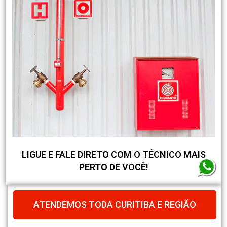
LIGUE E FALE DIRETO COM O TÉCNICO MAIS
PERTO DE VOCÊ!
ATENDEMOS TODA CURITIBA E REGIÃO