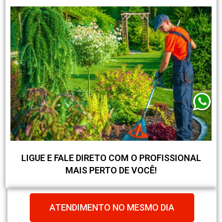
LIGUE E FALE DIRETO COM O PROFISSIONAL
MAIS PERTO DE VOCÊ!
ATENDIMENTO NO MESMO DIA