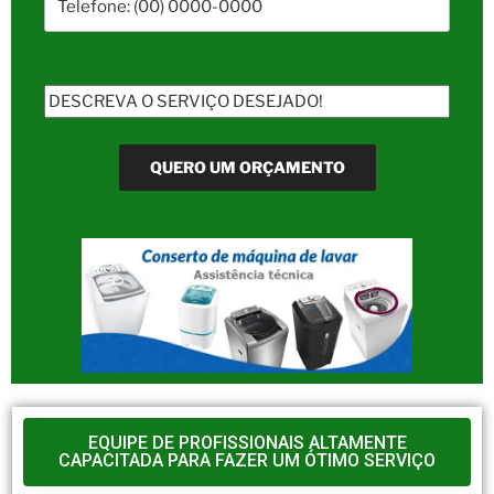
EQUIPE DE PROFISSIONAIS ALTAMENTE
CAPACITADA PARA FAZER UM ÓTIMO SERVIÇO