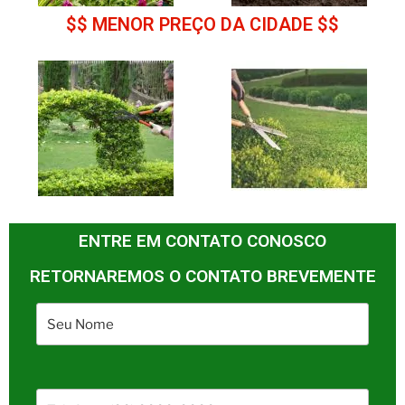
$$ MENOR PREÇO DA CIDADE $$
ENTRE EM CONTATO CONOSCO
RETORNAREMOS O CONTATO BREVEMENTE