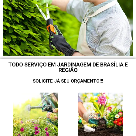
TODO SERVIÇO EM JARDINAGEM DE BRASÍLIA E
REGIÃO
SOLICITE JÁ SEU ORÇAMENTO!!!