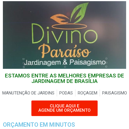
ESTAMOS ENTRE AS MELHORES EMPRESAS DE
JARDINAGEM DE BRASÍLIA
MANUTENÇÃO DE JARDINS
PODAS
ROÇAGEM
PAISAGISMO
CLIQUE AQUI E
AGENDE UM ORÇAMENTO
ORÇAMENTO EM MINUTOS