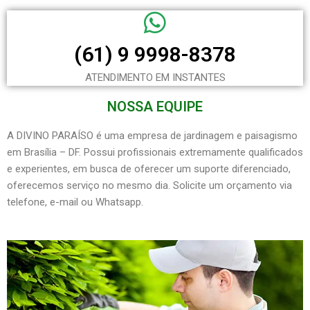
(61) 9 9998-8378
ATENDIMENTO EM INSTANTES
NOSSA EQUIPE
A DIVINO PARAÍSO é uma empresa de jardinagem e paisagismo
em Brasília – DF. Possui profissionais extremamente qualificados
e experientes, em busca de oferecer um suporte diferenciado,
oferecemos serviço no mesmo dia. Solicite um orçamento via
telefone, e-mail ou Whatsapp.