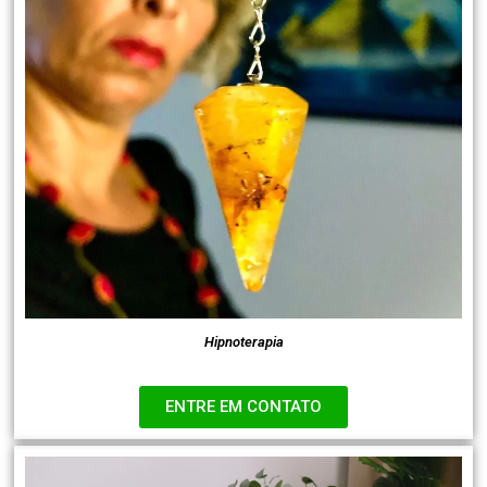
Hipnoterapia
ENTRE EM CONTATO