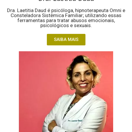
Dra. Laetitia Daud é psicóloga, hipnoterapeuta Omni e
Consteladora Sistêmica Familiar; utilizando essas
ferramentas para tratar abusos emocionais,
psicológicos e sexuais.
SAIBA MAIS