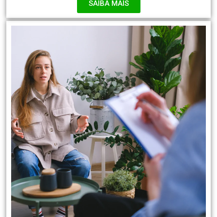
SAIBA MAIS