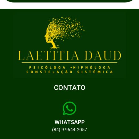
CONTATO
WHATSAPP
(84) 9 9644-2057