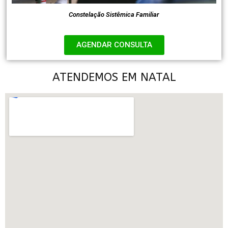
Constelação Sistêmica Familiar
AGENDAR CONSULTA
ATENDEMOS EM NATAL