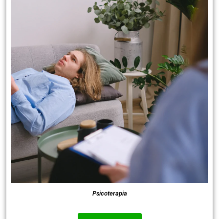
Psicoterapia