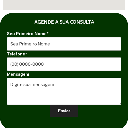
AGENDE A SUA CONSULTA
Seu Primeiro Nome*
Telefone*
Mensagem