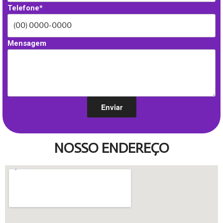
Telefone*
Mensagem
NOSSO ENDEREÇO