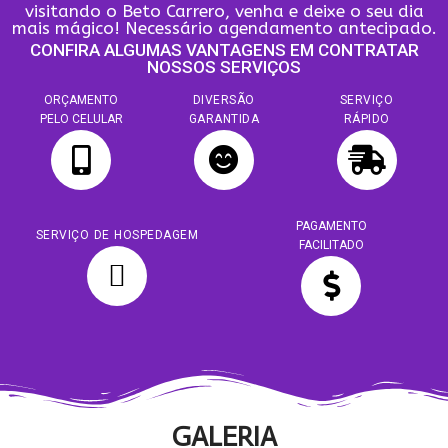
visitando o Beto Carrero, venha e deixe o seu dia
mais mágico! Necessário agendamento antecipado.
CONFIRA ALGUMAS VANTAGENS EM CONTRATAR
NOSSOS SERVIÇOS
ORÇAMENTO
DIVERSÃO
SERVIÇO
PELO CELULAR
GARANTIDA
RÁPIDO
PAGAMENTO
SERVIÇO DE HOSPEDAGEM
FACILITADO
GALERIA