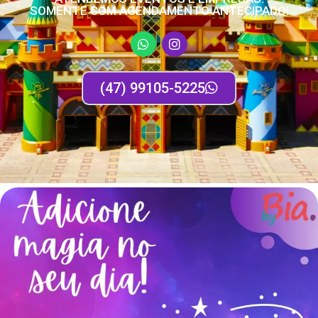
SOMENTE COM AGENDAMENTO ANTECIPADO!
(47) 99105-5225