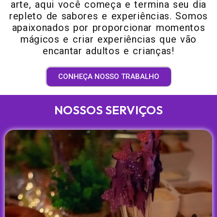
arte, aqui você começa e termina seu dia
repleto de sabores e experiências. Somos
apaixonados por proporcionar momentos
mágicos e criar experiências que vão
encantar adultos e crianças!
CONHEÇA NOSSO TRABALHO
NOSSOS SERVIÇOS