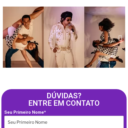
DÚVIDAS?
ENTRE EM CONTATO
Seu Primeiro Nome*