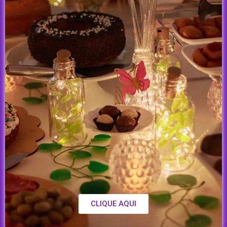
CLIQUE AQUI