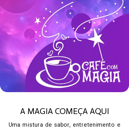
METAIS EM GERAL
A MAGIA COMEÇA AQUI
Uma mistura de sabor, entretenimento e