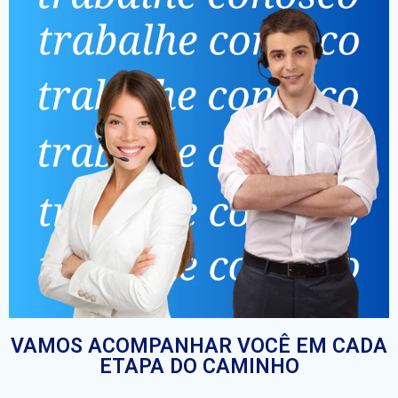
VAMOS ACOMPANHAR VOCÊ EM CADA
ETAPA DO CAMINHO