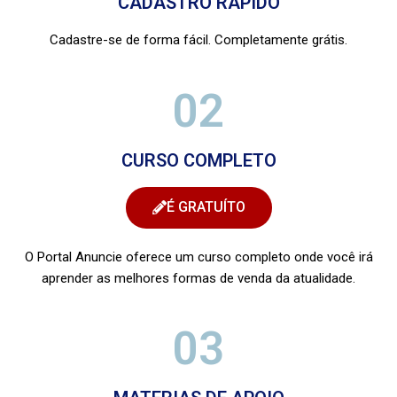
CADASTRO RÁPIDO
Cadastre-se de forma fácil. Completamente grátis.
02
CURSO COMPLETO
É GRATUÍTO
O Portal Anuncie oferece um curso completo onde você irá
aprender as melhores formas de venda da atualidade.
03