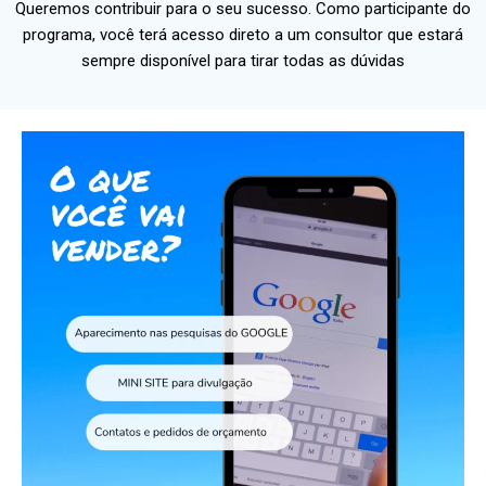
Queremos contribuir para o seu sucesso. Como participante do
programa, você terá acesso direto a um consultor que estará
sempre disponível para tirar todas as dúvidas