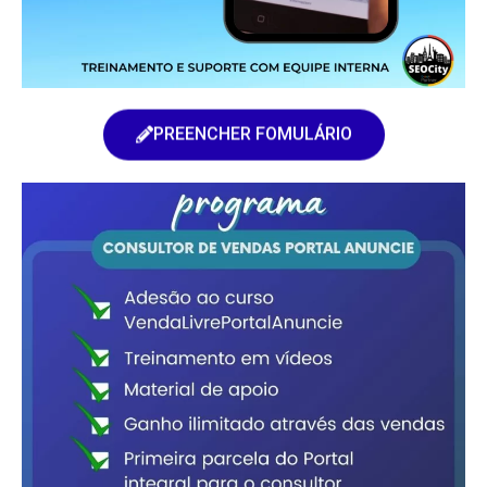
PREENCHER FOMULÁRIO