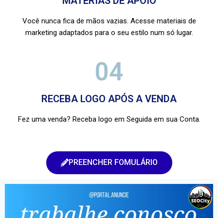
MATERIAS DE APOIO
Você nunca fica de mãos vazias. Acesse materiais de
marketing adaptados para o seu estilo num só lugar.
04
RECEBA LOGO APÓS A VENDA
Fez uma venda? Receba logo em Seguida em sua Conta.
PREENCHER FOMULÁRIO