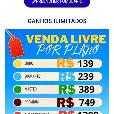
PREENCHER FOMULÁRIO
GANHOS ILIMITADOS