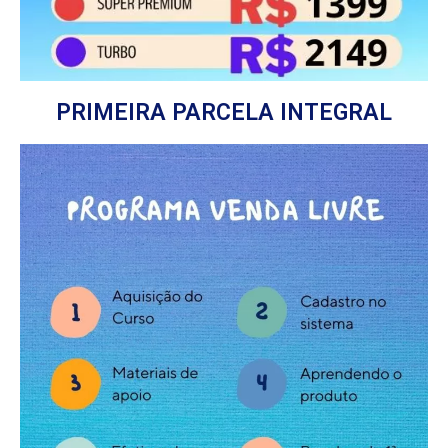
PRIMEIRA PARCELA INTEGRAL