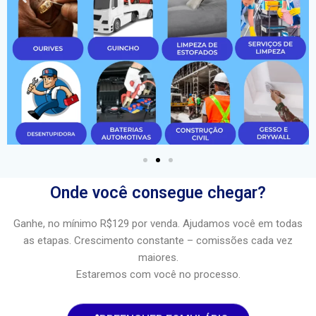
Onde você consegue chegar?
Ganhe, no mínimo R$129 por venda. Ajudamos você em todas
as etapas. Crescimento constante – comissões cada vez
maiores.
Estaremos com você no processo.