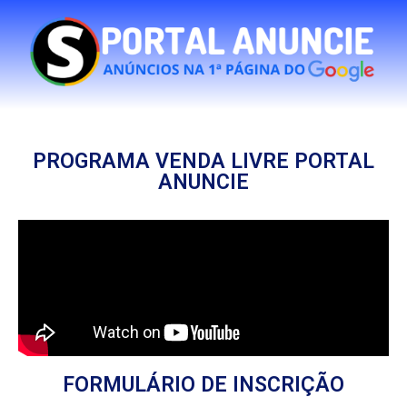
PROGRAMA VENDA LIVRE PORTAL
ANUNCIE
FORMULÁRIO DE INSCRIÇÃO