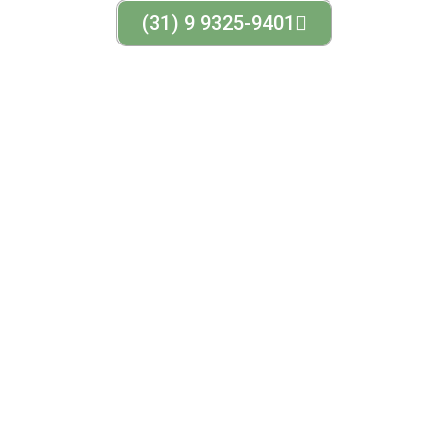
(31) 9 9325-9401