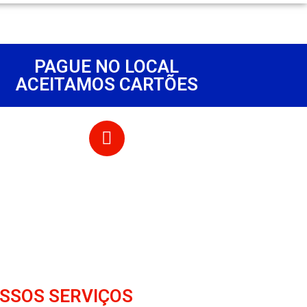
PAGUE NO LOCAL
ACEITAMOS CARTÕES
SSOS SERVIÇOS