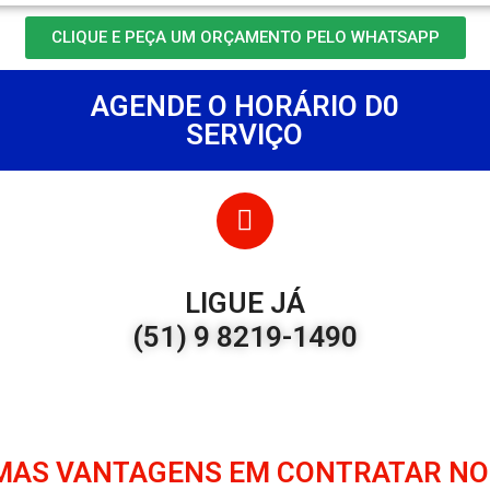
CLIQUE E PEÇA UM ORÇAMENTO PELO WHATSAPP
AGENDE O HORÁRIO D0
SERVIÇO
LIGUE JÁ
(51) 9 8219-1490
MAS VANTAGENS EM CONTRATAR NO