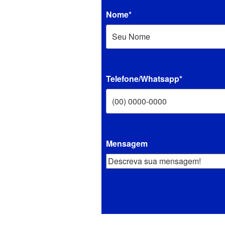
Nome*
Telefone/Whatsapp*
Mensagem