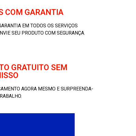
S COM GARANTIA
ARANTIA EM TODOS OS SERVIÇOS
ENVIE SEU PRODUTO COM SEGURANÇA.
O GRATUITO SEM
ISSO
RÇAMENTO AGORA MESMO E SURPREENDA-
RABALHO.