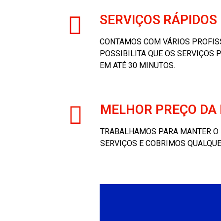
SERVIÇOS RÁPIDOS
CONTAMOS COM VÁRIOS PROFISS
POSSIBILITA QUE OS SERVIÇOS
EM ATÉ 30 MINUTOS.
MELHOR PREÇO DA 
TRABALHAMOS PARA MANTER O
SERVIÇOS E COBRIMOS QUALQUE