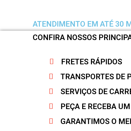
ATENDIMENTO EM ATÉ 30 
CONFIRA NOSSOS PRINCIPA
FRETES RÁPIDOS
TRANSPORTES DE 
SERVIÇOS DE CAR
PEÇA E RECEBA U
GARANTIMOS O MEL