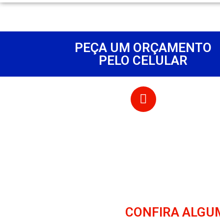
PEÇA UM ORÇAMENTO
PELO CELULAR
CONFIRA ALGU