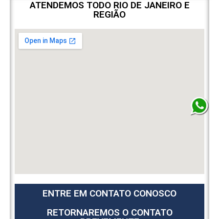
ATENDEMOS TODO RIO DE JANEIRO E
REGIÃO
ENTRE EM CONTATO CONOSCO
RETORNAREMOS O CONTATO