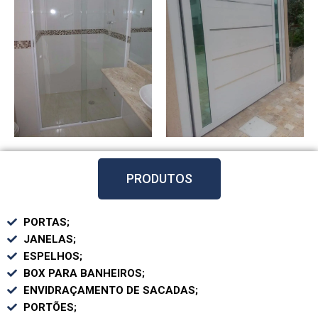
PRODUTOS
PORTAS;
JANELAS;
ESPELHOS;
BOX PARA BANHEIROS;
ENVIDRAÇAMENTO DE SACADAS;
PORTÕES;