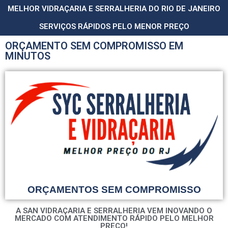
MELHOR VIDRAÇARIA E SERRALHERIA DO RIO DE JANEIRO
SERVIÇOS RÁPIDOS PELO MENOR PREÇO
ORÇAMENTO SEM COMPROMISSO EM
MINUTOS
ORÇAMENTOS SEM COMPROMISSO
A SAN VIDRAÇARIA E SERRALHERIA VEM INOVANDO O
MERCADO COM ATENDIMENTO RÁPIDO PELO MELHOR
PREÇO!