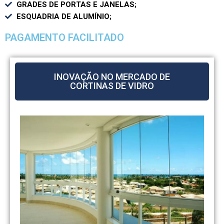
GRADES DE PORTAS E JANELAS;
ESQUADRIA DE ALUMÍNIO;
PAGAMENTO FACILITADO
INOVAÇÃO NO MERCADO DE
CORTINAS DE VIDRO