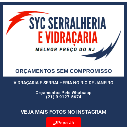
ORÇAMENTOS SEM COMPROMISSO
VIDRAÇARIA E SERRALHERIA NO RIO DE JANEIRO
Orçamentos Pelo Whatsapp
(21) 9 9127-8674
VEJA MAIS FOTOS NO INSTAGRAM
Peça Já