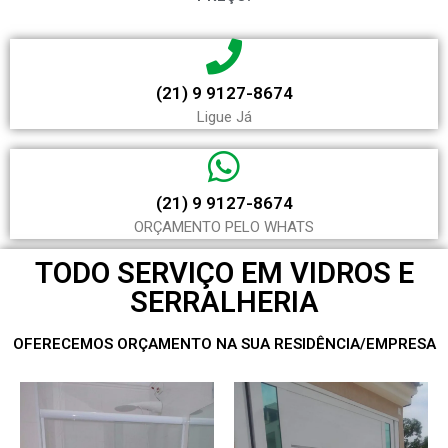
(21) 9 9127-8674
Ligue Já
(21) 9 9127-8674
ORÇAMENTO PELO WHATS
TODO SERVIÇO EM VIDROS E
SERRALHERIA
OFERECEMOS ORÇAMENTO NA SUA RESIDÊNCIA/EMPRESA