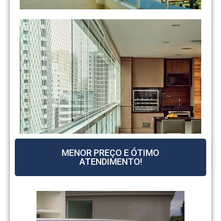
MENOR PREÇO E ÓTIMO
ATENDIMENTO!