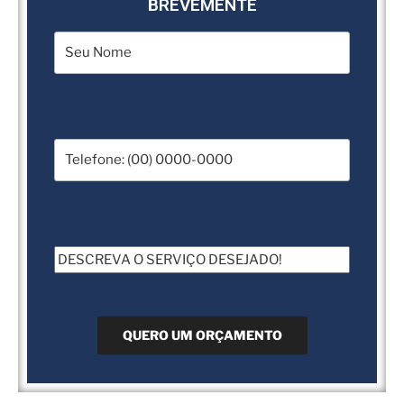
BREVEMENTE