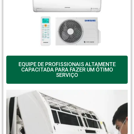
EQUIPE DE PROFISSIONAIS ALTAMENTE
CAPACITADA PARA FAZER UM ÓTIMO
SERVIÇO