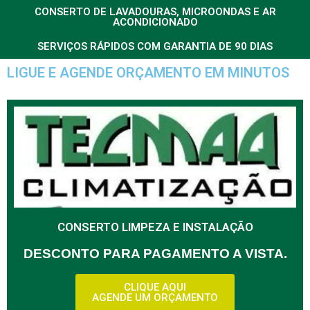
CONSERTO DE LAVADOURAS, MICROONDAS E AR
ACONDICIONADO
SERVIÇOS RÁPIDOS COM GARANTIA DE 90 DIAS
LIGUE E AGENDE ORÇAMENTO EM MINUTOS
CONSERTO LIMPEZA E INSTALAÇÃO
DESCONTO PARA PAGAMENTO A VISTA.
CLIQUE AQUI
AGENDE UM ORÇAMENTO