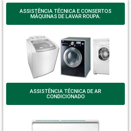
ASSISTÊNCIA TÉCNICA E CONSERTOS
MÁQUINAS DE LAVAR ROUPA.
ASSISTÊNCIA TÉCNICA DE AR
CONDICIONADO