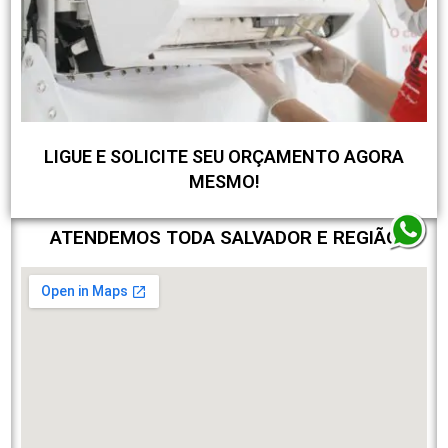
LIGUE E SOLICITE SEU ORÇAMENTO AGORA
MESMO!
ATENDEMOS TODA SALVADOR E REGIÃO