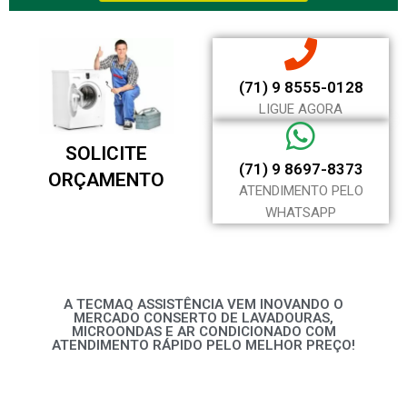
(71) 9 8555-0128
LIGUE AGORA
SOLICITE
(71) 9 8697-8373
ORÇAMENTO
ATENDIMENTO PELO
WHATSAPP
A TECMAQ ASSISTÊNCIA VEM INOVANDO O
MERCADO CONSERTO DE LAVADOURAS,
MICROONDAS E AR CONDICIONADO COM
ATENDIMENTO RÁPIDO PELO MELHOR PREÇO!