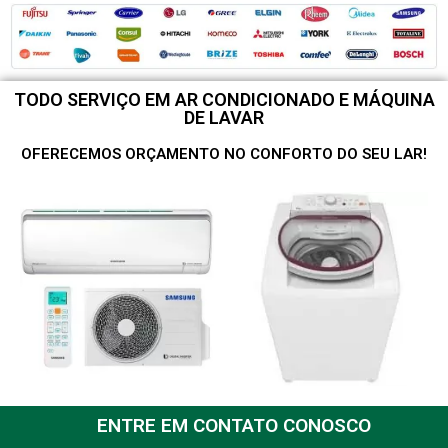
TODO SERVIÇO EM AR CONDICIONADO E MÁQUINA
DE LAVAR
OFERECEMOS ORÇAMENTO NO CONFORTO DO SEU LAR!
ENTRE EM CONTATO CONOSCO