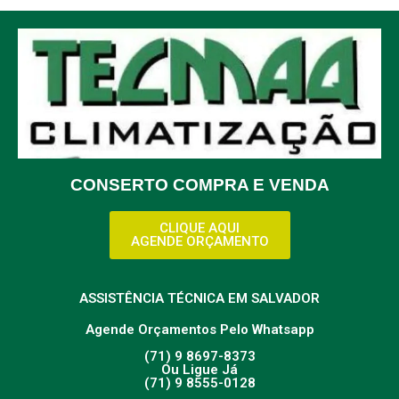
CONSERTO COMPRA E VENDA
CLIQUE AQUI
AGENDE ORÇAMENTO
ASSISTÊNCIA TÉCNICA EM SALVADOR
Agende Orçamentos Pelo Whatsapp
(71) 9 8697-8373
Ou Ligue Já
(71) 9 8555-0128