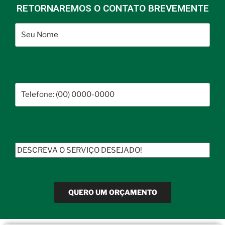
RETORNAREMOS O CONTATO BREVEMENTE