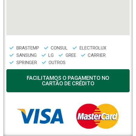
BRASTEMP
CONSUL
ELECTROLUX
SANSUNG
LG
GREE
CARRIER
SPRINGER
OUTROS
FACILITAMOS O PAGAMENTO NO
CARTÃO DE CRÉDITO