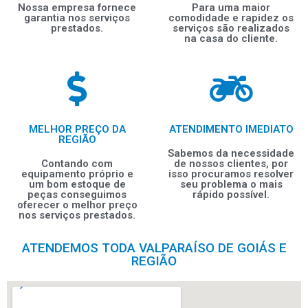
Nossa empresa fornece
Para uma maior
garantia nos serviços
comodidade e rapidez os
prestados.
serviços são realizados
na casa do cliente.
MELHOR PREÇO DA
ATENDIMENTO IMEDIATO
REGIÃO
Sabemos da necessidade
Contando com
de nossos clientes, por
equipamento próprio e
isso procuramos resolver
um bom estoque de
seu problema o mais
peças conseguimos
rápido possível.
oferecer o melhor preço
nos serviços prestados.
ATENDEMOS TODA VALPARAÍSO DE GOIÁS E
REGIÃO