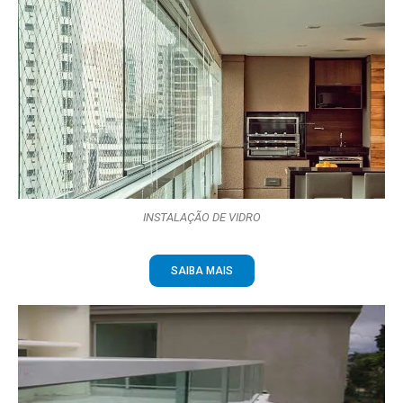
INSTALAÇÃO DE VIDRO
SAIBA MAIS