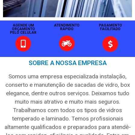
AGENDE UM
ATENDIMENTO
PAGAMENTO
ORÇAMENTO
RÁPIDO
FACILITADO
PELO CELULAR
SOBRE A NOSSA EMPRESA
Somos uma empresa especializada instalação,
conserto e manutenção de sacadas de vidro, box
elegance, dentre outros serviços. Deixamos tudo
muito mais atrativo e muito mais seguros.
Trabalhamos com todos os tipos de vidros
temperado e laminado. Temos profissionais
altamente qualificados e preparados para atendê-