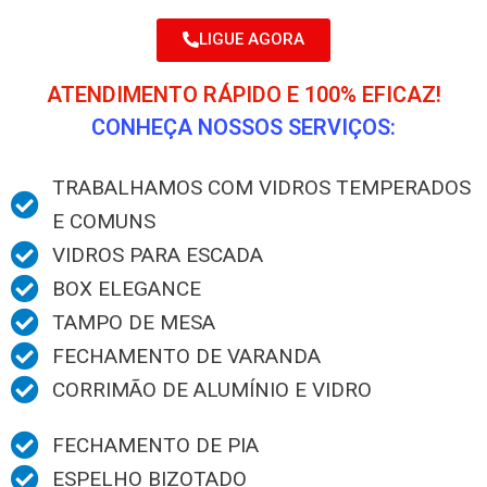
LIGUE AGORA
ATENDIMENTO RÁPIDO E 100% EFICAZ!
CONHEÇA NOSSOS SERVIÇOS:
TRABALHAMOS COM VIDROS TEMPERADOS
E COMUNS
VIDROS PARA ESCADA
BOX ELEGANCE
TAMPO DE MESA
FECHAMENTO DE VARANDA
CORRIMÃO DE ALUMÍNIO E VIDRO
FECHAMENTO DE PIA
ESPELHO BIZOTADO