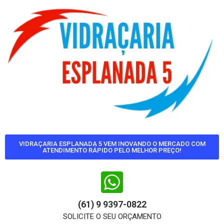
VIDRAÇARIA ESPLANADA 5 VEM INOVANDO O MERCADO COM
ATENDIMENTO RÁPIDO PELO MELHOR PREÇO!
(61) 9 9397-0822
SOLICITE O SEU ORÇAMENTO