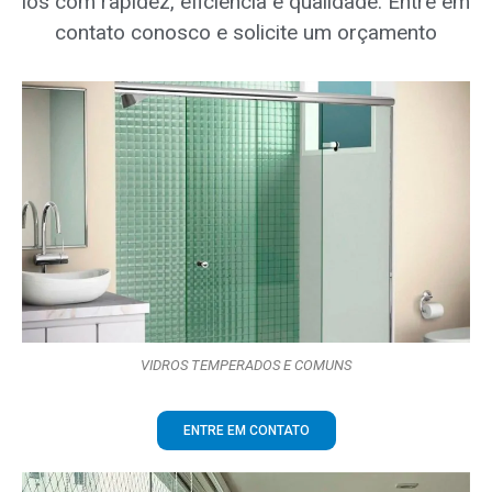
los com rapidez, eficiência e qualidade. Entre em
contato conosco e solicite um orçamento
VIDROS TEMPERADOS E COMUNS
ENTRE EM CONTATO