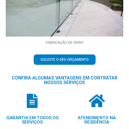
FABRICAÇÃO DE VIDRO
SOLICITE O SEU ORÇAMENTO
CONFIRA ALGUMAS VANTAGENS EM CONTRATAR
NOSSOS SERVIÇOS
GARANTIA EM TODOS OS
ATENDIMENTO NA
SERVIÇOS
RESIDÊNCIA