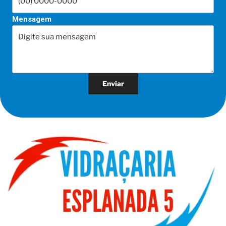
Mensagem