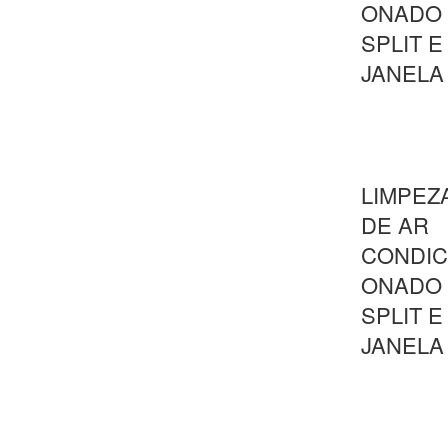
ONADO
SPLIT E
JANELA
LIMPEZ
DE AR
CONDIC
ONADO
SPLIT E
JANELA