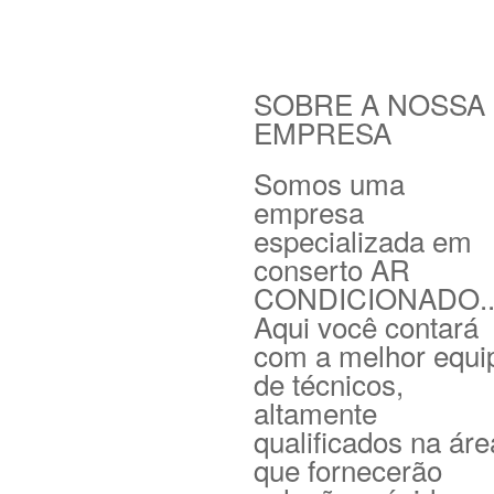
SOBRE A NOSSA
EMPRESA
Somos uma
empresa
especializada em
conserto AR
CONDICIONADO.
Aqui você contará
com a melhor equi
de técnicos,
altamente
qualificados na áre
que fornecerão