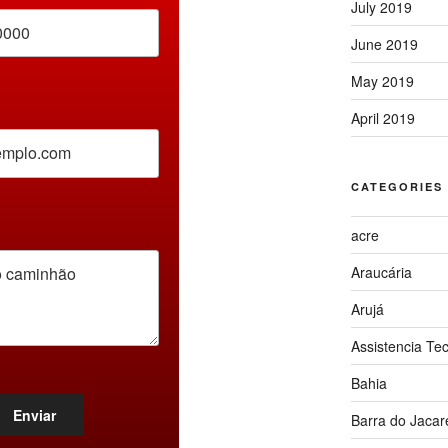
July 2019
June 2019
May 2019
April 2019
CATEGORIES
acre
Araucária
Arujá
Assistencia Te
Bahia
Barra do Jacar