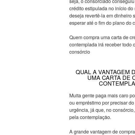
seja, o consorciado conseguiu 
crédito estipulada no início do
deseja revertê-la em dinheiro 
esperar até o fim do plano do 
Quem compra uma carta de cré
contemplada irá receber todo o
consórcio
QUAL A VANTAGEM D
UMA CARTA DE 
CONTEMPLA
Muita gente paga mais caro po
ou empréstimo por precisar do
urgência, já que, no consórcio,
pela contemplação.
A grande vantagem de compra