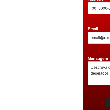
Email
Mensagem