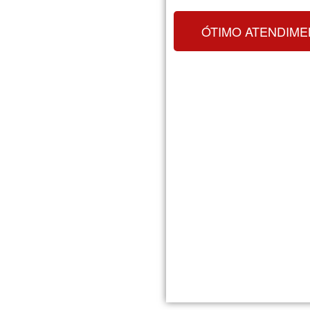
ÓTIMO ATENDIME