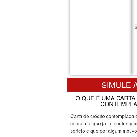
SIMULE
O QUE É UMA CARTA
CONTEMPLA
Carta de crédito contemplada 
consórcio que já foi contempla
sorteio e que por algum motivo