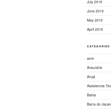
July 2019
June 2019
May 2019
April 2019
CATEGORIES
acre
Araucária
Arujá
Assistencia Te
Bahia
Barra do Jacar