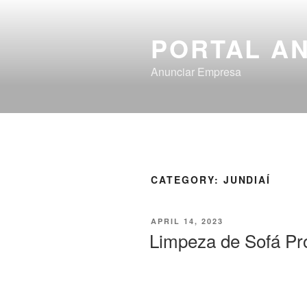
PORTAL A
Anunciar Empresa
CATEGORY:
JUNDIAÍ
APRIL 14, 2023
Limpeza de Sofá Pro