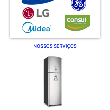
NOSSOS SERVIÇOS