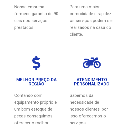
Nossa empresa
Para uma maior
formece garantia de 90
comodidade e rapidez
dias nos serviços
os serviços podem ser
prestados.
realizados na casa do
cliente.
MELHOR PREÇO DA
ATENDIMENTO
REGIÃO
PERSONALIZADO
Contando com
Sabemos da
equipamento próprio e
necessidade de
um bom estoque de
nossos clientes, por
peças conseguimos
isso oferecemos o
oferecer o melhor
serviços