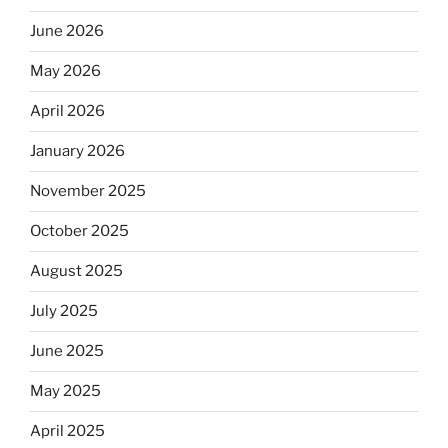
June 2026
May 2026
April 2026
January 2026
November 2025
October 2025
August 2025
July 2025
June 2025
May 2025
April 2025