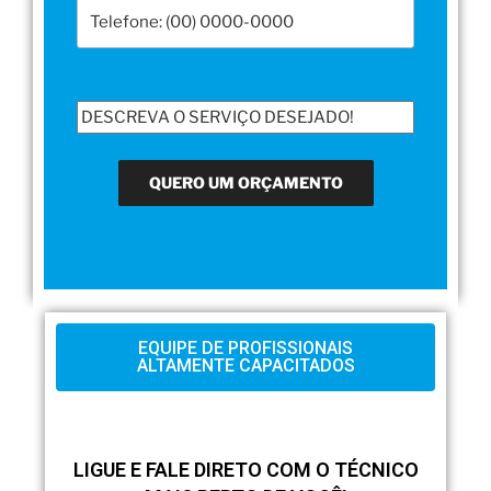
EQUIPE DE PROFISSIONAIS
ALTAMENTE CAPACITADOS
LIGUE E FALE DIRETO COM O TÉCNICO