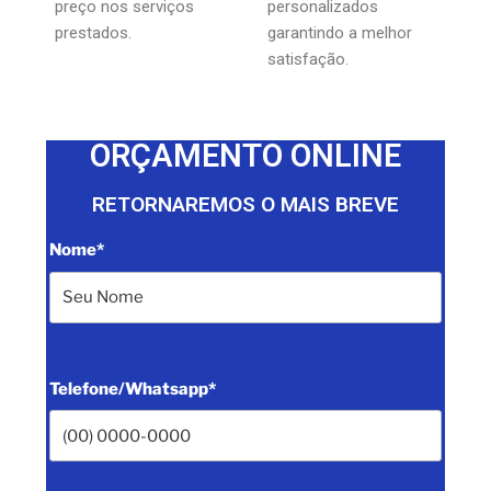
preço nos serviços
personalizados
prestados.
garantindo a melhor
satisfação.
ORÇAMENTO ONLINE
RETORNAREMOS O MAIS BREVE
Nome*
Telefone/Whatsapp*