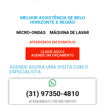
MELHOR ASSISTÊNCIA DE BELO
HORIZONTE E REGIÃO
MICRO-ONDAS
MÁQUINA DE LAVAR
ATENDEMOS EM DOMICILIO
CLIQUE AQUI E
AGENDE UM ORÇAMENTO
AGENDE AGORA UMA VISITA COM O
ESPECIALISTA
(31) 97350-4810
ATENDIMENTO EM INSTANTES