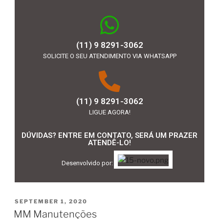
(11) 9 8291-3062
SOLICITE O SEU ATENDIMENTO VIA WHATSAPP
(11) 9 8291-3062
LIGUE AGORA!
DÚVIDAS? ENTRE EM CONTATO, SERÁ UM PRAZER
ATENDÊ-LO!
Desenvolvido por:
SEPTEMBER 1, 2020
MM Manutenções