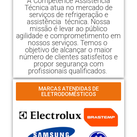
A Competence Assistência
Técnica atua no mercado de
serviços de refrigeração e
assistência técnica. Nossa
missão é levar ao público
agilidade e comprometimento em
nossos serviços. Temos o
objetivo de alcançar o maior
número de clientes satisfeitos e
propor segurança com
profissionais qualificados.
MARCAS ATENDIDAS DE
ELETRODOMÉSTICOS