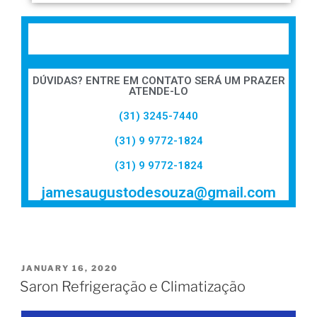
DÚVIDAS? ENTRE EM CONTATO SERÁ UM PRAZER
ATENDE-LO
(31) 3245-7440
(31) 9 9772-1824
(31) 9 9772-1824
jamesaugustodesouza@gmail.com
JANUARY 16, 2020
Saron Refrigeração e Climatização