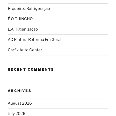
Rrqueiroz Refrigeração
É O GUINCHO
L.A Higienização
AC Pintura Reforma Em Geral
Carfix Auto Center
RECENT COMMENTS
ARCHIVES
August 2026
July 2026