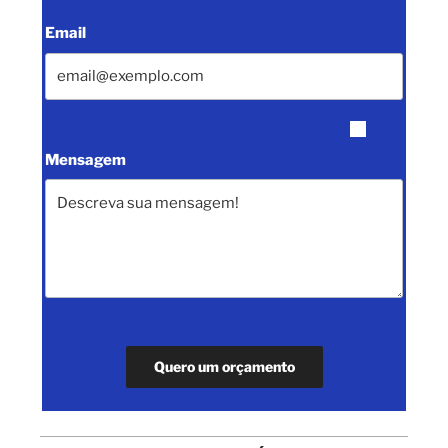
Email
Mensagem