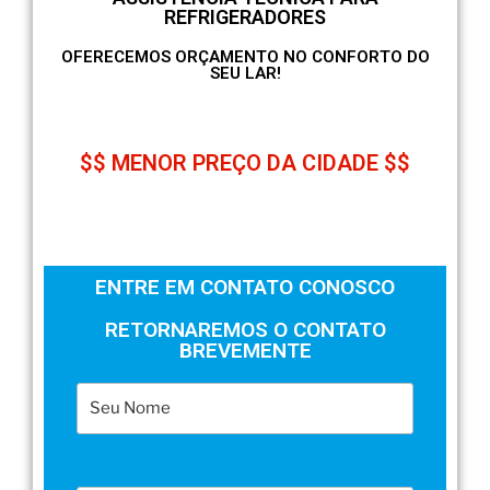
REFRIGERADORES
OFERECEMOS ORÇAMENTO NO CONFORTO DO
SEU LAR!
$$ MENOR PREÇO DA CIDADE $$
ENTRE EM CONTATO CONOSCO
RETORNAREMOS O CONTATO
BREVEMENTE