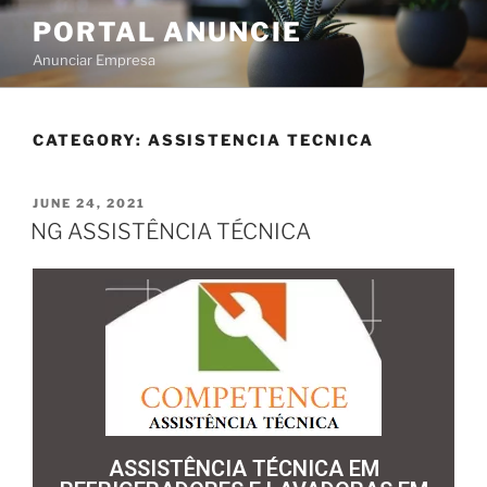
PORTAL ANUNCIE
Anunciar Empresa
CATEGORY:
ASSISTENCIA TECNICA
JUNE 24, 2021
NG ASSISTÊNCIA TÉCNICA
ASSISTÊNCIA TÉCNICA EM