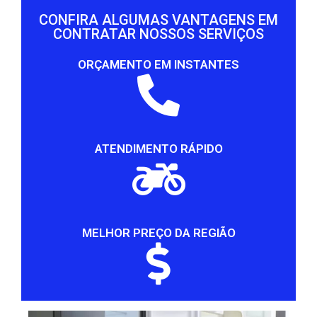
CONFIRA ALGUMAS VANTAGENS EM
CONTRATAR NOSSOS SERVIÇOS
ORÇAMENTO EM INSTANTES
ATENDIMENTO RÁPIDO
MELHOR PREÇO DA REGIÃO