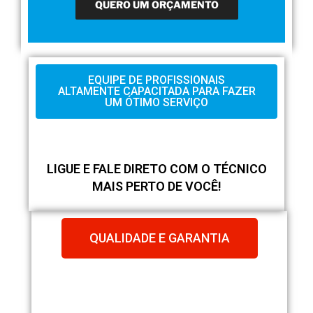
EQUIPE DE PROFISSIONAIS
ALTAMENTE CAPACITADA PARA FAZER
UM ÓTIMO SERVIÇO
LIGUE E FALE DIRETO COM O TÉCNICO
MAIS PERTO DE VOCÊ!
QUALIDADE E GARANTIA