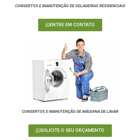
CONSERTOS E MANUTENÇÃO DE GELADEIRAS RESIDENCIAIS
ENTRE EM CONTATO
CONSERTOS E MANUTENÇÃO DE MÁQUINA DE LAVAR
SOLICITE O SEU ORÇAMENTO