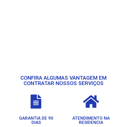
CONFIRA ALGUMAS VANTAGEM EM
CONTRATAR NOSSOS SERVIÇOS
GARANTIA DE 90
ATENDIMENTO NA
DIAS
RESIDENCIA