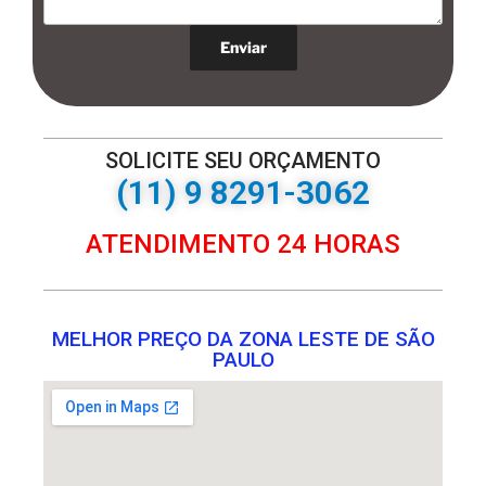
SOLICITE SEU ORÇAMENTO
(11) 9 8291-3062
ATENDIMENTO 24 HORAS
MELHOR PREÇO DA ZONA LESTE DE SÃO
PAULO