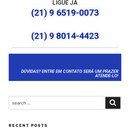
LIGUE JÁ
(21) 9 6519-0073
(21) 9 8014-4423
DÚVIDAS? ENTRE EM CONTATO SERÁ UM PRAZER
ATENDE-LO!
RECENT POSTS