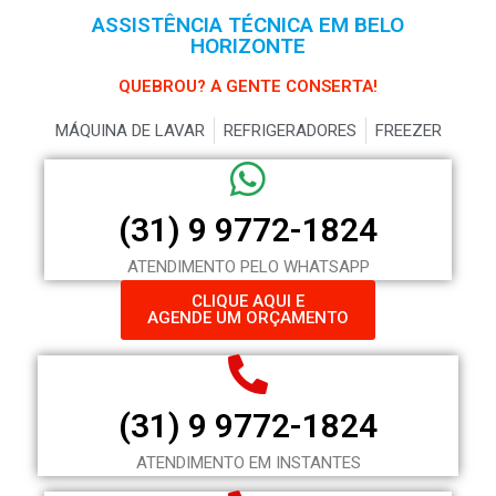
ASSISTÊNCIA TÉCNICA EM BELO
HORIZONTE
QUEBROU? A GENTE CONSERTA!
MÁQUINA DE LAVAR
REFRIGERADORES
FREEZER
(31) 9 9772-1824
ATENDIMENTO PELO WHATSAPP
CLIQUE AQUI E
AGENDE UM ORÇAMENTO
(31) 9 9772-1824
ATENDIMENTO EM INSTANTES