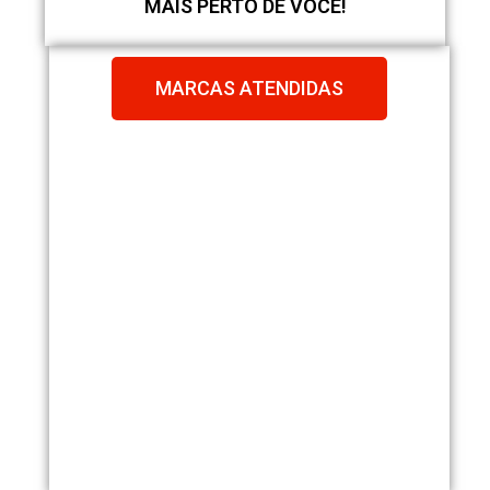
MAIS PERTO DE VOCÊ!
MARCAS ATENDIDAS