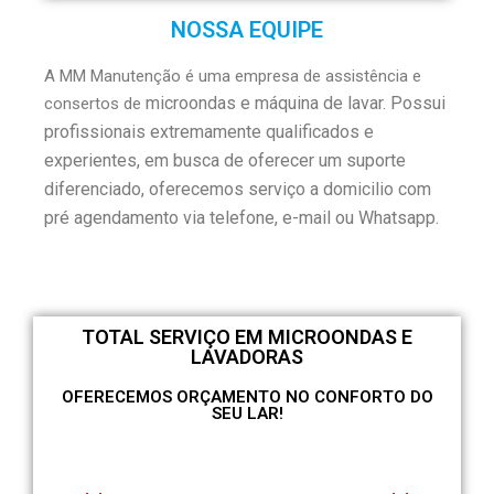
NOSSA EQUIPE
A MM Manutenção é uma empresa de assistência e
microondas e
máquina de lavar. Possui
consertos de
profissionais extremamente qualificados e
experientes, em busca de oferecer um suporte
diferenciado, oferecemos serviço a domicilio com
pré agendamento via telefone, e-mail ou Whatsapp.
TOTAL SERVIÇO EM MICROONDAS E
LAVADORAS
OFERECEMOS ORÇAMENTO NO CONFORTO DO
SEU LAR!