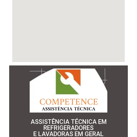
ASSISTÊNCIA TÉCNICA EM
REFRIGERADORES
E LAVADORAS EM GERAL