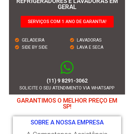
REFRIGERADORES E LAVADORAS EM
GERAL
SERVIÇOS COM 1 ANO DE GARANTIA!
GELADEIRA
LAVADORAS
SIDE BY SIDE
LAVA E SECA
(11) 9 8291-3062
SOLICITE O SEU ATENDIMENTO VIA WHATSAPP
GARANTIMOS O MELHOR PREÇO EM
SP!
SOBRE A NOSSA EMPRESA