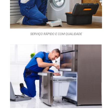
SERVIÇO RÁPIDO E COM QUALIDADE