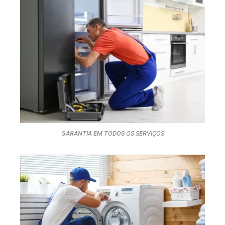
GARANTIA EM TODOS OS SERVIÇOS