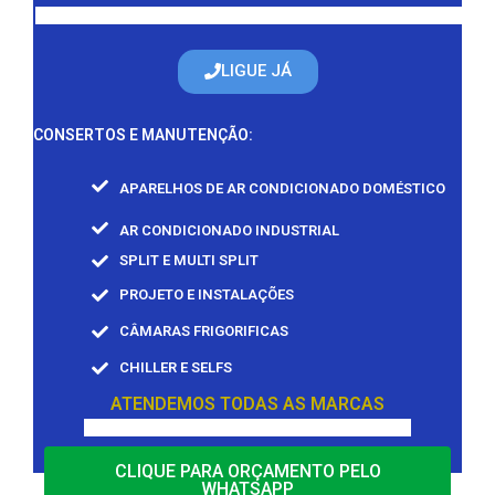
LIGUE JÁ
CONSERTOS E MANUTENÇÃO:
APARELHOS DE AR CONDICIONADO DOMÉSTICO
AR CONDICIONADO INDUSTRIAL
SPLIT E MULTI SPLIT
PROJETO E INSTALAÇÕES
CÂMARAS FRIGORIFICAS
CHILLER E SELFS
ATENDEMOS TODAS AS MARCAS
CLIQUE PARA ORÇAMENTO PELO
WHATSAPP