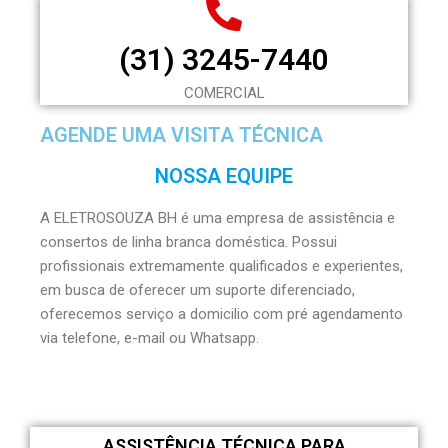
(31) 3245-7440
COMERCIAL
AGENDE UMA VISITA TÉCNICA
NOSSA EQUIPE
A ELETROSOUZA BH é uma empresa de assistência e
consertos de linha branca doméstica. Possui
profissionais extremamente qualificados e experientes,
em busca de oferecer um suporte diferenciado,
oferecemos serviço a domicilio com pré agendamento
via telefone, e-mail ou Whatsapp.
ASSISTÊNCIA TÉCNICA PARA