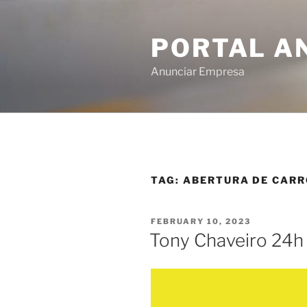
PORTAL A
Anunciar Empresa
TAG:
ABERTURA DE CAR
FEBRUARY 10, 2023
Tony Chaveiro 24h