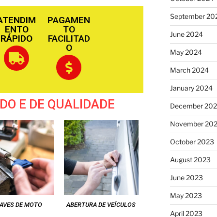
September 20
ATENDIM
PAGAMEN
ENTO
TO
June 2024
RÁPIDO
FACILITAD
O
May 2024
March 2024
January 2024
DO E DE QUALIDADE
December 20
November 20
October 2023
August 2023
June 2023
May 2023
AVES DE MOTO
ABERTURA DE VEÍCULOS
April 2023