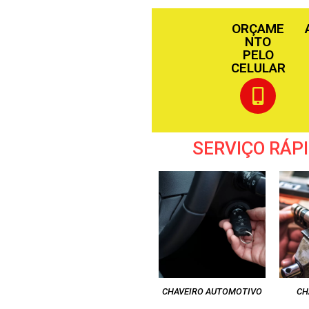
ORÇAME
NTO
PELO
CELULAR
SERVIÇO RÁPI
CHAVEIRO AUTOMOTIVO
CH