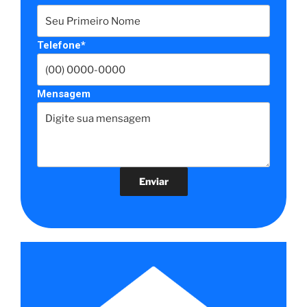
Telefone*
Mensagem