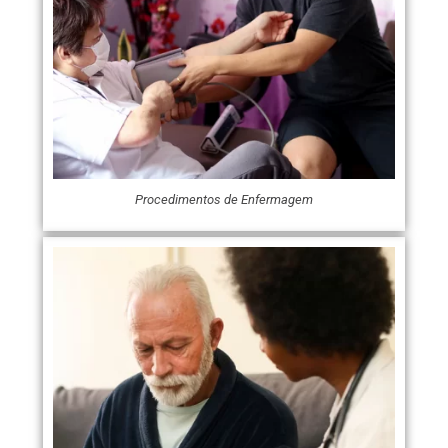
Procedimentos de Enfermagem