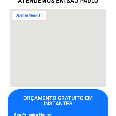
ATENDEMOS EM SÃO PAULO
ORÇAMENTO GRATUITO EM
INSTANTES
Seu Primeiro Nome*