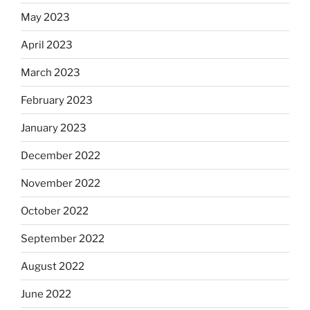
May 2023
April 2023
March 2023
February 2023
January 2023
December 2022
November 2022
October 2022
September 2022
August 2022
June 2022