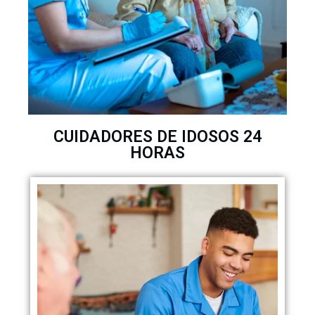
CUIDADORES DE IDOSOS 24
HORAS