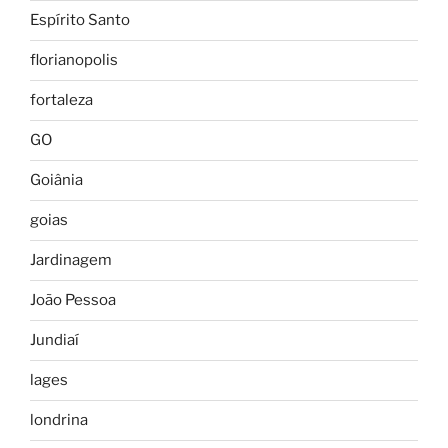
Espírito Santo
florianopolis
fortaleza
GO
Goiânia
goias
Jardinagem
João Pessoa
Jundiaí
lages
londrina