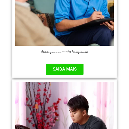
Acompanhamento Hospitalar
SAIBA MAIS