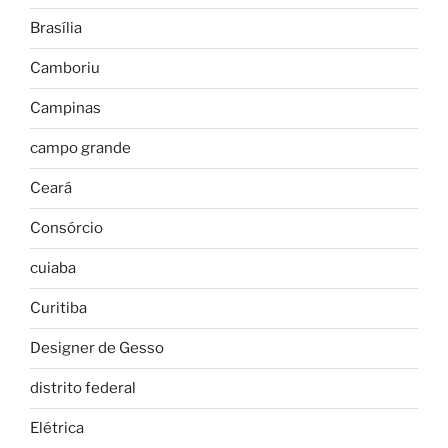
Brasília
Camboriu
Campinas
campo grande
Ceará
Consórcio
cuiaba
Curitiba
Designer de Gesso
distrito federal
Elétrica