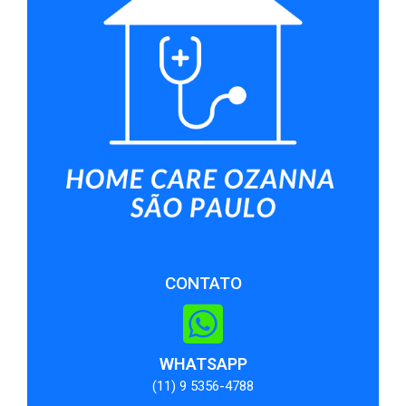
CONTATO
WHATSAPP
(11) 9 5356-4788