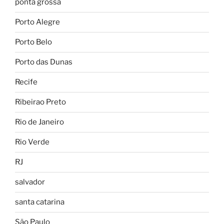
ponta grossa
Porto Alegre
Porto Belo
Porto das Dunas
Recife
Ribeirao Preto
Rio de Janeiro
Rio Verde
RJ
salvador
santa catarina
São Paulo