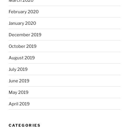
March 2020
February 2020
January 2020
December 2019
October 2019
August 2019
July 2019
June 2019
May 2019
April 2019
CATEGORIES