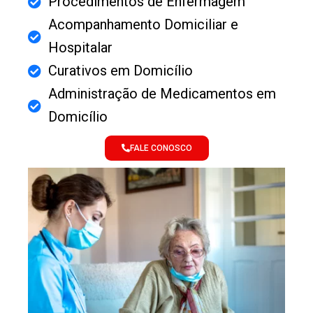
Procedimentos de Enfermagem
Acompanhamento Domiciliar e
Hospitalar
Curativos em Domicílio
Administração de Medicamentos em
Domicílio
FALE CONOSCO