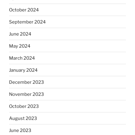
October 2024
September 2024
June 2024
May 2024
March 2024
January 2024
December 2023
November 2023
October 2023
August 2023
June 2023