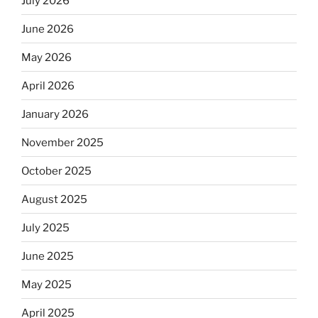
July 2026
June 2026
May 2026
April 2026
January 2026
November 2025
October 2025
August 2025
July 2025
June 2025
May 2025
April 2025