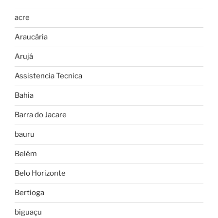
acre
Araucária
Arujá
Assistencia Tecnica
Bahia
Barra do Jacare
bauru
Belém
Belo Horizonte
Bertioga
biguaçu