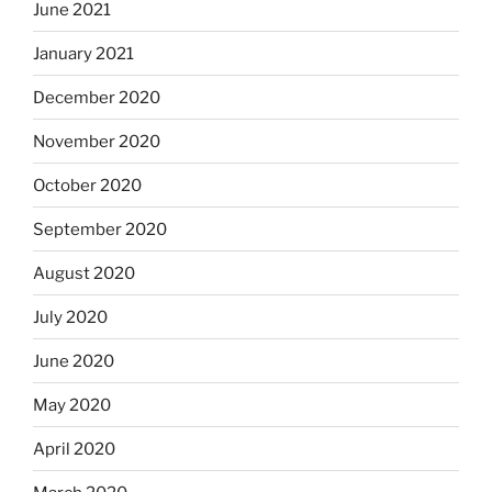
June 2021
January 2021
December 2020
November 2020
October 2020
September 2020
August 2020
July 2020
June 2020
May 2020
April 2020