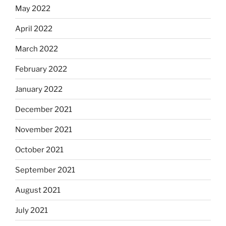
May 2022
April 2022
March 2022
February 2022
January 2022
December 2021
November 2021
October 2021
September 2021
August 2021
July 2021