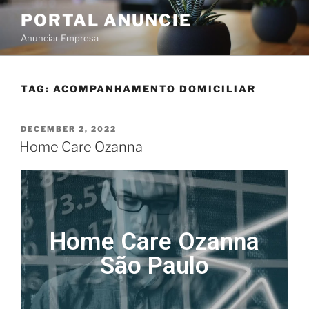
PORTAL ANUNCIE
Anunciar Empresa
TAG:
ACOMPANHAMENTO DOMICILIAR
DECEMBER 2, 2022
Home Care Ozanna
Home Care Ozanna
São Paulo