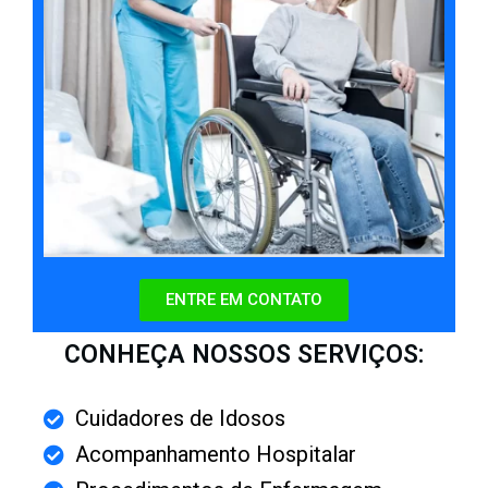
ENTRE EM CONTATO
CONHEÇA NOSSOS SERVIÇOS:
Cuidadores de Idosos
Acompanhamento Hospitalar