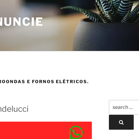
NUNCIE
ROONDAS E FORNOS ELÉTRICOS.
ndelucci