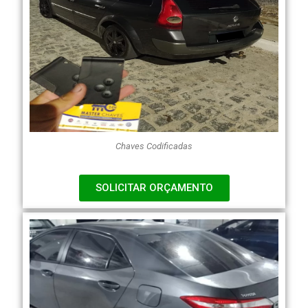
Chaves Codificadas
SOLICITAR ORÇAMENTO