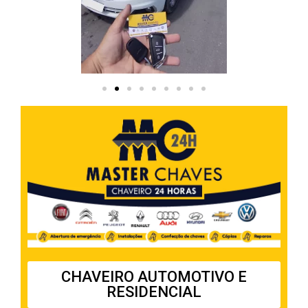
CHAVEIRO AUTOMOTIVO E
RESIDENCIAL