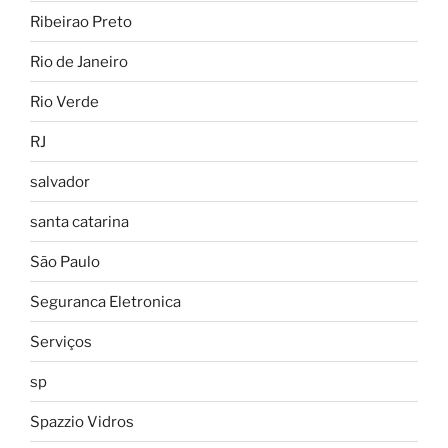
Ribeirao Preto
Rio de Janeiro
Rio Verde
RJ
salvador
santa catarina
São Paulo
Seguranca Eletronica
Serviços
sp
Spazzio Vidros