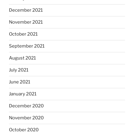
December 2021
November 2021
October 2021
September 2021
August 2021
July 2021
June 2021
January 2021
December 2020
November 2020
October 2020