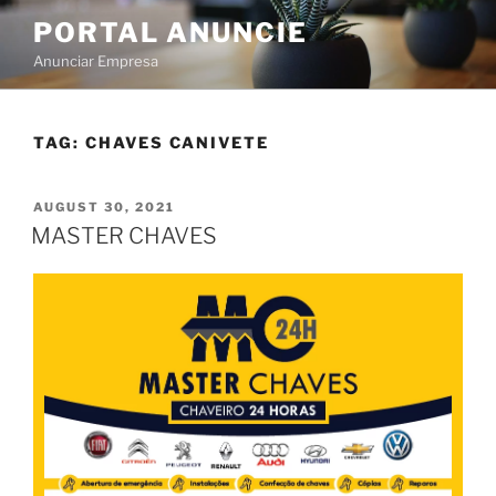
PORTAL ANUNCIE
Anunciar Empresa
TAG:
CHAVES CANIVETE
AUGUST 30, 2021
MASTER CHAVES