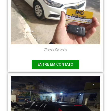
Chaves Canivete
ENTRE EM CONTATO