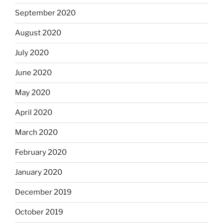
September 2020
August 2020
July 2020
June 2020
May 2020
April 2020
March 2020
February 2020
January 2020
December 2019
October 2019