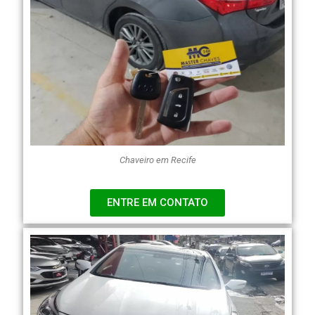
Chaveiro em Recife
ENTRE EM CONTATO