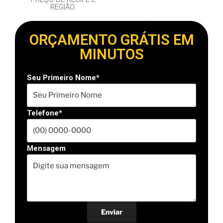
REGIÃO.
ORÇAMENTO GRÁTIS EM
MINUTOS
Seu Primeiro Nome*
Telefone*
Mensagem