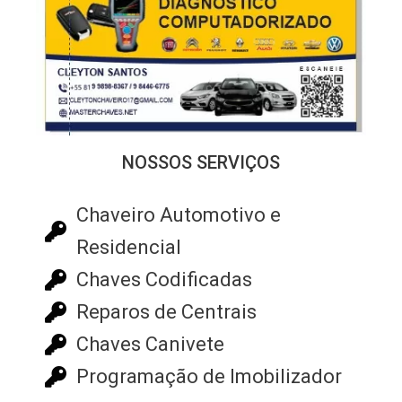
NOSSOS SERVIÇOS
Chaveiro Automotivo e
Residencial
Chaves Codificadas
Reparos de Centrais
Chaves Canivete
Programação de Imobilizador