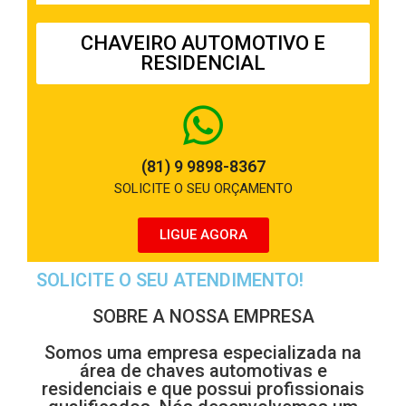
CHAVEIRO AUTOMOTIVO E
RESIDENCIAL
(81) 9 9898-8367
SOLICITE O SEU ORÇAMENTO
LIGUE AGORA
SOLICITE O SEU ATENDIMENTO!
SOBRE A NOSSA EMPRESA
Somos uma empresa especializada na
área de chaves automotivas e
residenciais e que possui profissionais