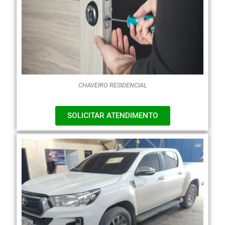
CHAVEIRO RESIDENCIAL
SOLICITAR ATENDIMENTO