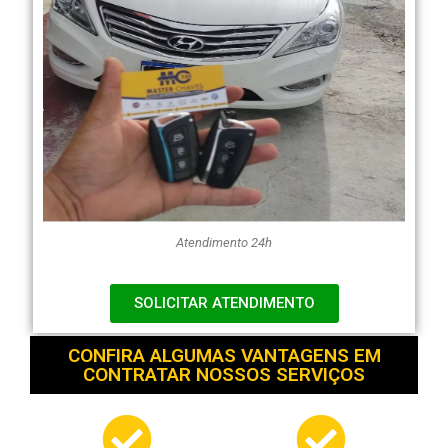
Atendimento 24h
SOLICITAR ATENDIMENTO
CONFIRA ALGUMAS VANTAGENS EM
CONTRATAR NOSSOS SERVIÇOS