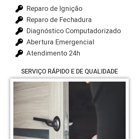
Reparo de Ignição
Reparo de Fechadura
Diagnóstico Computadorizado
Abertura Emergencial
Atendimento 24h
SERVIÇO RÁPIDO E DE QUALIDADE