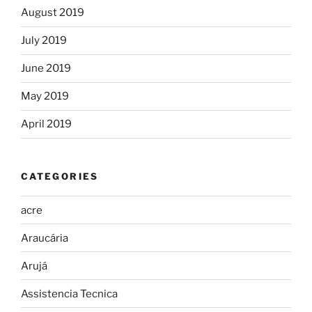
August 2019
July 2019
June 2019
May 2019
April 2019
CATEGORIES
acre
Araucária
Arujá
Assistencia Tecnica