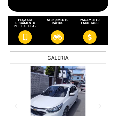
PEÇA UM
ATENDIMENTO
PAGAMENTO
ORÇAMENTO
RÁPIDO
FACILITADO
PELO CELULAR
GALERIA