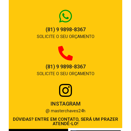
(81) 9 9898-8367
SOLICITE O SEU ORÇAMENTO
(81) 9 9898-8367
SOLICITE O SEU ORÇAMENTO
INSTAGRAM
@ masterchaves24h
DÚVIDAS? ENTRE EM CONTATO, SERÁ UM PRAZER
ATENDÊ-LO!