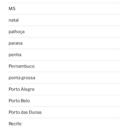
MS
natal
palhoça
parana
penha
Pernambuco
ponta grossa
Porto Alegre
Porto Belo
Porto das Dunas
Recife