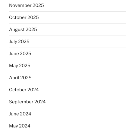
November 2025
October 2025
August 2025
July 2025
June 2025
May 2025
April 2025
October 2024
September 2024
June 2024
May 2024