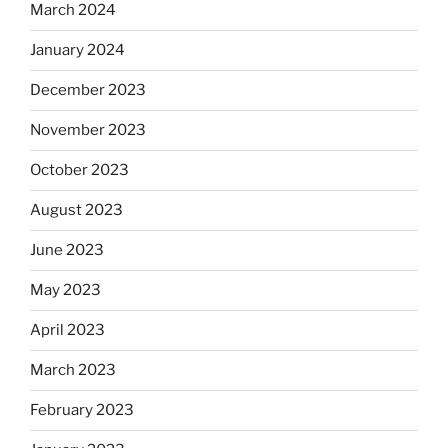
March 2024
January 2024
December 2023
November 2023
October 2023
August 2023
June 2023
May 2023
April 2023
March 2023
February 2023