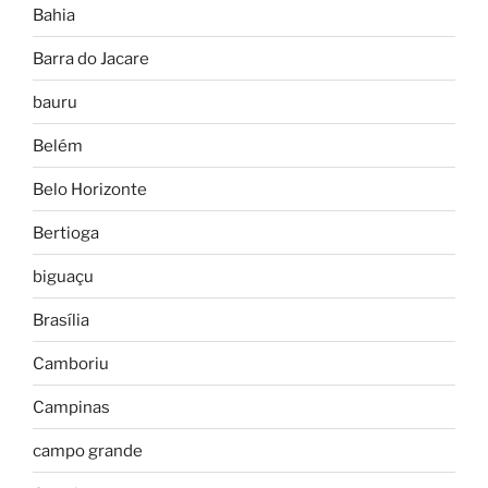
Bahia
Barra do Jacare
bauru
Belém
Belo Horizonte
Bertioga
biguaçu
Brasília
Camboriu
Campinas
campo grande