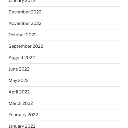
January 2023
December 2022
November 2022
October 2022
September 2022
August 2022
June 2022
May 2022
April 2022
March 2022
February 2022
January 2022