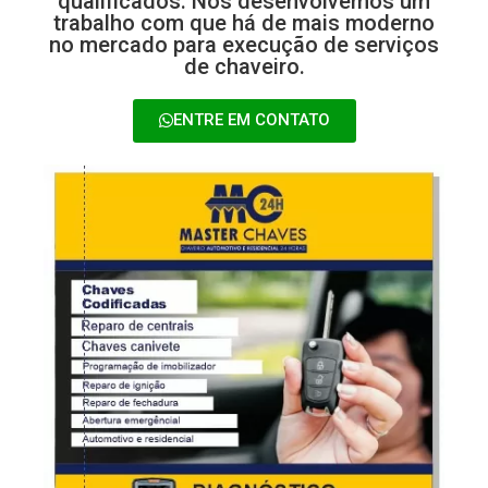
qualificados. Nós desenvolvemos um
trabalho com que há de mais moderno
no mercado para execução de serviços
de chaveiro.
ENTRE EM CONTATO