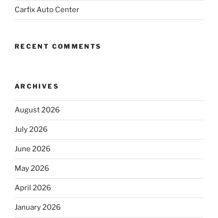
Carfix Auto Center
RECENT COMMENTS
ARCHIVES
August 2026
July 2026
June 2026
May 2026
April 2026
January 2026