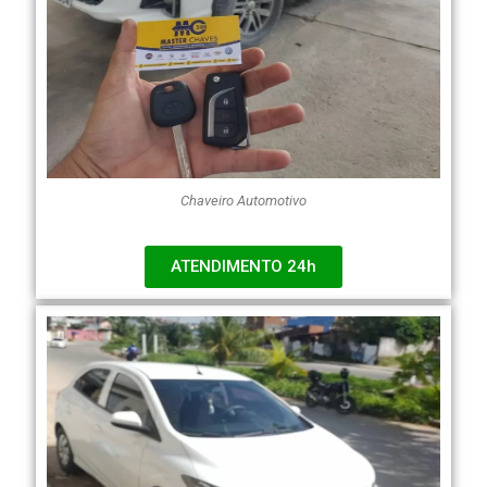
Chaveiro Automotivo
ATENDIMENTO 24h