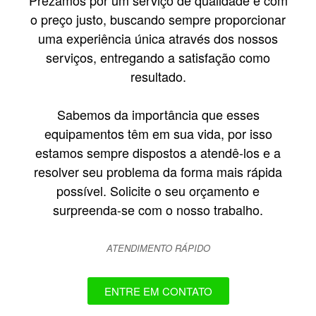
o preço justo, buscando sempre proporcionar
uma experiência única através dos nossos
serviços, entregando a satisfação como
resultado.
Sabemos da importância que esses
equipamentos têm em sua vida, por isso
estamos sempre dispostos a atendê-los e a
resolver seu problema da forma mais rápida
possível. Solicite o seu orçamento e
surpreenda-se com o nosso trabalho.
ATENDIMENTO RÁPIDO
ENTRE EM CONTATO