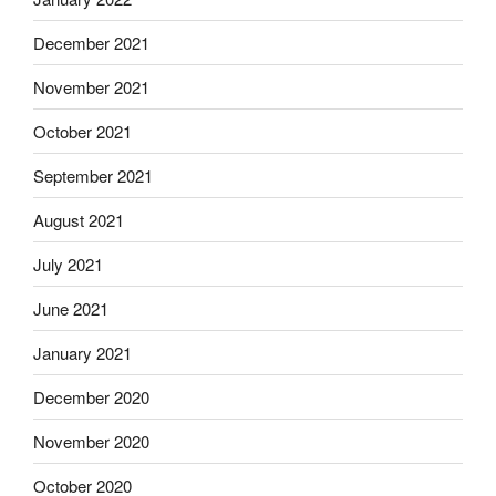
December 2021
November 2021
October 2021
September 2021
August 2021
July 2021
June 2021
January 2021
December 2020
November 2020
October 2020