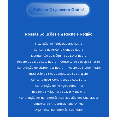
Solicitar Orçamento Grátis!
Nossas Soluções em Recife e Região
Instalação de Refrigeradores Recife
Conserto de Ar-Condicionado Recife
Manutenção de Máquina de Lavar Recife
Reparo de Lava e Seca Recife
Conserto de Cervejeira Recife
Manutenção de Microondas Recife
Reparo de Freezer Recife
Instalação de Eletrodomésticos Boa Viagem
Conserto de Ar-Condicionado Casa Forte
Manutenção de Refrigeradores Pina
Reparo de Máquina de Lavar Madalena
Manutenção de Eletrodomésticos Jaboatão dos Guararapes
Conserto de Ar-Condicionado Olinda
Orçamento Eletrodomésticos Recife