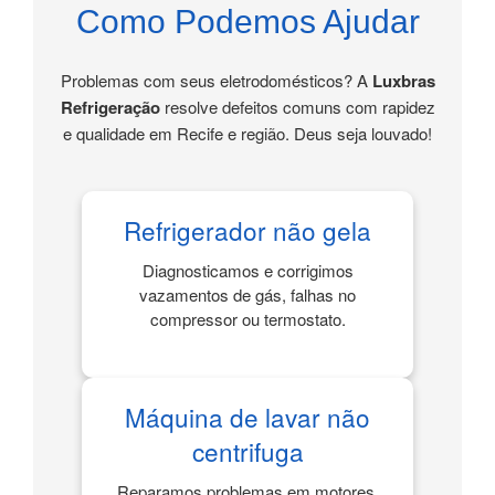
Como Podemos Ajudar
Problemas com seus eletrodomésticos? A
Luxbras
Refrigeração
resolve defeitos comuns com rapidez
e qualidade em Recife e região. Deus seja louvado!
Refrigerador não gela
Diagnosticamos e corrigimos
vazamentos de gás, falhas no
compressor ou termostato.
Máquina de lavar não
centrifuga
Reparamos problemas em motores,