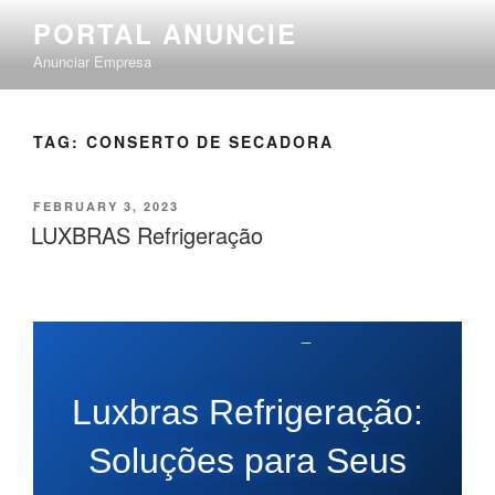
PORTAL ANUNCIE
Anunciar Empresa
TAG:
CONSERTO DE SECADORA
FEBRUARY 3, 2023
LUXBRAS Refrigeração
Luxbras Refrigeração:
Soluções para Seus