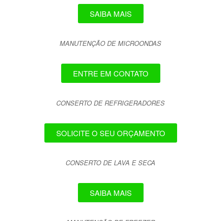
SAIBA MAIS
MANUTENÇÃO DE MICROONDAS
ENTRE EM CONTATO
CONSERTO DE REFRIGERADORES
SOLICITE O SEU ORÇAMENTO
CONSERTO DE LAVA E SECA
SAIBA MAIS