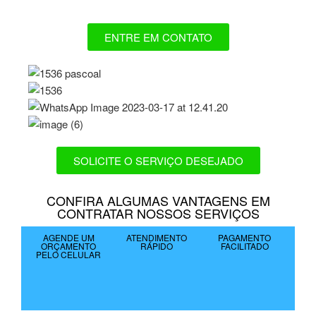
ENTRE EM CONTATO
SOLICITE O SERVIÇO DESEJADO
CONFIRA ALGUMAS VANTAGENS EM
CONTRATAR NOSSOS SERVIÇOS
AGENDE UM
ATENDIMENTO
PAGAMENTO
ORÇAMENTO
RÁPIDO
FACILITADO
PELO CELULAR