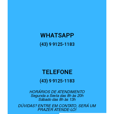
WHATSAPP
(43) 9 9125-1183
TELEFONE
(43) 9 9125-1183
HORÁRIOS DE ATENDIMENTO
Segunda a Sexta das 8h às 20h
Sábado das 8h às 13h
DÚVIDAS? ENTRE EM CONTATO, SERÁ UM
PRAZER ATENDE-LO!