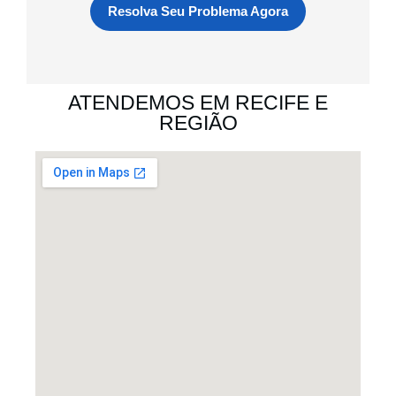
Resolva Seu Problema Agora
ATENDEMOS EM RECIFE E
REGIÃO