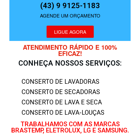
(43) 9 9125-1183
AGENDE UM ORÇAMENTO
LIGUE AGORA
ATENDIMENTO RÁPIDO E 100%
EFICAZ!
CONHEÇA NOSSOS SERVIÇOS:
CONSERTO DE LAVADORAS
CONSERTO DE SECADORAS
CONSERTO DE LAVA E SECA
CONSERTO DE LAVA-LOUÇAS
TRABALHAMOS COM AS MARCAS
BRASTEMP, ELETROLUX, LG E SAMSUNG.