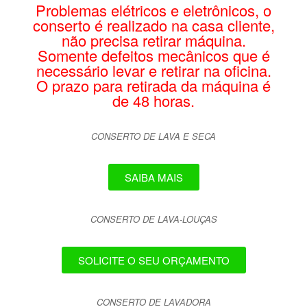
Problemas elétricos e eletrônicos, o
conserto é realizado na casa cliente,
não precisa retirar máquina.
Somente defeitos mecânicos que é
necessário levar e retirar na oficina.
O prazo para retirada da máquina é
de 48 horas.
CONSERTO DE LAVA E SECA
SAIBA MAIS
CONSERTO DE LAVA-LOUÇAS
SOLICITE O SEU ORÇAMENTO
CONSERTO DE LAVADORA