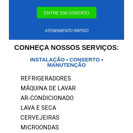
ENTRE EM CONTATO
ATENDIMENTO RÁPIDO
CONHEÇA NOSSOS SERVIÇOS:
INSTALAÇÃO • CONSERTO •
MANUTENÇÃO
REFRIGERADORES
MÁQUINA DE LAVAR
AR-CONDICIONADO
LAVA E SECA
CERVEJEIRAS
MICROONDAS