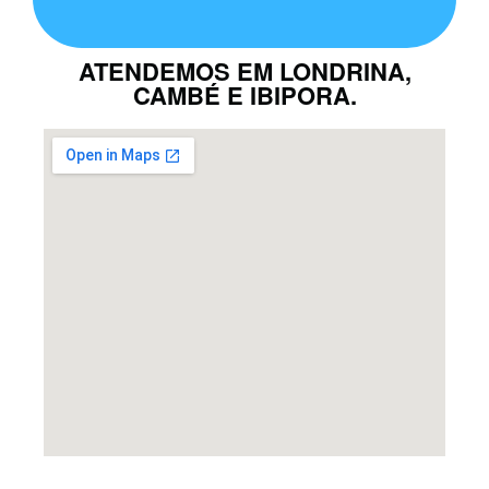
ATENDEMOS EM LONDRINA,
CAMBÉ E IBIPORA.