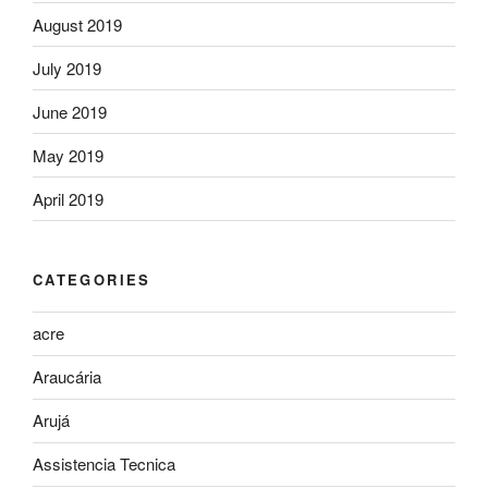
August 2019
July 2019
June 2019
May 2019
April 2019
CATEGORIES
acre
Araucária
Arujá
Assistencia Tecnica