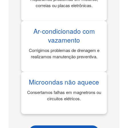
correias ou placas eletrônicas.
Ar-condicionado com
vazamento
Corrigimos problemas de drenagem e
realizamos manutenção preventiva.
Microondas não aquece
Consertamos falhas em magnetrons ou
circuitos elétricos.