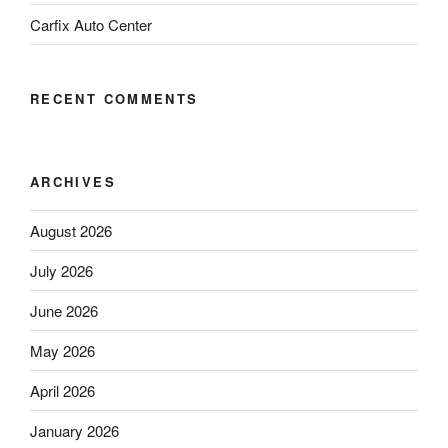
Carfix Auto Center
RECENT COMMENTS
ARCHIVES
August 2026
July 2026
June 2026
May 2026
April 2026
January 2026