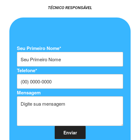
TÉCNICO RESPONSÁVEL
Seu Primeiro Nome*
Telefone*
Mensagem