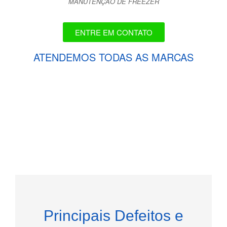
MANUTENÇÃO DE FREEZER
ENTRE EM CONTATO
ATENDEMOS TODAS AS MARCAS
Principais Defeitos e