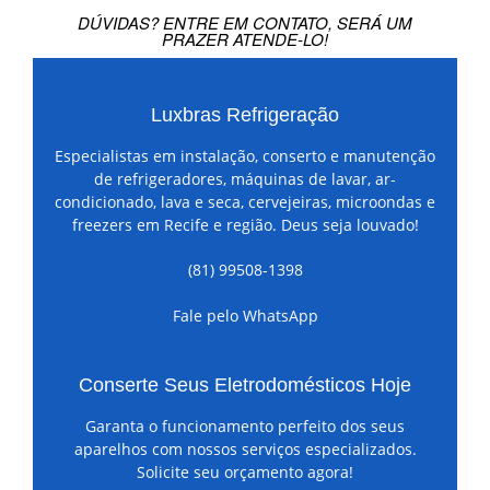
DÚVIDAS? ENTRE EM CONTATO, SERÁ UM
PRAZER ATENDE-LO!
Luxbras Refrigeração
Especialistas em instalação, conserto e manutenção
de refrigeradores, máquinas de lavar, ar-
condicionado, lava e seca, cervejeiras, microondas e
freezers em Recife e região. Deus seja louvado!
(81) 99508-1398
Fale pelo WhatsApp
Conserte Seus Eletrodomésticos Hoje
Garanta o funcionamento perfeito dos seus
aparelhos com nossos serviços especializados.
Solicite seu orçamento agora!