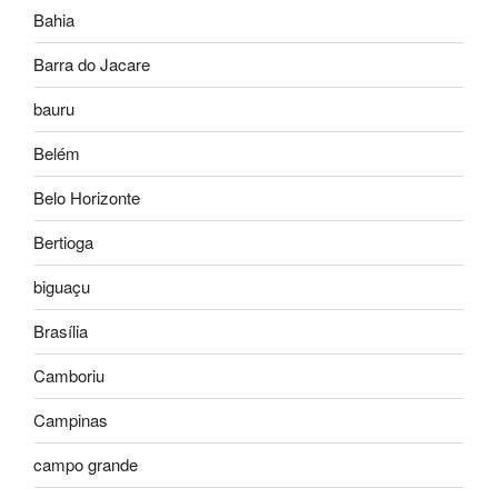
Bahia
Barra do Jacare
bauru
Belém
Belo Horizonte
Bertioga
biguaçu
Brasília
Camboriu
Campinas
campo grande