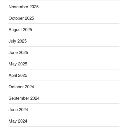
November 2025
October 2025
August 2025
July 2025
June 2025
May 2025
April 2025
October 2024
September 2024
June 2024
May 2024