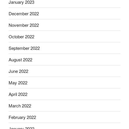
January 2023
December 2022
November 2022
October 2022
September 2022
August 2022
June 2022
May 2022
April 2022
March 2022
February 2022
January 2022