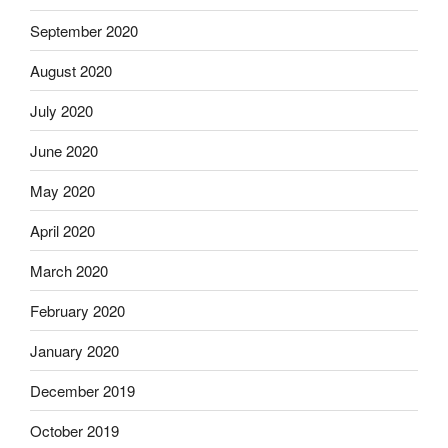
September 2020
August 2020
July 2020
June 2020
May 2020
April 2020
March 2020
February 2020
January 2020
December 2019
October 2019