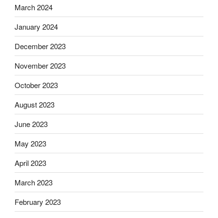
March 2024
January 2024
December 2023
November 2023
October 2023
August 2023
June 2023
May 2023
April 2023
March 2023
February 2023