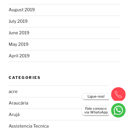
August 2019
July 2019
June 2019
May 2019
April 2019
CATEGORIES
acre
Ligue-nos!
Araucária
Fale conosco
via WhatsApp
Arujá
Assistencia Tecnica