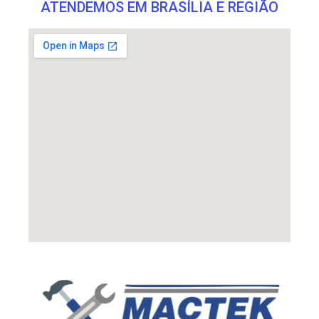
ATENDEMOS EM BRASÍLIA E REGIÃO