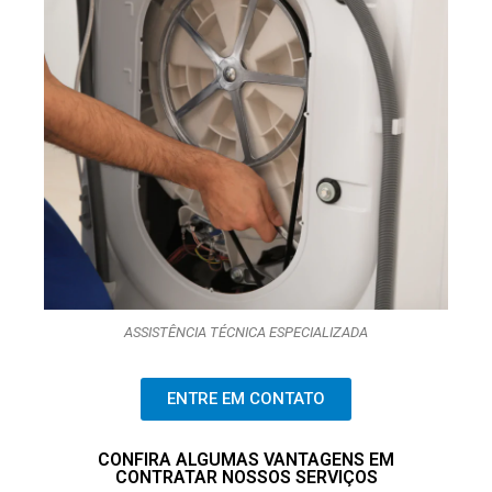
ASSISTÊNCIA TÉCNICA ESPECIALIZADA
ENTRE EM CONTATO
CONFIRA ALGUMAS VANTAGENS EM
CONTRATAR NOSSOS SERVIÇOS