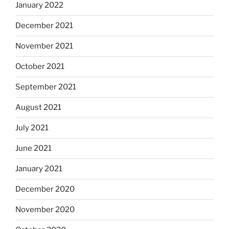
January 2022
December 2021
November 2021
October 2021
September 2021
August 2021
July 2021
June 2021
January 2021
December 2020
November 2020