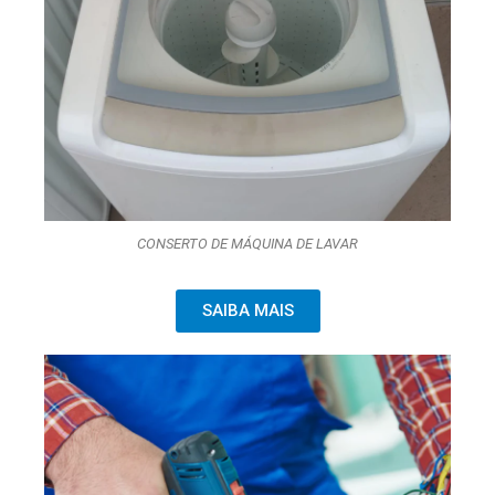
CONSERTO DE MÁQUINA DE LAVAR
SAIBA MAIS