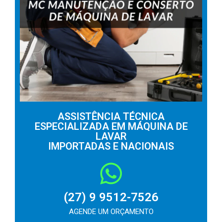
ASSISTÊNCIA TÉCNICA
ESPECIALIZADA EM MÁQUINA DE
LAVAR
IMPORTADAS E NACIONAIS
(27) 9 9512-7526
AGENDE UM ORÇAMENTO