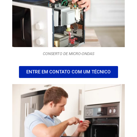
CONSERTO DE MICRO-ONDAS
ENTRE EM CONTATO COM UM TÉCNICO