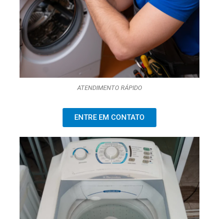
ATENDIMENTO RÁPIDO
ENTRE EM CONTATO