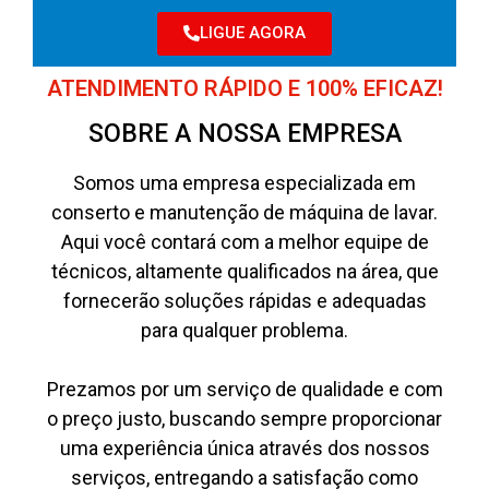
LIGUE AGORA
ATENDIMENTO RÁPIDO E 100% EFICAZ!
SOBRE A NOSSA EMPRESA
Somos uma empresa especializada em
conserto e manutenção de máquina de lavar.
Aqui você contará com a melhor equipe de
técnicos, altamente qualificados na área, que
fornecerão soluções rápidas e adequadas
para qualquer problema.
Prezamos por um serviço de qualidade e com
o preço justo, buscando sempre proporcionar
uma experiência única através dos nossos
serviços, entregando a satisfação como