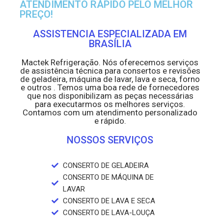
ATENDIMENTO RÁPIDO PELO MELHOR
PREÇO!
ASSISTENCIA ESPECIALIZADA EM
BRASÍLIA
Mactek Refrigeração. Nós oferecemos serviços
de assistência técnica para consertos e revisões
de geladeira, máquina de lavar, lava e seca, forno
e outros . Temos uma boa rede de fornecedores
que nos disponibilizam as peças necessárias
para executarmos os melhores serviços.
Contamos com um atendimento personalizado
e rápido.
NOSSOS SERVIÇOS
CONSERTO DE GELADEIRA
CONSERTO DE MÁQUINA DE
LAVAR
CONSERTO DE LAVA E SECA
CONSERTO DE LAVA-LOUÇA