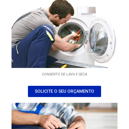
CONSERTO DE LAVA E SECA
SOLICITE O SEU ORÇAMENTO