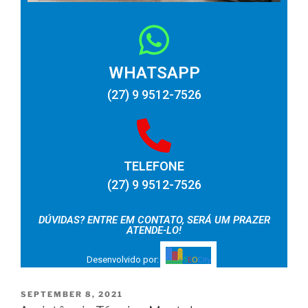
WHATSAPP
(27) 9 9512-7526
TELEFONE
(27) 9 9512-7526
DÚVIDAS? ENTRE EM CONTATO, SERÁ UM PRAZER
ATENDE-LO!
Desenvolvido por:
SEPTEMBER 8, 2021