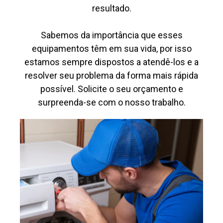
resultado.
Sabemos da importância que esses
equipamentos têm em sua vida, por isso
estamos sempre dispostos a atendê-los e a
resolver seu problema da forma mais rápida
possível. Solicite o seu orçamento e
surpreenda-se com o nosso trabalho.