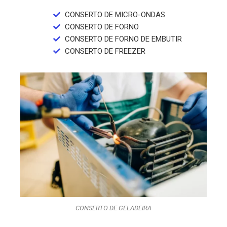
CONSERTO DE MICRO-ONDAS
CONSERTO DE FORNO
CONSERTO DE FORNO DE EMBUTIR
CONSERTO DE FREEZER
CONSERTO DE GELADEIRA