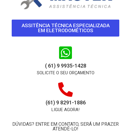
ASSITÊNCIA TÉCNICA ESPECIALIZADA
EM ELETRODOMÉTICOS
( 61) 9 9935-1428
SOLICITE O SEU ORÇAMENTO
(61) 9 8291-1886
LIGUE AGORA!
DÚVIDAS? ENTRE EM CONTATO, SERÁ UM PRAZER
ATENDÊ-LO!