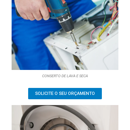
CONSERTO DE LAVA E SECA
SOLICITE O SEU ORÇAMENTO