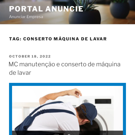
PORTAL ANUNCIE
Anunciar Empresa
TAG:
CONSERTO MÁQUINA DE LAVAR
OCTOBER 18, 2022
MC manutenção e conserto de máquina
de lavar