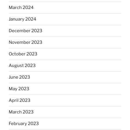
March 2024
January 2024
December 2023
November 2023
October 2023
August 2023
June 2023
May 2023
April 2023
March 2023
February 2023