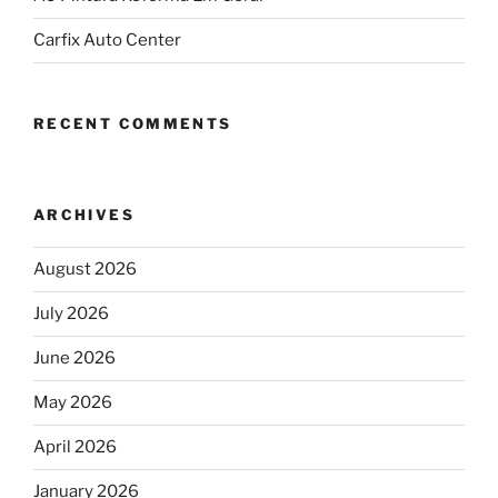
Carfix Auto Center
RECENT COMMENTS
ARCHIVES
August 2026
July 2026
June 2026
May 2026
April 2026
January 2026