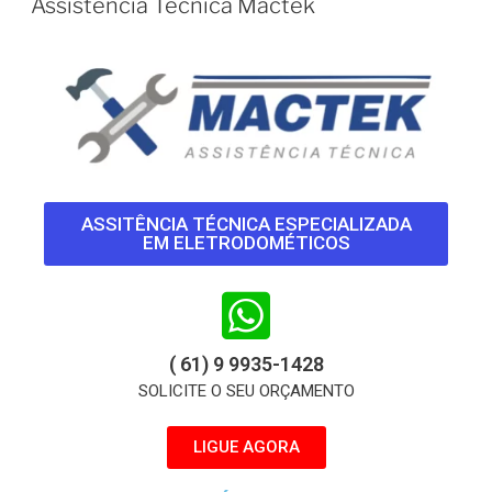
Assistência Técnica Mactek
ASSITÊNCIA TÉCNICA ESPECIALIZADA
EM ELETRODOMÉTICOS
( 61) 9 9935-1428
SOLICITE O SEU ORÇAMENTO
LIGUE AGORA