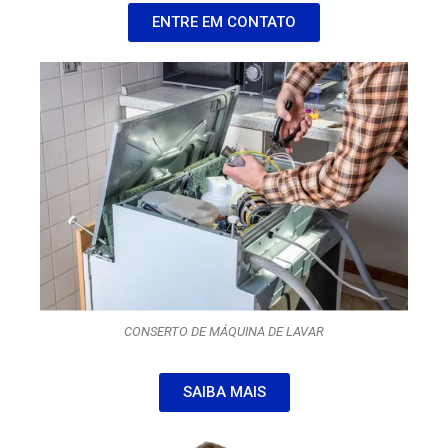
ENTRE EM CONTATO
CONSERTO DE MÁQUINA DE LAVAR
SAIBA MAIS