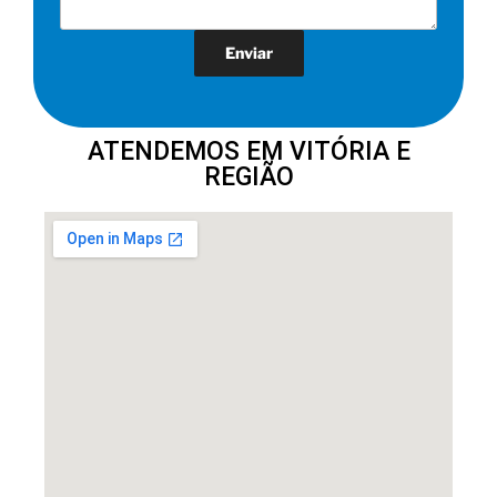
ATENDEMOS EM VITÓRIA E
REGIÃO