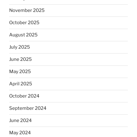
November 2025
October 2025
August 2025
July 2025
June 2025
May 2025
April 2025
October 2024
September 2024
June 2024
May 2024