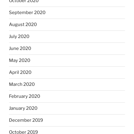
October 2020
September 2020
August 2020
July 2020
June 2020
May 2020
April 2020
March 2020
February 2020
January 2020
December 2019
October 2019