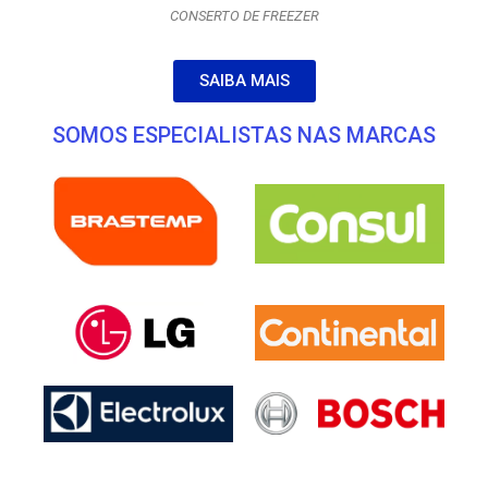
CONSERTO DE FREEZER
SAIBA MAIS
SOMOS ESPECIALISTAS NAS MARCAS