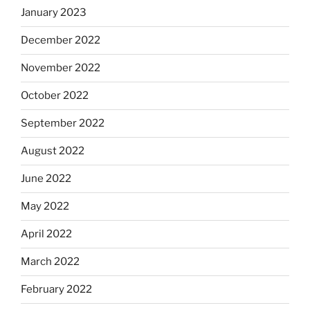
January 2023
December 2022
November 2022
October 2022
September 2022
August 2022
June 2022
May 2022
April 2022
March 2022
February 2022