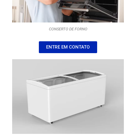
CONSERTO DE FORNO
ENTRE EM CONTATO