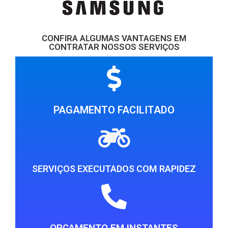
CONFIRA ALGUMAS VANTAGENS EM
CONTRATAR NOSSOS SERVIÇOS
PAGAMENTO FACILITADO
SERVIÇOS EXECUTADOS COM RAPIDEZ
ORÇAMENTO EM INSTANTES