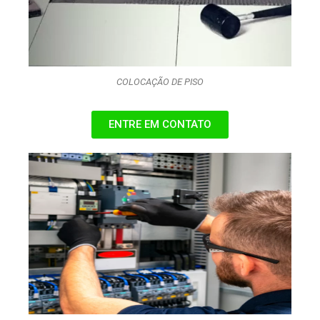
COLOCAÇÃO DE PISO
ENTRE EM CONTATO