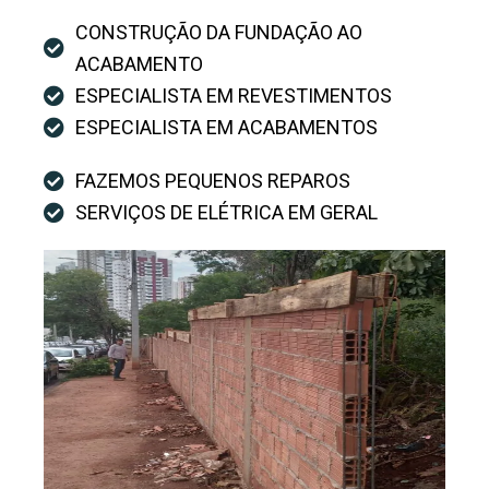
CONSTRUÇÃO DA FUNDAÇÃO AO
ACABAMENTO
ESPECIALISTA EM REVESTIMENTOS
ESPECIALISTA EM ACABAMENTOS
FAZEMOS PEQUENOS REPAROS
SERVIÇOS DE ELÉTRICA EM GERAL