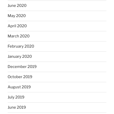
June 2020
May 2020
April 2020
March 2020
February 2020
January 2020
December 2019
October 2019
August 2019
July 2019
June 2019