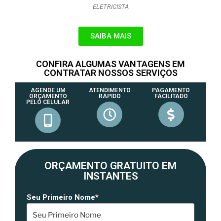
ELETRICISTA
SAIBA MAIS
CONFIRA ALGUMAS VANTAGENS EM
CONTRATAR NOSSOS SERVIÇOS
AGENDE UM
ATENDIMENTO
PAGAMENTO
ORÇAMENTO
RÁPIDO
FACILITADO
PELO CELULAR
ORÇAMENTO GRATUITO EM
INSTANTES
Seu Primeiro Nome*