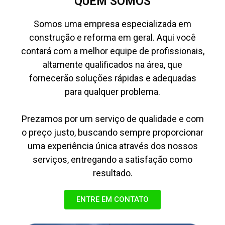
QUEM SOMOS
Somos uma empresa especializada em
construção e reforma em geral. Aqui você
contará com a melhor equipe de profissionais,
altamente qualificados na área, que
fornecerão soluções rápidas e adequadas
para qualquer problema.
Prezamos por um serviço de qualidade e com
o preço justo, buscando sempre proporcionar
uma experiência única através dos nossos
serviços, entregando a satisfação como
resultado.
ENTRE EM CONTATO