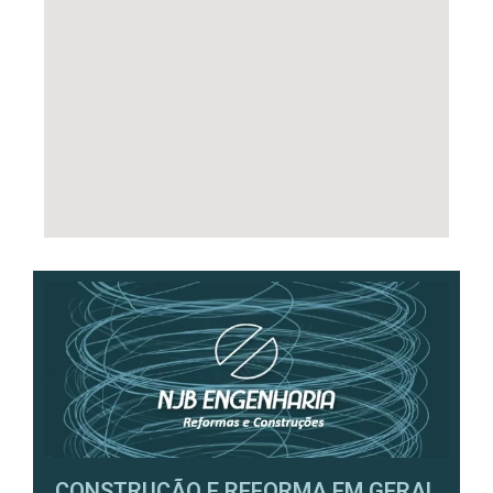
CONSTRUÇÃO E REFORMA EM GERAL