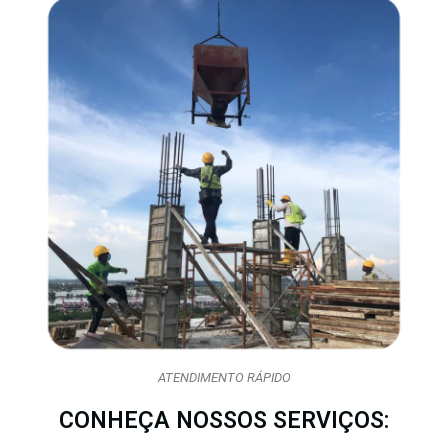
ATENDIMENTO RÁPIDO
CONHEÇA NOSSOS SERVIÇOS: