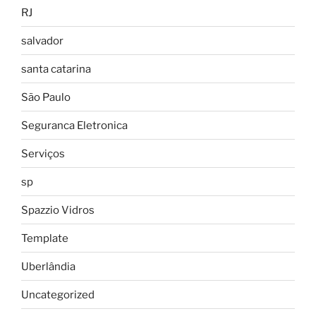
RJ
salvador
santa catarina
São Paulo
Seguranca Eletronica
Serviços
sp
Spazzio Vidros
Template
Uberlândia
Uncategorized