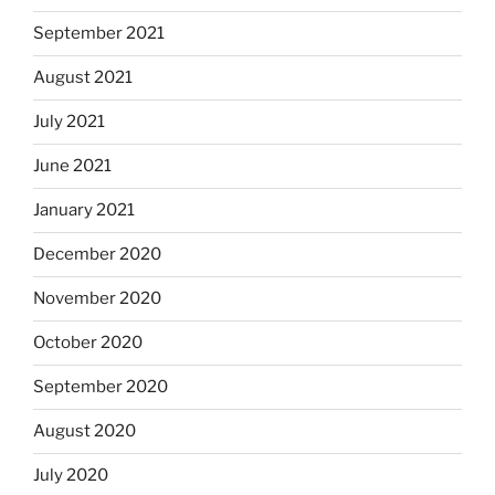
September 2021
August 2021
July 2021
June 2021
January 2021
December 2020
November 2020
October 2020
September 2020
August 2020
July 2020