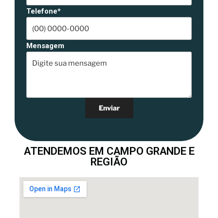
Telefone*
Mensagem
ATENDEMOS EM CAMPO GRANDE E
REGIÃO