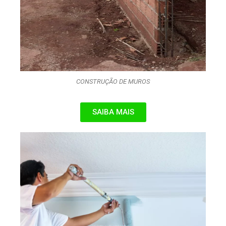
CONSTRUÇÃO DE MUROS
SAIBA MAIS