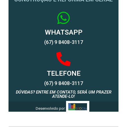
WHATSAPP
(67) 9 8408-3117
TELEFONE
(67) 9 8408-3117
DÚVIDAS? ENTRE EM CONTATO, SERÁ UM PRAZER
ATENDE-LO!
Desenvolvido por: