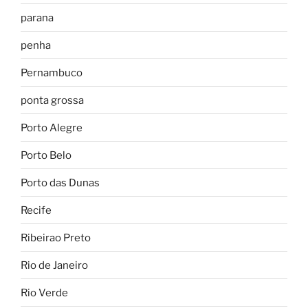
parana
penha
Pernambuco
ponta grossa
Porto Alegre
Porto Belo
Porto das Dunas
Recife
Ribeirao Preto
Rio de Janeiro
Rio Verde