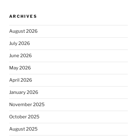
ARCHIVES
August 2026
July 2026
June 2026
May 2026
April 2026
January 2026
November 2025
October 2025
August 2025