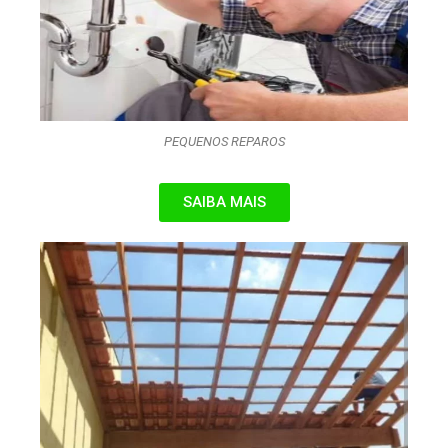
PEQUENOS REPAROS
SAIBA MAIS