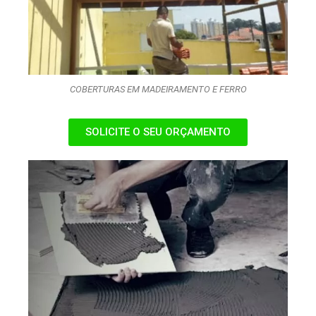
COBERTURAS EM MADEIRAMENTO E FERRO
SOLICITE O SEU ORÇAMENTO