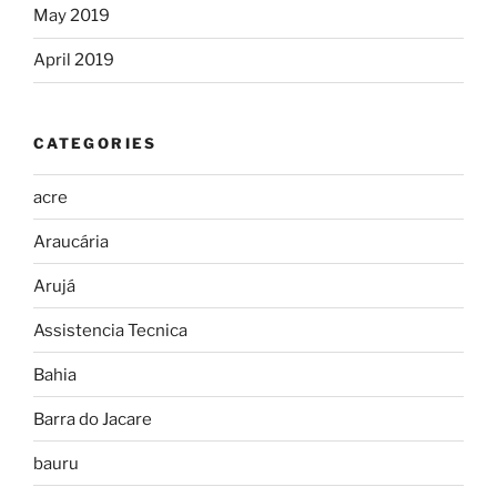
May 2019
April 2019
CATEGORIES
acre
Araucária
Arujá
Assistencia Tecnica
Bahia
Barra do Jacare
bauru