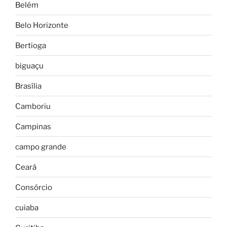
Belém
Belo Horizonte
Bertioga
biguaçu
Brasília
Camboriu
Campinas
campo grande
Ceará
Consórcio
cuiaba