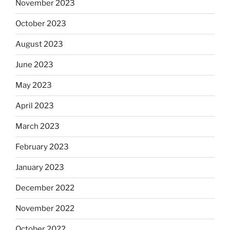
November 2023
October 2023
August 2023
June 2023
May 2023
April 2023
March 2023
February 2023
January 2023
December 2022
November 2022
October 2022