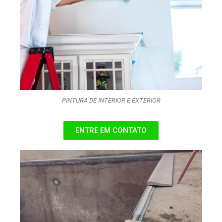
PINTURA DE INTERIOR E EXTERIOR
ENTRE EM CONTATO