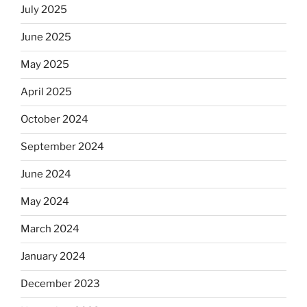
July 2025
June 2025
May 2025
April 2025
October 2024
September 2024
June 2024
May 2024
March 2024
January 2024
December 2023