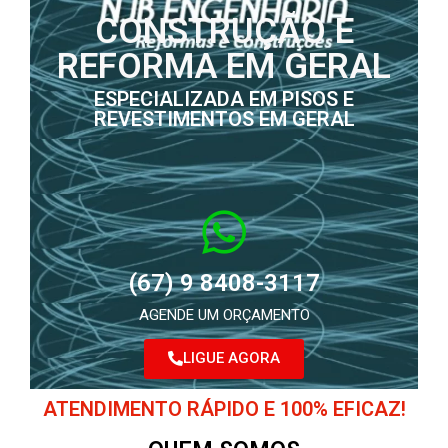
CONSTRUÇÃO E
REFORMA EM GERAL
ESPECIALIZADA EM PISOS E
REVESTIMENTOS EM GERAL
(67) 9 8408-3117
AGENDE UM ORÇAMENTO
LIGUE AGORA
ATENDIMENTO RÁPIDO E 100% EFICAZ!