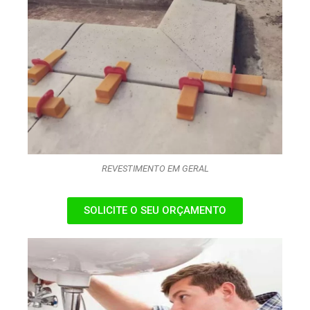
REVESTIMENTO EM GERAL
SOLICITE O SEU ORÇAMENTO