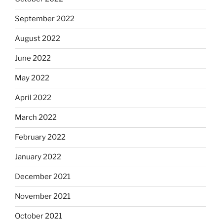
September 2022
August 2022
June 2022
May 2022
April 2022
March 2022
February 2022
January 2022
December 2021
November 2021
October 2021