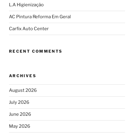
L.A Higienização
AC Pintura Reforma Em Geral
Carfix Auto Center
RECENT COMMENTS
ARCHIVES
August 2026
July 2026
June 2026
May 2026