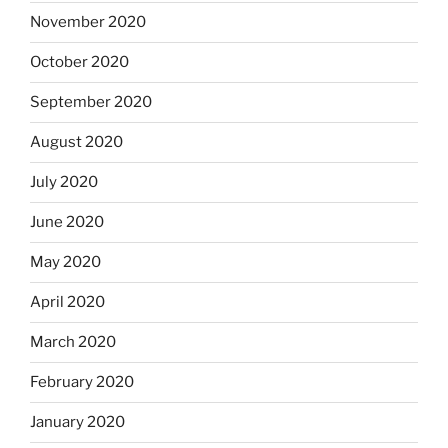
November 2020
October 2020
September 2020
August 2020
July 2020
June 2020
May 2020
April 2020
March 2020
February 2020
January 2020