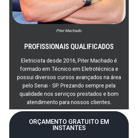
Piter Machado
PROFISSIONAIS QUALIFICADOS
Eletricista desde 2016, Piter Machado é
formado em Técnico em Eletrotécnica e
possui diversos cursos avançados na área
pelo Senai - SP. Prezando sempre pela
qualidade nos serviços prestados e bom
atendimento para nossos clientes.
ORÇAMENTO GRATUITO EM
INSTANTES