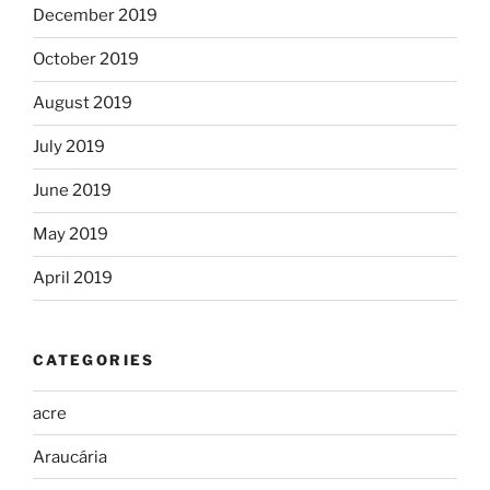
December 2019
October 2019
August 2019
July 2019
June 2019
May 2019
April 2019
CATEGORIES
acre
Araucária