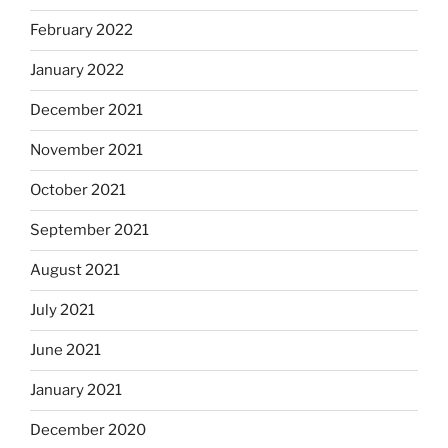
February 2022
January 2022
December 2021
November 2021
October 2021
September 2021
August 2021
July 2021
June 2021
January 2021
December 2020