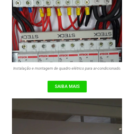
Instalação e montagem de quadro elétrico para ar-condicionado.
SAIBA MAIS