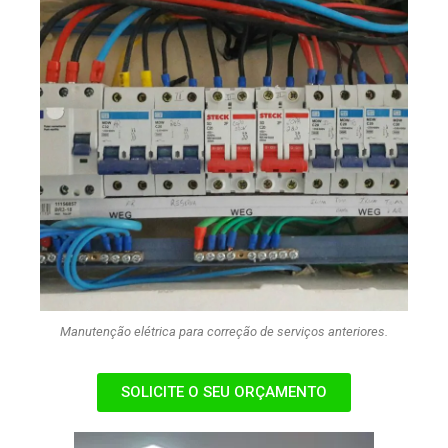
Manutenção elétrica para correção de serviços anteriores.
SOLICITE O SEU ORÇAMENTO