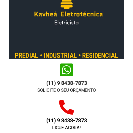
PREDIAL • INDUSTRIAL • RESIDENCIAL
(11) 9 8438-7873
SOLICITE O SEU ORÇAMENTO
(11) 9 8438-7873
LIGUE AGORA!