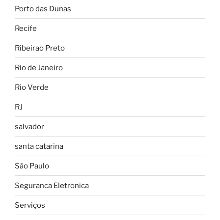
Porto das Dunas
Recife
Ribeirao Preto
Rio de Janeiro
Rio Verde
RJ
salvador
santa catarina
São Paulo
Seguranca Eletronica
Serviços