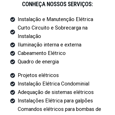
CONHEÇA NOSSOS SERVIÇOS:
Instalação e Manutenção Elétrica
Curto Circuito e Sobrecarga na
Instalação
Iluminação interna e externa
Cabeamento Elétrico
Quadro de energia
Projetos elétricos
Instalação Elétrica Condominial
Adequação de sistemas elétricos
Instalações Elétrica para galpões
Comandos elétricos para bombas de