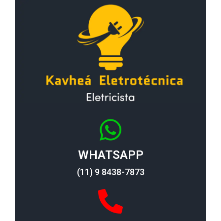
WHATSAPP
(11) 9 8438-7873