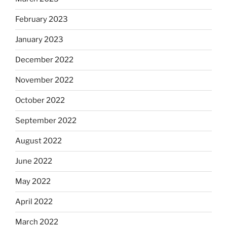
February 2023
January 2023
December 2022
November 2022
October 2022
September 2022
August 2022
June 2022
May 2022
April 2022
March 2022