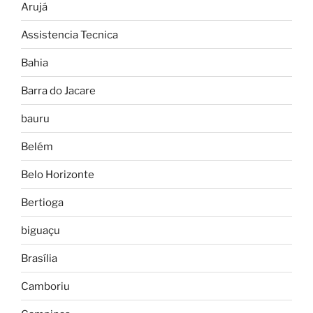
Arujá
Assistencia Tecnica
Bahia
Barra do Jacare
bauru
Belém
Belo Horizonte
Bertioga
biguaçu
Brasília
Camboriu