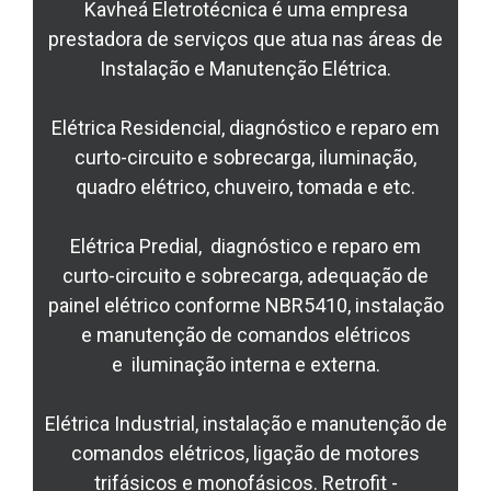
Kavheá Eletrotécnica é uma empresa
prestadora de serviços que atua nas áreas de
Instalação e Manutenção Elétrica.
Elétrica Residencial, diagnóstico e reparo em
curto-circuito e sobrecarga, iluminação,
quadro elétrico, chuveiro, tomada e etc.
Elétrica Predial, diagnóstico e reparo em
curto-circuito e sobrecarga, adequação de
painel elétrico conforme NBR5410, instalação
e manutenção de comandos elétricos
e iluminação interna e externa.
Elétrica Industrial, instalação e manutenção de
comandos elétricos, ligação de motores
trifásicos e monofásicos. Retrofit -