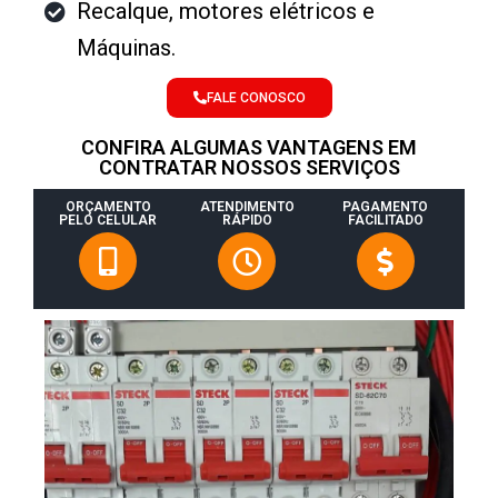
Recalque, motores elétricos e
Máquinas.
FALE CONOSCO
CONFIRA ALGUMAS VANTAGENS EM
CONTRATAR NOSSOS SERVIÇOS
ORÇAMENTO
ATENDIMENTO
PAGAMENTO
PELO CELULAR
RÁPIDO
FACILITADO