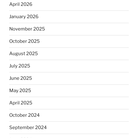
April 2026
January 2026
November 2025
October 2025
August 2025
July 2025
June 2025
May 2025
April 2025
October 2024
September 2024