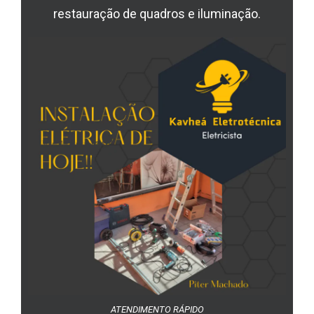
restauração de quadros e iluminação.
ATENDIMENTO RÁPIDO