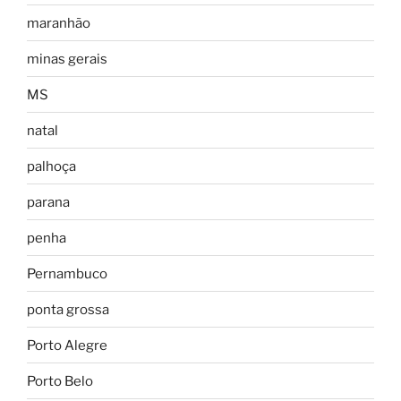
maranhão
minas gerais
MS
natal
palhoça
parana
penha
Pernambuco
ponta grossa
Porto Alegre
Porto Belo