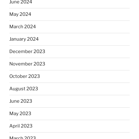
June 2024
May 2024
March 2024
January 2024
December 2023
November 2023
October 2023
August 2023
June 2023
May 2023
April 2023
March 2023