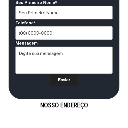
Seu Primeiro Nome*
Telefone*
Mensagem
NOSSO ENDEREÇO