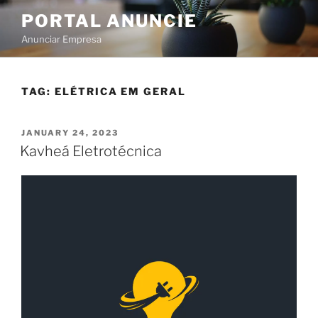
PORTAL ANUNCIE
Anunciar Empresa
TAG:
ELÉTRICA EM GERAL
JANUARY 24, 2023
Kavheá Eletrotécnica