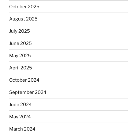
October 2025
August 2025
July 2025
June 2025
May 2025
April 2025
October 2024
September 2024
June 2024
May 2024
March 2024