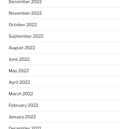
December 2022
November 2022
October 2022
September 2022
August 2022
June 2022
May 2022
April 2022
March 2022
February 2022
January 2022
December 2021