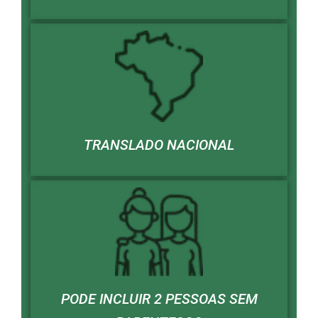
TRANSLADO NACIONAL
PODE INCLUIR 2 PESSOAS SEM