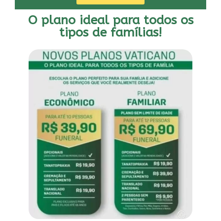
O plano ideal para todos os
tipos de famílias!