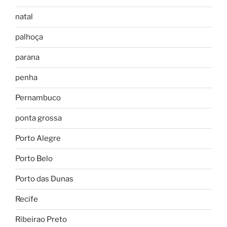
natal
palhoça
parana
penha
Pernambuco
ponta grossa
Porto Alegre
Porto Belo
Porto das Dunas
Recife
Ribeirao Preto