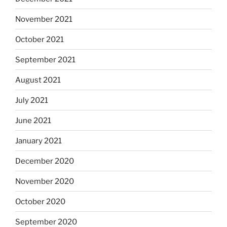
November 2021
October 2021
September 2021
August 2021
July 2021
June 2021
January 2021
December 2020
November 2020
October 2020
September 2020