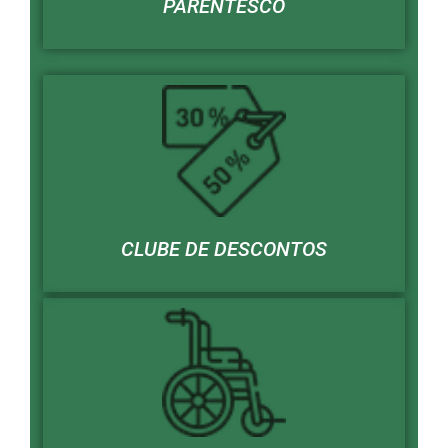
PARENTESCO
CLUBE DE DESCONTOS