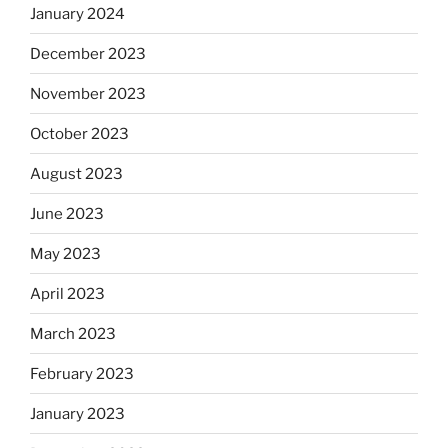
January 2024
December 2023
November 2023
October 2023
August 2023
June 2023
May 2023
April 2023
March 2023
February 2023
January 2023