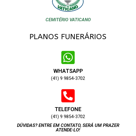
CEMITÉRIO VATICANO
PLANOS FUNERÁRIOS
WHATSAPP
(41) 9 9854-3702
TELEFONE
(41) 9 9854-3702
DÚVIDAS? ENTRE EM CONTATO, SERÁ UM PRAZER
ATENDE-LO!