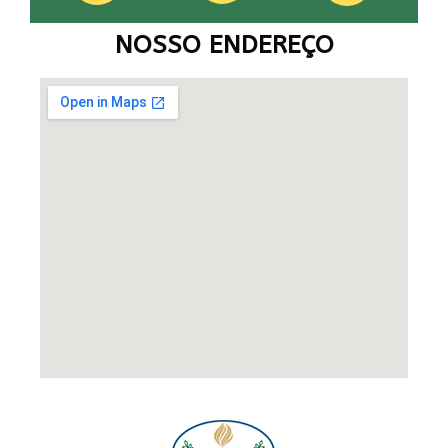
NOSSO ENDEREÇO