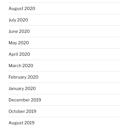
August 2020
July 2020
June 2020
May 2020
April 2020
March 2020
February 2020
January 2020
December 2019
October 2019
August 2019