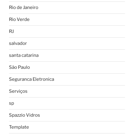
Rio de Janeiro
Rio Verde
RJ
salvador
santa catarina
São Paulo
Seguranca Eletronica
Serviços
sp
Spazzio Vidros
Template