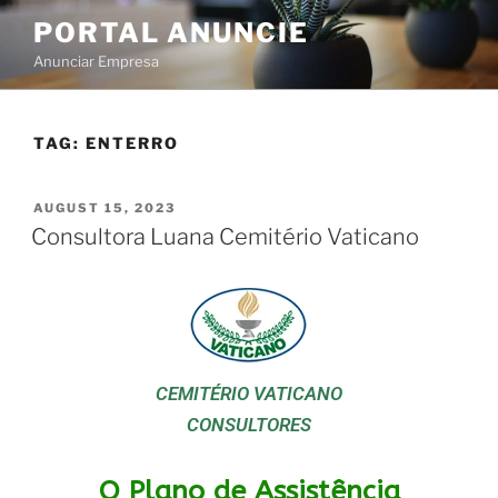
PORTAL ANUNCIE
Anunciar Empresa
TAG:
ENTERRO
AUGUST 15, 2023
Consultora Luana Cemitério Vaticano
CEMITÉRIO VATICANO
CONSULTORES
O Plano de Assistência