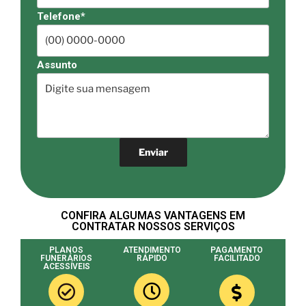
Telefone*
Assunto
CONFIRA ALGUMAS VANTAGENS EM
CONTRATAR NOSSOS SERVIÇOS
PLANOS
ATENDIMENTO
PAGAMENTO
FUNERÁRIOS
RÁPIDO
FACILITADO
ACESSÍVEIS