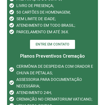
LIVRO DE PRESENÇA;
50 CARTÕES DE HOMENAGEM;
SEM LIMITE DE IDADE;
ATENDIMENTO EM TODO BRASIL;
PARCELAMENTO EM ATÉ 36X.
ENTRE EM CONTATO
Planos Preventivos Cremação
CERIMÔNIA DE DESPEDIDA COM ORADOR E
CHUVA DE PÉTALAS;
ASSESSORIA PARA DOCUMENTAÇÃO
NECESSÁRIA;
ATENDIMENTO 24H;
CREMAÇÃO NO CREMATORIUM VATICANO;