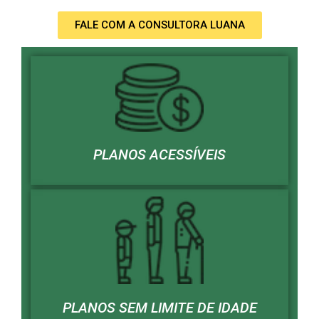
FALE COM A CONSULTORA LUANA
PLANOS ACESSÍVEIS
PLANOS SEM LIMITE DE IDADE