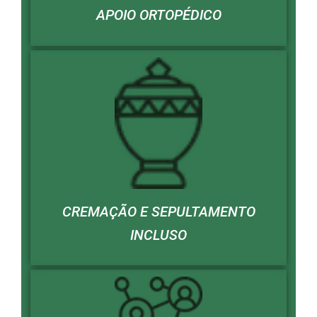
APOIO ORTOPÉDICO
CREMAÇÃO E SEPULTAMENTO
INCLUSO