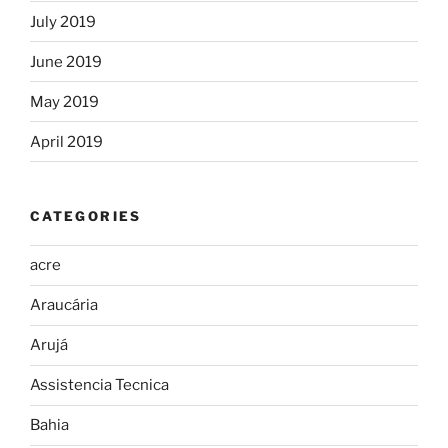
July 2019
June 2019
May 2019
April 2019
CATEGORIES
acre
Araucária
Arujá
Assistencia Tecnica
Bahia