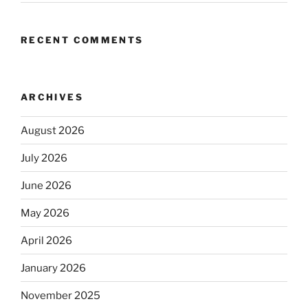
RECENT COMMENTS
ARCHIVES
August 2026
July 2026
June 2026
May 2026
April 2026
January 2026
November 2025