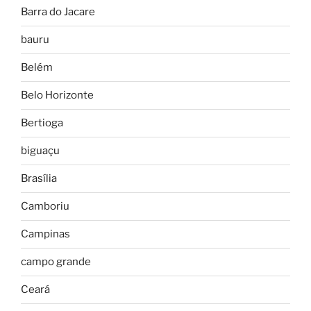
Barra do Jacare
bauru
Belém
Belo Horizonte
Bertioga
biguaçu
Brasília
Camboriu
Campinas
campo grande
Ceará