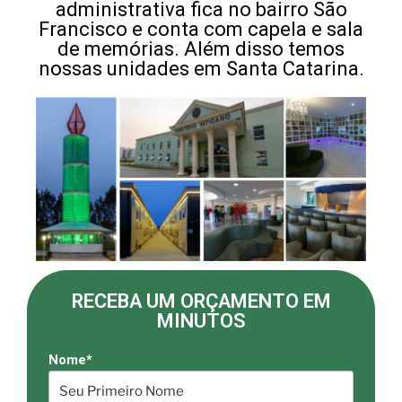
administrativa fica no bairro São
Francisco e conta com capela e sala
de memórias. Além disso temos
nossas unidades em Santa Catarina.
RECEBA UM ORÇAMENTO EM
MINUTOS
Nome*