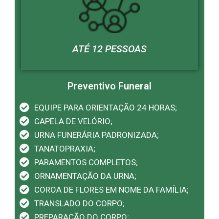
ATÉ 12 PESSOAS
Preventivo Funeral
EQUIPE PARA ORIENTAÇÃO 24 HORAS;
CAPELA DE VELÓRIO;
URNA FUNERÁRIA PADRONIZADA;
TANATOPRAXIA;
PARAMENTOS COMPLETOS;
ORNAMENTAÇÃO DA URNA;
COROA DE FLORES EM NOME DA FAMÍLIA;
TRANSLADO DO CORPO;
PREPARAÇÃO DO CORPO;