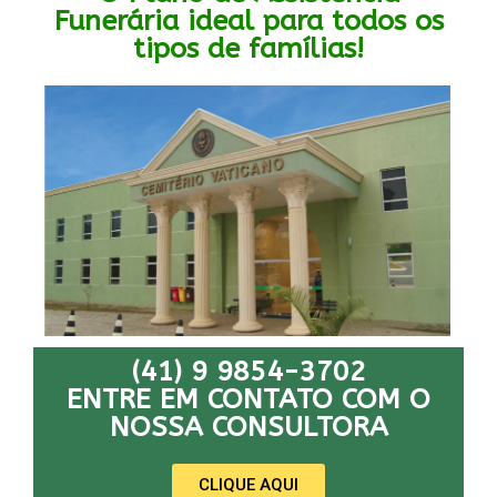
Funerária ideal para todos os
tipos de famílias!
(41) 9 9854-3702
ENTRE EM CONTATO COM O
NOSSA CONSULTORA
CLIQUE AQUI