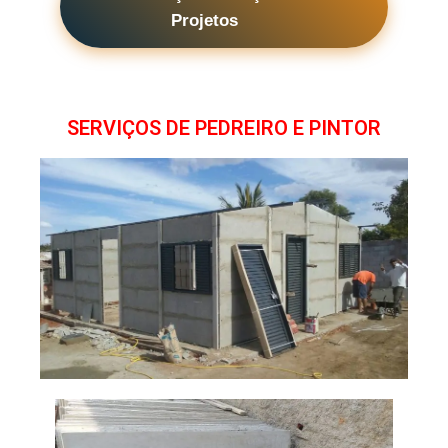
Projetos
SERVIÇOS DE PEDREIRO E PINTOR