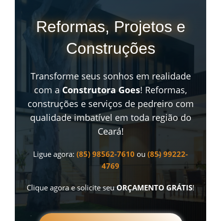
Reformas, Projetos e
Construções
Transforme seus sonhos em realidade
com a
Construtora Goes
! Reformas,
construções e serviços de pedreiro com
qualidade imbatível em toda região do
Ceará!
Ligue agora:
(85) 98562-7610
ou
(85) 99222-
4769
Clique agora e solicite seu
ORÇAMENTO GRÁTIS
!