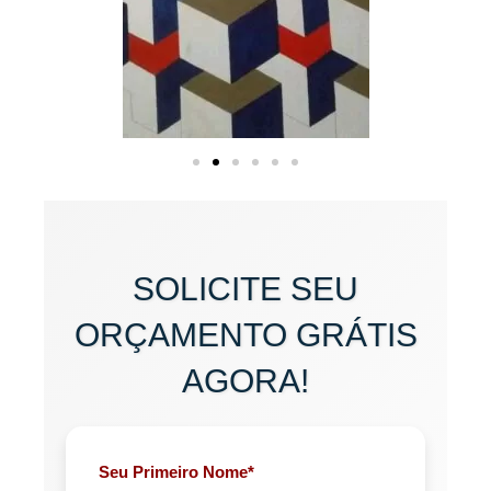
SOLICITE SEU
ORÇAMENTO GRÁTIS
AGORA!
Seu Primeiro Nome*