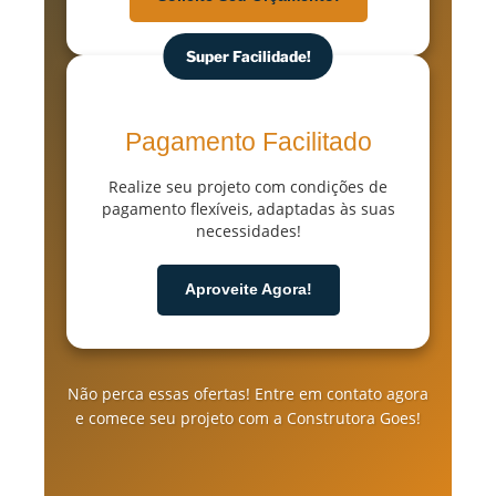
Super Facilidade!
Pagamento Facilitado
Realize seu projeto com condições de
pagamento flexíveis, adaptadas às suas
necessidades!
Aproveite Agora!
Não perca essas ofertas! Entre em contato agora
e comece seu projeto com a Construtora Goes!