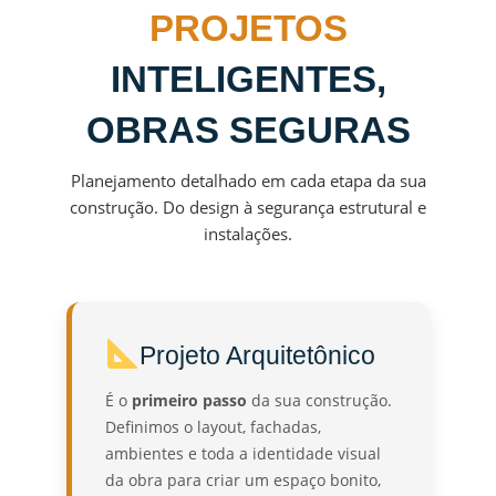
PROJETOS
INTELIGENTES,
OBRAS SEGURAS
Planejamento detalhado em cada etapa da sua
construção. Do design à segurança estrutural e
instalações.
Projeto Arquitetônico
É o
primeiro passo
da sua construção.
Definimos o layout, fachadas,
ambientes e toda a identidade visual
da obra para criar um espaço bonito,