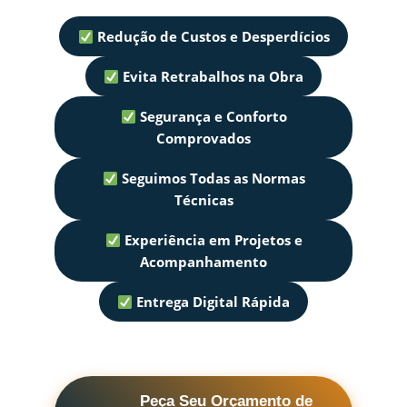
Redução de Custos e Desperdícios
Evita Retrabalhos na Obra
Segurança e Conforto
Comprovados
Seguimos Todas as Normas
Técnicas
Experiência em Projetos e
Acompanhamento
Entrega Digital Rápida
Peça Seu Orçamento de