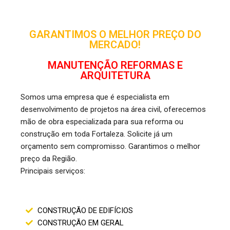
GARANTIMOS O MELHOR PREÇO DO
MERCADO!
MANUTENÇÃO REFORMAS E
ARQUITETURA
Somos uma empresa que é especialista em
desenvolvimento de projetos na área civil, oferecemos
mão de obra especializada para sua reforma ou
construção em toda Fortaleza. Solicite já um
orçamento sem compromisso. Garantimos o melhor
preço da Região.
Principais serviços:
CONSTRUÇÃO DE EDIFÍCIOS
CONSTRUÇÃO EM GERAL