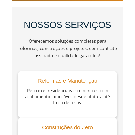
NOSSOS SERVIÇOS
Oferecemos soluções completas para
reformas, construções e projetos, com contrato
assinado e qualidade garantida!
Reformas e Manutenção
Reformas residenciais e comerciais com
acabamento impecável, desde pintura até
troca de pisos.
Construções do Zero