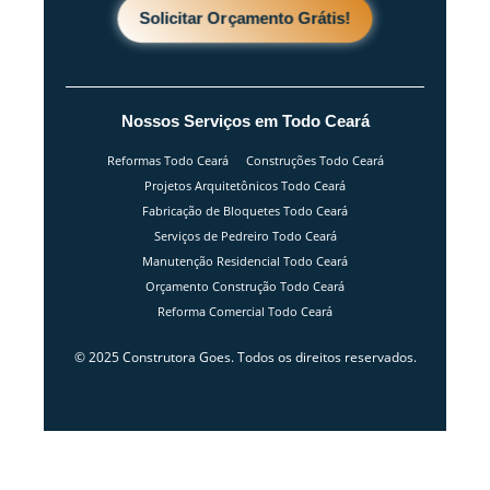
Solicitar Orçamento Grátis!
Nossos Serviços em Todo Ceará
Reformas Todo Ceará
Construções Todo Ceará
Projetos Arquitetônicos Todo Ceará
Fabricação de Bloquetes Todo Ceará
Serviços de Pedreiro Todo Ceará
Manutenção Residencial Todo Ceará
Orçamento Construção Todo Ceará
Reforma Comercial Todo Ceará
© 2025 Construtora Goes. Todos os direitos reservados.