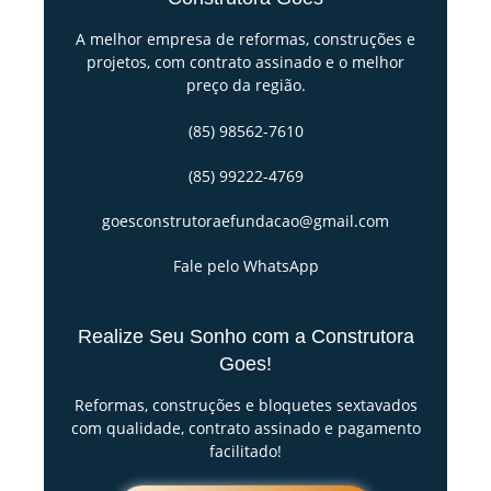
A melhor empresa de reformas, construções e
projetos, com contrato assinado e o melhor
preço da região.
(85) 98562-7610
(85) 99222-4769
goesconstrutoraefundacao@gmail.com
Fale pelo WhatsApp
Realize Seu Sonho com a Construtora
Goes!
Reformas, construções e bloquetes sextavados
com qualidade, contrato assinado e pagamento
facilitado!