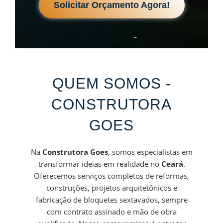
Solicitar Orçamento Agora!
QUEM SOMOS -
CONSTRUTORA
GOES
Na
Construtora Goes
, somos especialistas em
transformar ideias em realidade no
Ceará
.
Oferecemos serviços completos de reformas,
construções, projetos arquitetônicos e
fabricação de bloquetes sextavados, sempre
com contrato assinado e mão de obra