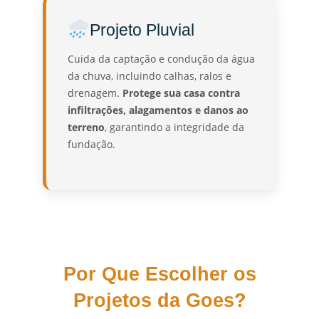
Projeto Pluvial
Cuida da captação e condução da água
da chuva, incluindo calhas, ralos e
drenagem.
Protege sua casa contra
infiltrações, alagamentos e danos ao
terreno
, garantindo a integridade da
fundação.
Por Que Escolher os
Projetos da Goes?