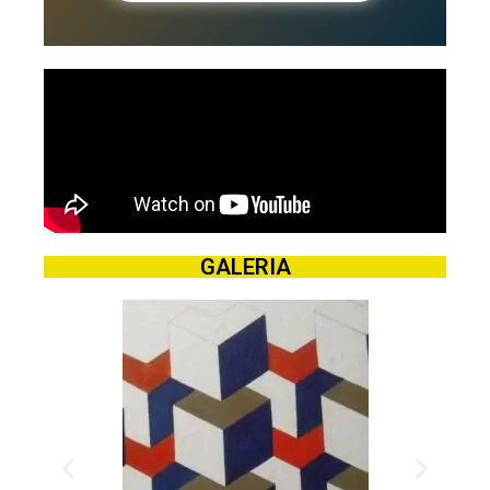
GALERIA