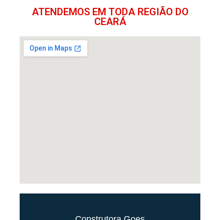
ATENDEMOS EM TODA REGIÃO DO
CEARÁ
Construtora Goes