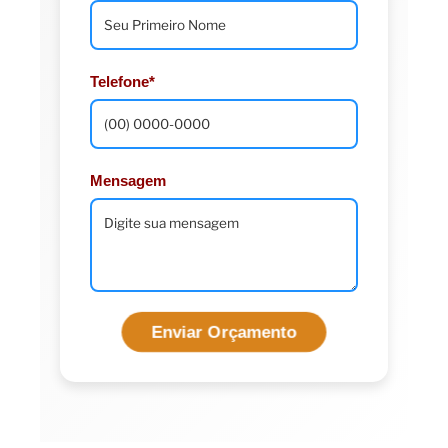
Telefone*
Mensagem