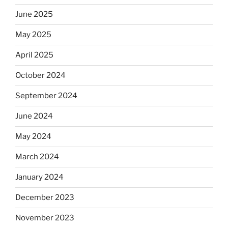
June 2025
May 2025
April 2025
October 2024
September 2024
June 2024
May 2024
March 2024
January 2024
December 2023
November 2023