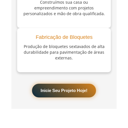
Construímos sua casa ou
empreendimento com projetos
personalizados e mão de obra qualificada.
Fabricação de Bloquetes
Produção de bloquetes sextavados de alta
durabilidade para pavimentação de áreas
externas.
Inicie Seu Projeto Hoje!