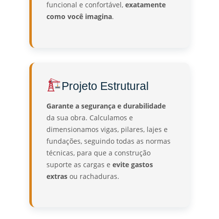
funcional e confortável,
exatamente
como você imagina
.
Projeto Estrutural
Garante a segurança e durabilidade
da sua obra. Calculamos e
dimensionamos vigas, pilares, lajes e
fundações, seguindo todas as normas
técnicas, para que a construção
suporte as cargas e
evite gastos
extras
ou rachaduras.