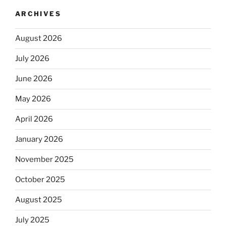
ARCHIVES
August 2026
July 2026
June 2026
May 2026
April 2026
January 2026
November 2025
October 2025
August 2025
July 2025