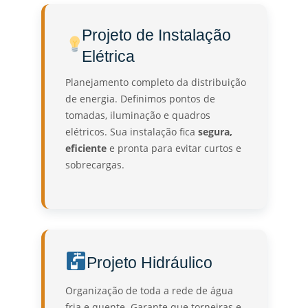
Projeto de Instalação
Elétrica
Planejamento completo da distribuição
de energia. Definimos pontos de
tomadas, iluminação e quadros
elétricos. Sua instalação fica
segura,
eficiente
e pronta para evitar curtos e
sobrecargas.
Projeto Hidráulico
Organização de toda a rede de água
fria e quente. Garante que torneiras e