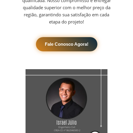
qualificada. Nosso compromisso é entregar
qualidade superior com o melhor preço da
região, garantindo sua satisfação em cada
etapa do projeto!
Fale Conosco Agora!