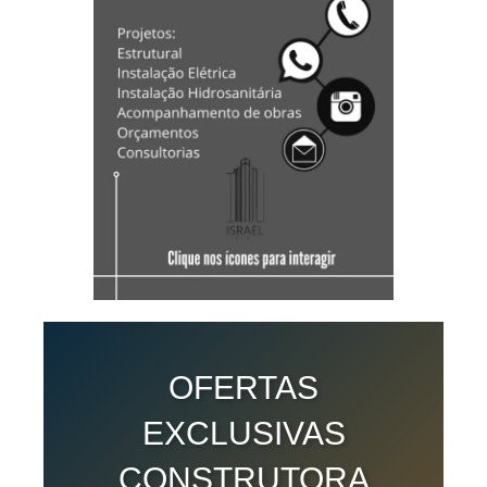
OFERTAS
EXCLUSIVAS
CONSTRUTORA