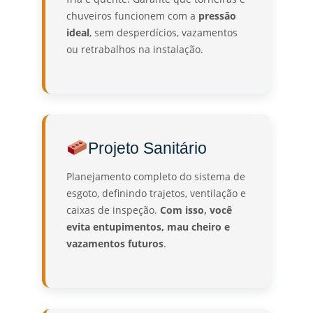
chuveiros funcionem com a
pressão
ideal
, sem desperdícios, vazamentos
ou retrabalhos na instalação.
Projeto Sanitário
Planejamento completo do sistema de
esgoto, definindo trajetos, ventilação e
caixas de inspeção.
Com isso, você
evita entupimentos, mau cheiro e
vazamentos futuros
.