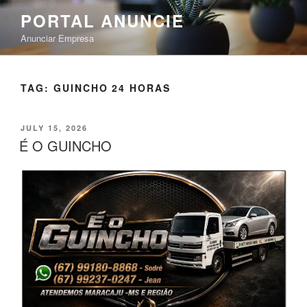
PORTAL ANUNCIE
Anunciar Empresa
TAG:
GUINCHO 24 HORAS
JULY 15, 2026
É O GUINCHO