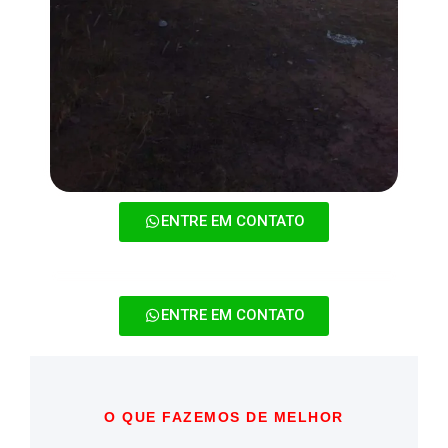
ENTRE EM CONTATO
ENTRE EM CONTATO
O QUE FAZEMOS DE MELHOR