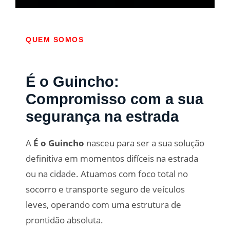
QUEM SOMOS
É o Guincho:
Compromisso com a sua
segurança na estrada
A
É o Guincho
nasceu para ser a sua solução
definitiva em momentos difíceis na estrada
ou na cidade. Atuamos com foco total no
socorro e transporte seguro de veículos
leves, operando com uma estrutura de
prontidão absoluta.