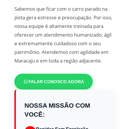
Sabemos que ficar com o carro parado na
pista gera estresse e preocupação. Por isso,
nossa equipe é altamente treinada para
oferecer um atendimento humanizado, ágil
e extremamente cuidadoso com o seu
patrimônio. Atendemos com agilidade em
Maracaju e em toda a região adjacente.
FALAR CONOSCO AGORA
NOSSA MISSÃO COM
VOCÊ: