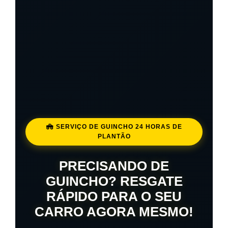
SERVIÇO DE GUINCHO 24 HORAS DE
PLANTÃO
PRECISANDO DE
GUINCHO? RESGATE
RÁPIDO PARA O SEU
CARRO AGORA MESMO!