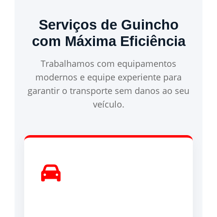
Serviços de Guincho
com Máxima Eficiência
Trabalhamos com equipamentos
modernos e equipe experiente para
garantir o transporte sem danos ao seu
veículo.