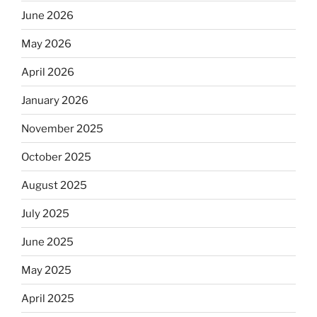
June 2026
May 2026
April 2026
January 2026
November 2025
October 2025
August 2025
July 2025
June 2025
May 2025
April 2025