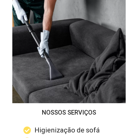
NOSSOS SERVIÇOS
Higienização de sofá