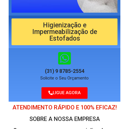
Higienização e
Impermeabilização de
Estofados
(31) 9 8785-2554
Solicite o Seu Orçamento
LIGUE AGORA
ATENDIMENTO RÁPIDO E 100% EFICAZ!
SOBRE A NOSSA EMPRESA