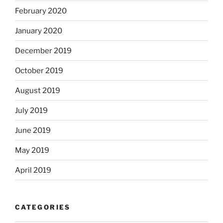
February 2020
January 2020
December 2019
October 2019
August 2019
July 2019
June 2019
May 2019
April 2019
CATEGORIES