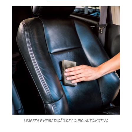
LIMPEZA E HIDRATAÇÃO DE COURO AUTOMOTIVO