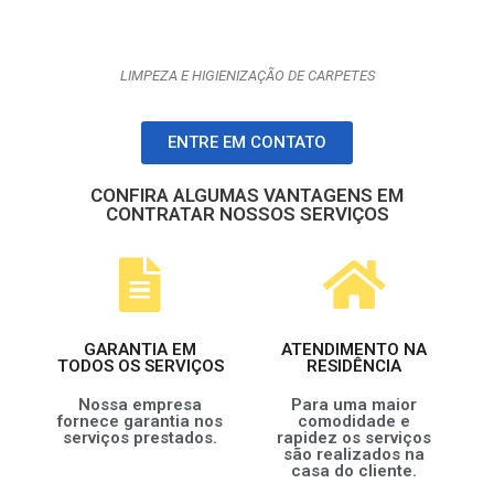
LIMPEZA E HIGIENIZAÇÃO DE CARPETES
ENTRE EM CONTATO
CONFIRA ALGUMAS VANTAGENS EM
CONTRATAR NOSSOS SERVIÇOS
GARANTIA EM
ATENDIMENTO NA
TODOS OS SERVIÇOS
RESIDÊNCIA
Nossa empresa
Para uma maior
fornece garantia nos
comodidade e
serviços prestados.
rapidez os serviços
são realizados na
casa do cliente.