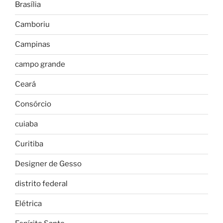
Brasília
Camboriu
Campinas
campo grande
Ceará
Consórcio
cuiaba
Curitiba
Designer de Gesso
distrito federal
Elétrica