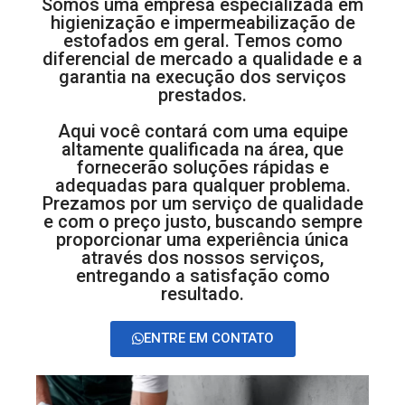
Somos uma empresa especializada em
higienização e impermeabilização de
estofados em geral. Temos como
diferencial de mercado a qualidade e a
garantia na execução dos serviços
prestados.
Aqui você contará com uma equipe
altamente qualificada na área, que
fornecerão soluções rápidas e
adequadas para qualquer problema.
Prezamos por um serviço de qualidade
e com o preço justo, buscando sempre
proporcionar uma experiência única
através dos nossos serviços,
entregando a satisfação como
resultado.
ENTRE EM CONTATO