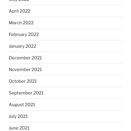
April 2022
March 2022
February 2022
January 2022
December 2021
November 2021
October 2021
September 2021
August 2021
July 2021
June 2021