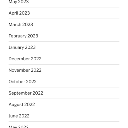
May 2023
April 2023
March 2023
February 2023
January 2023
December 2022
November 2022
October 2022
September 2022
August 2022
June 2022
May 2022