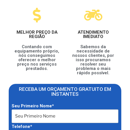
MELHOR PREÇO DA
ATENDIMENTO
REGIÃO
IMEDIATO
Contando com
Sabemos da
equipamento próprio,
necessidade de
nós conseguimos
nossos clientes, por
oferecer o melhor
isso procuramos
preço nos serviços
resolver seu
prestados.
problema o mais
rápido possível.
RECEBA UM ORÇAMENTO GRATUITO EM
INSTANTES
Seu Primeiro Nome*
Telefone*