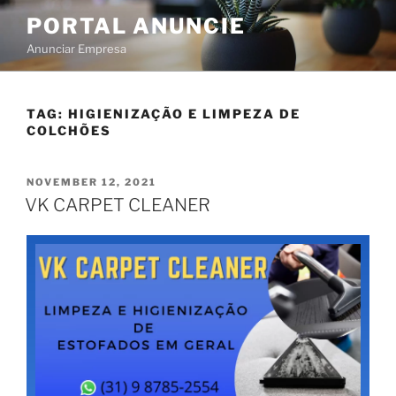
PORTAL ANUNCIE
Anunciar Empresa
TAG:
HIGIENIZAÇÃO E LIMPEZA DE
COLCHÕES
NOVEMBER 12, 2021
VK CARPET CLEANER