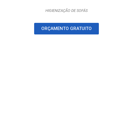
HIGIENIZAÇÃO DE SOFÁS
ORÇAMENTO GRATUITO