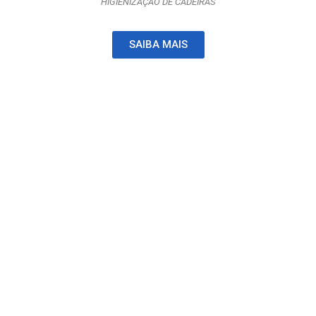
HIGIENIZAÇÃO DE CADEIRAS
SAIBA MAIS