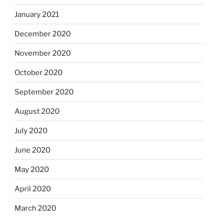
January 2021
December 2020
November 2020
October 2020
September 2020
August 2020
July 2020
June 2020
May 2020
April 2020
March 2020