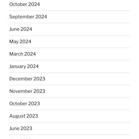
October 2024
September 2024
June 2024
May 2024
March 2024
January 2024
December 2023
November 2023
October 2023
August 2023
June 2023