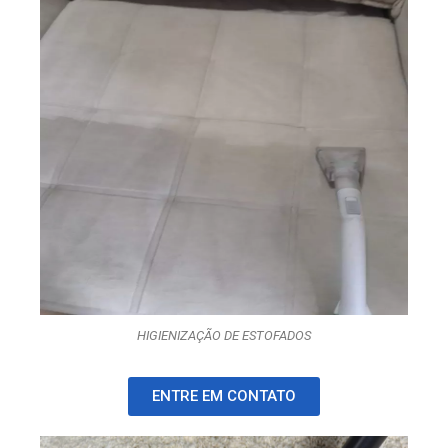
HIGIENIZAÇÃO DE ESTOFADOS
ENTRE EM CONTATO