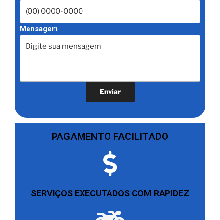
Mensagem
PAGAMENTO FACILITADO
SERVIÇOS EXECUTADOS COM RAPIDEZ