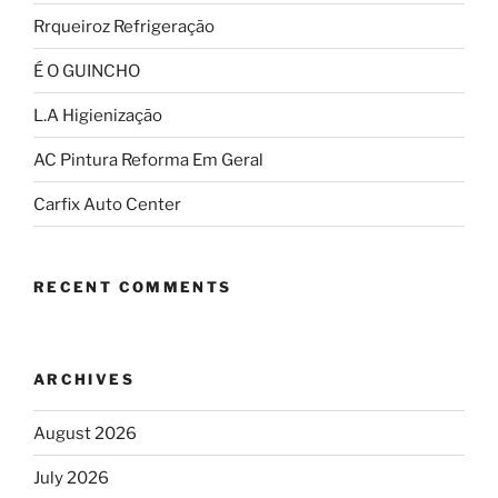
Rrqueiroz Refrigeração
É O GUINCHO
L.A Higienização
AC Pintura Reforma Em Geral
Carfix Auto Center
RECENT COMMENTS
ARCHIVES
August 2026
July 2026