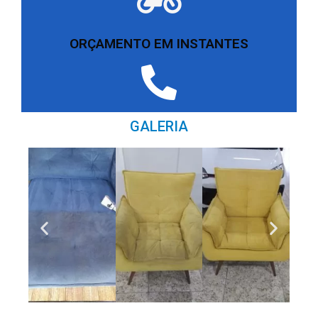
ORÇAMENTO EM INSTANTES
GALERIA