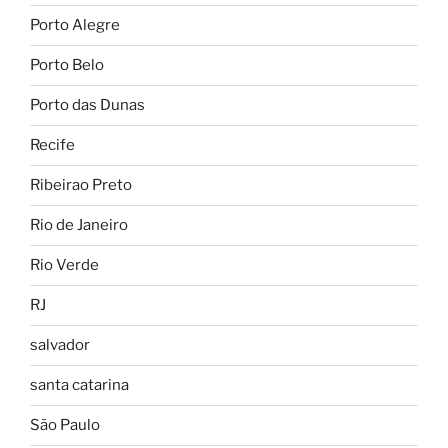
Porto Alegre
Porto Belo
Porto das Dunas
Recife
Ribeirao Preto
Rio de Janeiro
Rio Verde
RJ
salvador
santa catarina
São Paulo