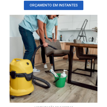
ORÇAMENTO EM INSTANTES