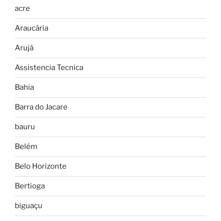
acre
Araucária
Arujá
Assistencia Tecnica
Bahia
Barra do Jacare
bauru
Belém
Belo Horizonte
Bertioga
biguaçu