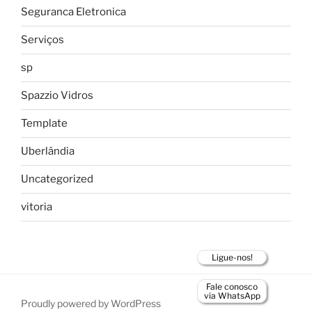
Seguranca Eletronica
Serviços
sp
Spazzio Vidros
Template
Uberlândia
Uncategorized
vitoria
Ligue-nos!
Fale conosco
via WhatsApp
Proudly powered by WordPress