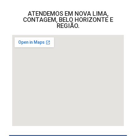
ATENDEMOS EM NOVA LIMA,
CONTAGEM, BELO HORIZONTE E
REGIÃO.