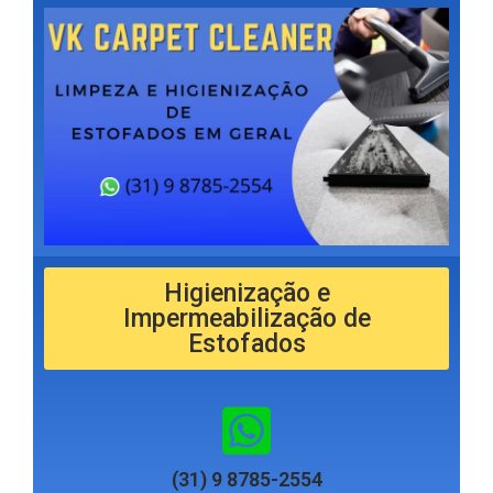
Higienização e
Impermeabilização de
Estofados
(31) 9 8785-2554