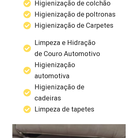
Higienização de colchão
Higienização de poltronas
Higienização de Carpetes
Limpeza e Hidração
de Couro Automotivo
Higienização
automotiva
Higienização de
cadeiras
Limpeza de tapetes