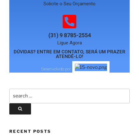
Solicite o Seu Orçamento
(31) 9 8785-2554
Ligue Agora
DÚVIDAS? ENTRE EM CONTATO, SERÁ UM PRAZER
ATENDÊ-LO!
Desenvolvido por:
RECENT POSTS