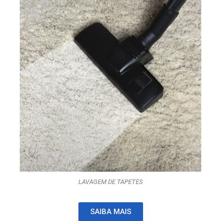
LAVAGEM DE TAPETES
SAIBA MAIS