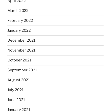
April 2022
March 2022
February 2022
January 2022
December 2021
November 2021
October 2021
September 2021
August 2021
July 2021
June 2021
January 2021