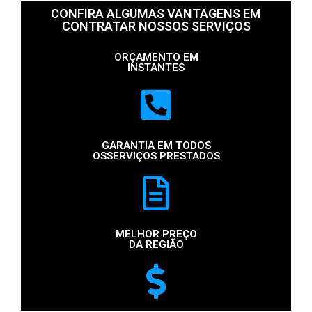
CONFIRA ALGUMAS VANTAGENS EM
CONTRATAR NOSSOS SERVIÇOS
ORÇAMENTO EM
INSTANTES
GARANTIA EM TODOS
OSSERVIÇOS PRESTADOS
MELHOR PREÇO
DA REGIÃO