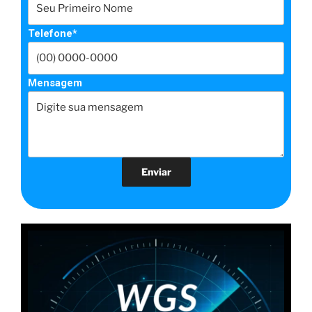
Telefone*
Mensagem