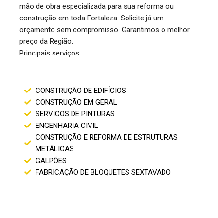
mão de obra especializada para sua reforma ou
construção em toda Fortaleza. Solicite já um
orçamento sem compromisso. Garantimos o melhor
preço da Região.
Principais serviços:
CONSTRUÇÃO DE EDIFÍCIOS
CONSTRUÇÃO EM GERAL
SERVICOS DE PINTURAS
ENGENHARIA CIVIL
CONSTRUÇÃO E REFORMA DE ESTRUTURAS
METÁLICAS
GALPÕES
FABRICAÇÃO DE BLOQUETES SEXTAVADO