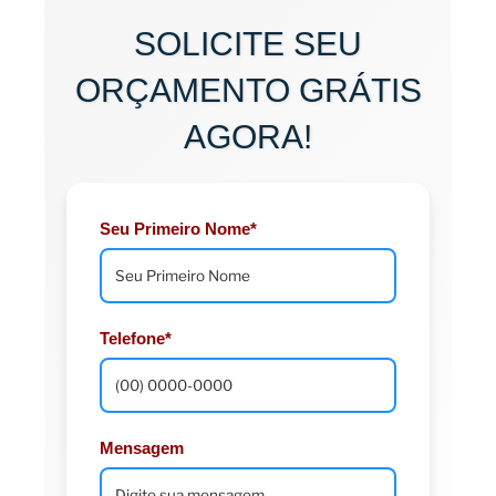
SOLICITE SEU
ORÇAMENTO GRÁTIS
AGORA!
Seu Primeiro Nome*
Telefone*
Mensagem