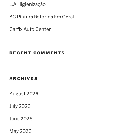
L.A Higienização
AC Pintura Reforma Em Geral
Carfix Auto Center
RECENT COMMENTS
ARCHIVES
August 2026
July 2026
June 2026
May 2026