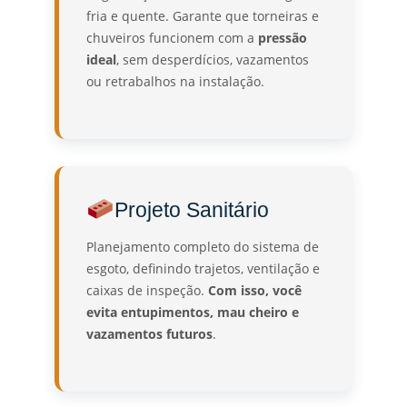
fria e quente. Garante que torneiras e
chuveiros funcionem com a
pressão
ideal
, sem desperdícios, vazamentos
ou retrabalhos na instalação.
Projeto Sanitário
Planejamento completo do sistema de
esgoto, definindo trajetos, ventilação e
caixas de inspeção.
Com isso, você
evita entupimentos, mau cheiro e
vazamentos futuros
.