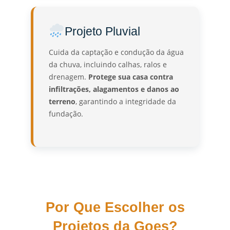
Projeto Pluvial
Cuida da captação e condução da água
da chuva, incluindo calhas, ralos e
drenagem.
Protege sua casa contra
infiltrações, alagamentos e danos ao
terreno
, garantindo a integridade da
fundação.
Por Que Escolher os
Projetos da Goes?