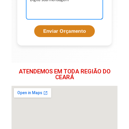
ATENDEMOS EM TODA REGIÃO DO
CEARÁ