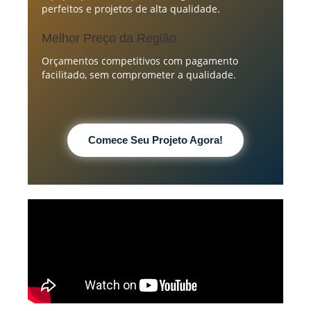
perfeitos e projetos de alta qualidade.
Melhor Preço da Região
Orçamentos competitivos com pagamento
facilitado, sem comprometer a qualidade.
Comece Seu Projeto Agora!