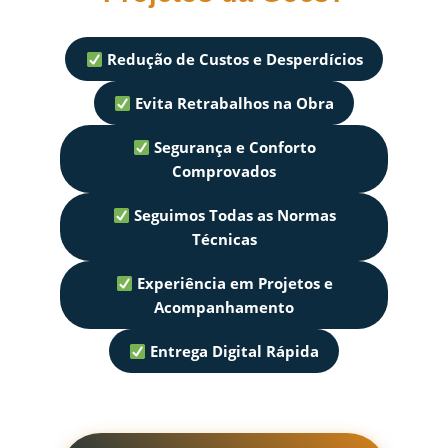
Redução de Custos e Desperdícios
Evita Retrabalhos na Obra
Segurança e Conforto
Comprovados
Seguimos Todas as Normas
Técnicas
Experiência em Projetos e
Acompanhamento
Entrega Digital Rápida