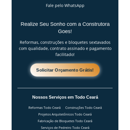
Fale pelo WhatsApp
Realize Seu Sonho com a Construtora
Goes!
Reformas, construções e bloquetes sextavados
com qualidade, contrato assinado e pagamento
facilitado!
Solicitar Orçamento Grátis!
Nossos Serviços em Todo Ceará
Reformas Todo Ceará
Construções Todo Ceará
Projetos Arquitetônicos Todo Ceará
Fabricação de Bloquetes Todo Ceará
Serviços de Pedreiro Todo Ceará