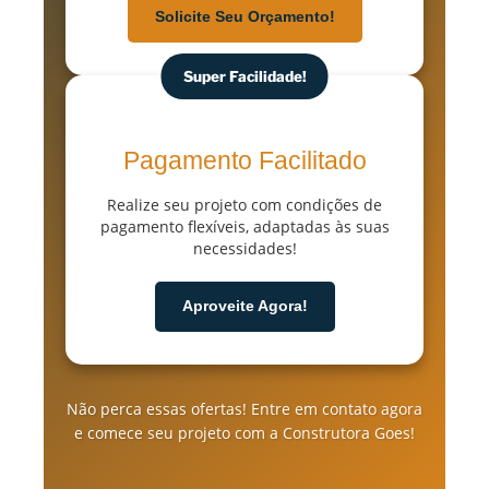
Solicite Seu Orçamento!
Super Facilidade!
Pagamento Facilitado
Realize seu projeto com condições de
pagamento flexíveis, adaptadas às suas
necessidades!
Aproveite Agora!
Não perca essas ofertas! Entre em contato agora
e comece seu projeto com a Construtora Goes!