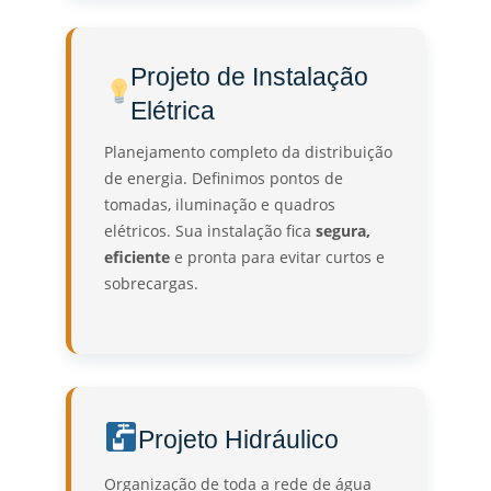
Projeto de Instalação
Elétrica
Planejamento completo da distribuição
de energia. Definimos pontos de
tomadas, iluminação e quadros
elétricos. Sua instalação fica
segura,
eficiente
e pronta para evitar curtos e
sobrecargas.
Projeto Hidráulico
Organização de toda a rede de água