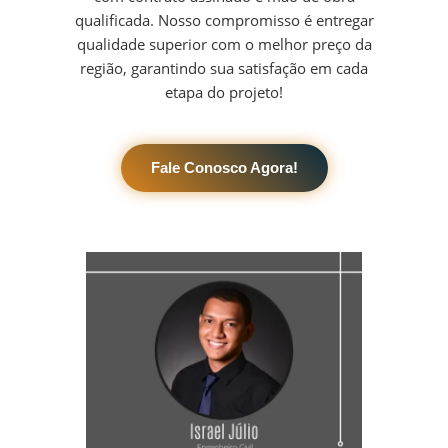
qualificada. Nosso compromisso é entregar
qualidade superior com o melhor preço da
região, garantindo sua satisfação em cada
etapa do projeto!
Fale Conosco Agora!