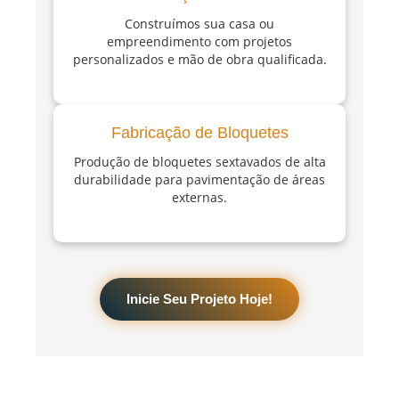
Construímos sua casa ou
empreendimento com projetos
personalizados e mão de obra qualificada.
Fabricação de Bloquetes
Produção de bloquetes sextavados de alta
durabilidade para pavimentação de áreas
externas.
Inicie Seu Projeto Hoje!