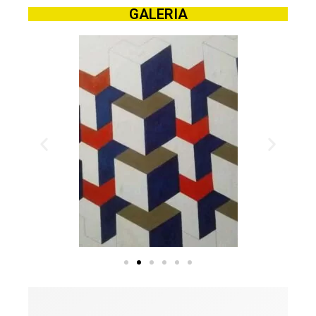
GALERIA