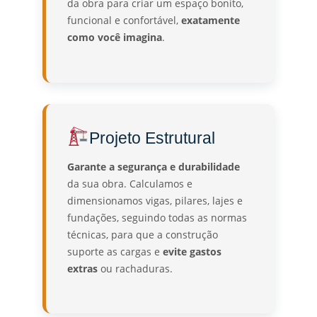
da obra para criar um espaço bonito,
funcional e confortável,
exatamente
como você imagina
.
Projeto Estrutural
Garante a segurança e durabilidade
da sua obra. Calculamos e
dimensionamos vigas, pilares, lajes e
fundações, seguindo todas as normas
técnicas, para que a construção
suporte as cargas e
evite gastos
extras
ou rachaduras.