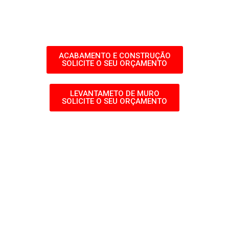
ACABAMENTO E CONSTRUÇÃO
SOLICITE O SEU ORÇAMENTO
LEVANTAMETO DE MURO
SOLICITE O SEU ORÇAMENTO