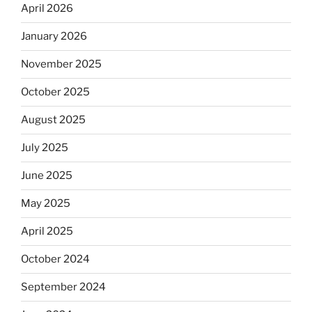
April 2026
January 2026
November 2025
October 2025
August 2025
July 2025
June 2025
May 2025
April 2025
October 2024
September 2024