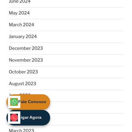
June 2024
May 2024
March 2024
January 2024
December 2023
November 2023
October 2023
August 2023
June 2023
Fale Conosco
May 2023
Ligar Agora
April 2023
March 2023