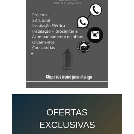
OFERTAS
EXCLUSIVAS