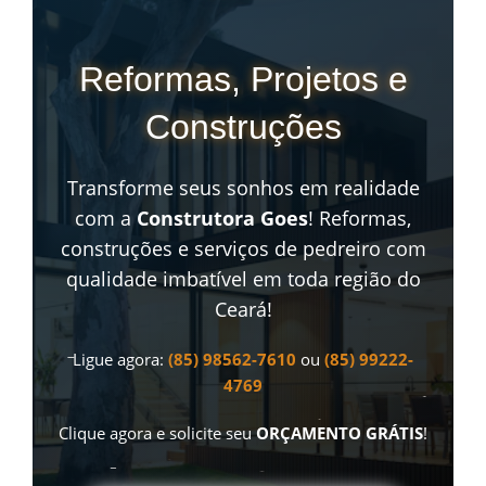
Reformas, Projetos e
Construções
Transforme seus sonhos em realidade
com a
Construtora Goes
! Reformas,
construções e serviços de pedreiro com
qualidade imbatível em toda região do
Ceará!
Ligue agora:
(85) 98562-7610
ou
(85) 99222-
4769
Clique agora e solicite seu
ORÇAMENTO GRÁTIS
!