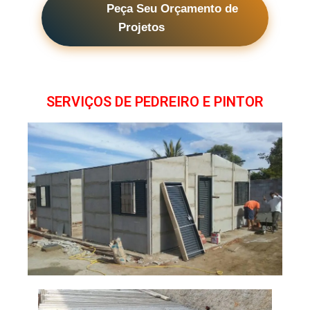
Peça Seu Orçamento de
Projetos
SERVIÇOS DE PEDREIRO E PINTOR