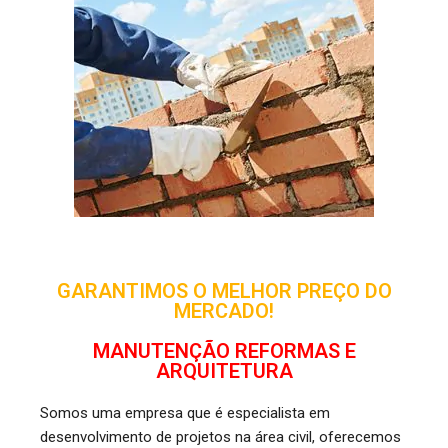
GARANTIMOS O MELHOR PREÇO DO
MERCADO!
MANUTENÇÃO REFORMAS E
ARQUITETURA
Somos uma empresa que é especialista em
desenvolvimento de projetos na área civil, oferecemos