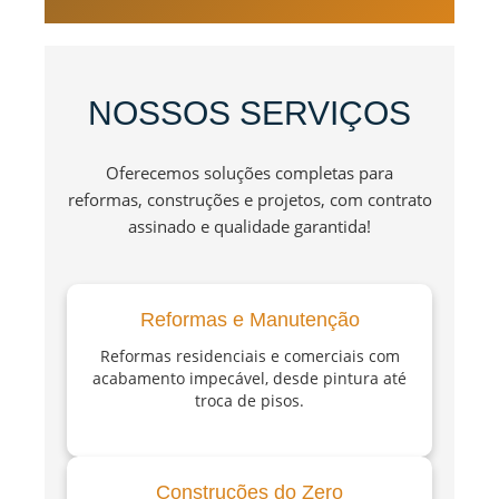
NOSSOS SERVIÇOS
Oferecemos soluções completas para
reformas, construções e projetos, com contrato
assinado e qualidade garantida!
Reformas e Manutenção
Reformas residenciais e comerciais com
acabamento impecável, desde pintura até
troca de pisos.
Construções do Zero