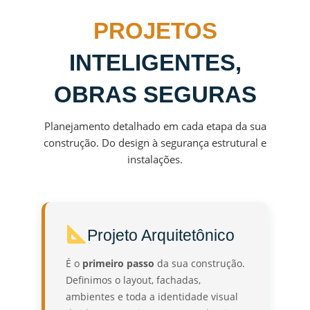
PROJETOS
INTELIGENTES,
OBRAS SEGURAS
Planejamento detalhado em cada etapa da sua
construção. Do design à segurança estrutural e
instalações.
Projeto Arquitetônico
É o
primeiro passo
da sua construção.
Definimos o layout, fachadas,
ambientes e toda a identidade visual