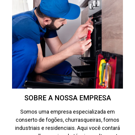
SOBRE A NOSSA EMPRESA
Somos uma empresa especializada em
conserto de fogões, churrasqueiras, fornos
industriais e residenciais. Aqui você contará