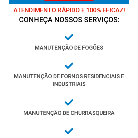
ATENDIMENTO RÁPIDO E 100% EFICAZ!
CONHEÇA NOSSOS SERVIÇOS:
MANUTENÇÃO DE FOGÕES
MANUTENÇÃO DE FORNOS RESIDENCIAIS E
INDUSTRIAIS
MANUTENÇÃO DE CHURRASQUEIRA