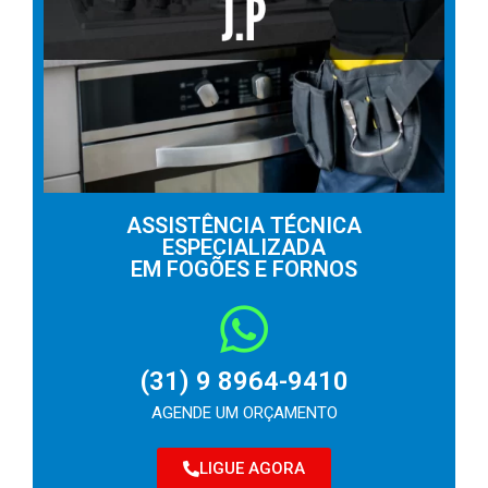
ASSISTÊNCIA TÉCNICA
ESPECIALIZADA
EM FOGÕES E FORNOS
(31) 9 8964-9410
AGENDE UM ORÇAMENTO
LIGUE AGORA