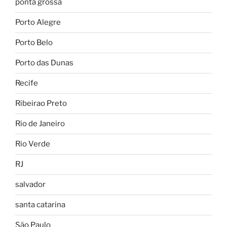
ponta grossa
Porto Alegre
Porto Belo
Porto das Dunas
Recife
Ribeirao Preto
Rio de Janeiro
Rio Verde
RJ
salvador
santa catarina
São Paulo