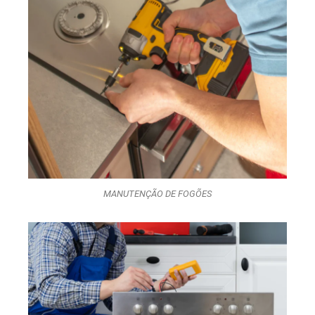
MANUTENÇÃO DE FOGÕES