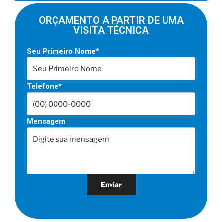
ORÇAMENTO A PARTIR DE UMA
VISITA TÉCNICA
Seu Primeiro Nome*
Telefone*
Mensagem