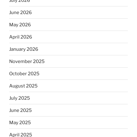
July 2026
June 2026
May 2026
April 2026
January 2026
November 2025
October 2025
August 2025
July 2025
June 2025
May 2025
April 2025