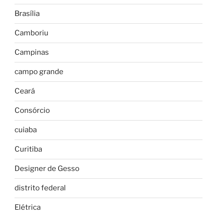
Brasília
Camboriu
Campinas
campo grande
Ceará
Consórcio
cuiaba
Curitiba
Designer de Gesso
distrito federal
Elétrica