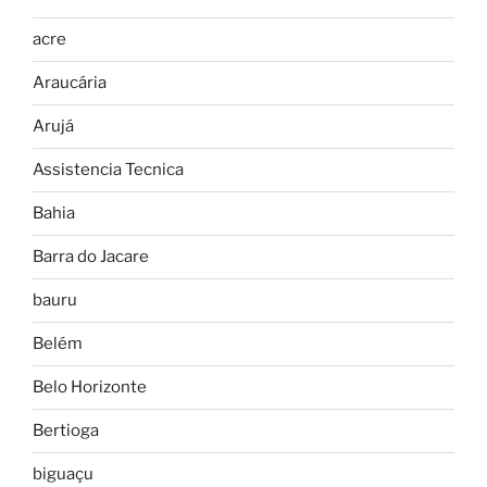
acre
Araucária
Arujá
Assistencia Tecnica
Bahia
Barra do Jacare
bauru
Belém
Belo Horizonte
Bertioga
biguaçu