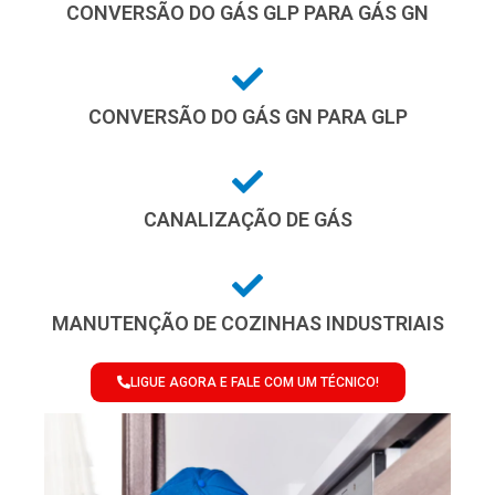
CONVERSÃO DO GÁS GLP PARA GÁS GN
CONVERSÃO DO GÁS GN PARA GLP
CANALIZAÇÃO DE GÁS
MANUTENÇÃO DE COZINHAS INDUSTRIAIS
LIGUE AGORA E FALE COM UM TÉCNICO!