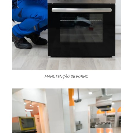
MANUTENÇÃO DE FORNO