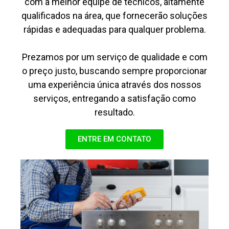
com a melhor equipe de técnicos, altamente
qualificados na área, que fornecerão soluções
rápidas e adequadas para qualquer problema.
Prezamos por um serviço de qualidade e com
o preço justo, buscando sempre proporcionar
uma experiência única através dos nossos
serviços, entregando a satisfação como
resultado.
ENTRE EM CONTATO