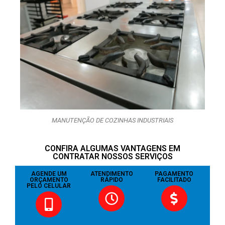
MANUTENÇÃO DE COZINHAS INDUSTRIAIS
CONFIRA ALGUMAS VANTAGENS EM
CONTRATAR NOSSOS SERVIÇOS
AGENDE UM
ATENDIMENTO
PAGAMENTO
ORÇAMENTO
RÁPIDO
FACILITADO
PELO CELULAR