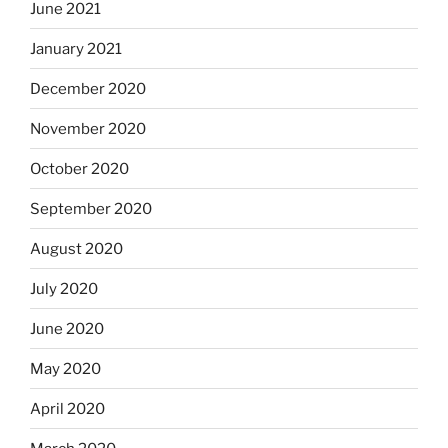
June 2021
January 2021
December 2020
November 2020
October 2020
September 2020
August 2020
July 2020
June 2020
May 2020
April 2020