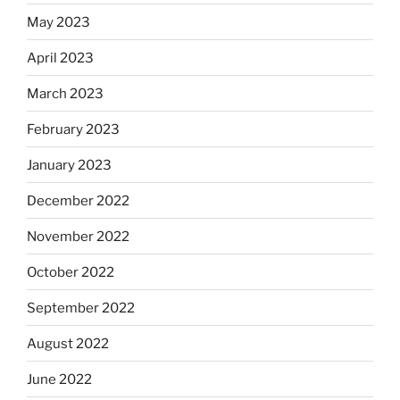
May 2023
April 2023
March 2023
February 2023
January 2023
December 2022
November 2022
October 2022
September 2022
August 2022
June 2022