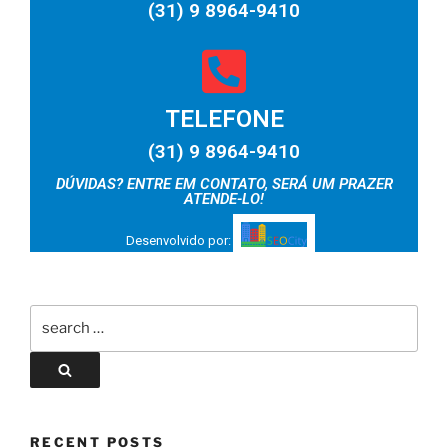
(31) 9 8964-9410
TELEFONE
(31) 9 8964-9410
DÚVIDAS? ENTRE EM CONTATO, SERÁ UM PRAZER
ATENDE-LO!
Desenvolvido por:
RECENT POSTS