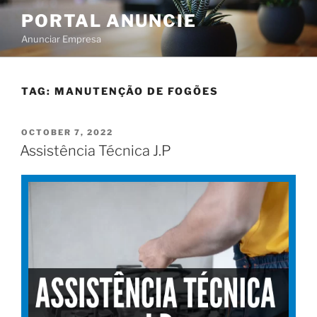
PORTAL ANUNCIE
Anunciar Empresa
TAG:
MANUTENÇÃO DE FOGÕES
OCTOBER 7, 2022
Assistência Técnica J.P