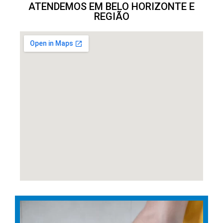
ATENDEMOS EM BELO HORIZONTE E
REGIÃO