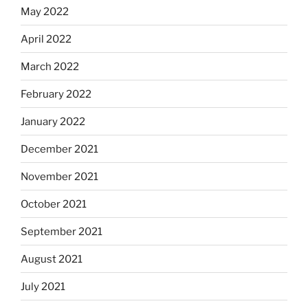
May 2022
April 2022
March 2022
February 2022
January 2022
December 2021
November 2021
October 2021
September 2021
August 2021
July 2021