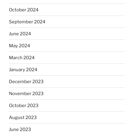
October 2024
September 2024
June 2024
May 2024
March 2024
January 2024
December 2023
November 2023
October 2023
August 2023
June 2023