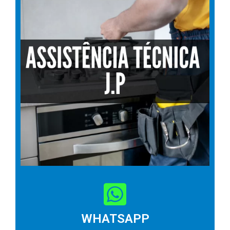
WHATSAPP