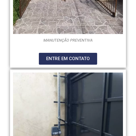
MANUTENÇÃO PREVENTIVA
ENTRE EM CONTATO