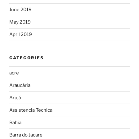
June 2019
May 2019
April 2019
CATEGORIES
acre
Araucária
Arujá
Assistencia Tecnica
Bahia
Barra do Jacare