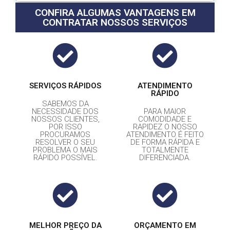
CONFIRA ALGUMAS VANTAGENS EM
CONTRATAR NOSSOS SERVIÇOS
SERVIÇOS RÁPIDOS
ATENDIMENTO
RÁPIDO
SABEMOS DA
NECESSIDADE DOS
PARA MAIOR
NOSSOS CLIENTES,
COMODIDADE E
POR ISSO
RAPIDEZ O NOSSO
PROCURAMOS
ATENDIMENTO É FEITO
RESOLVER O SEU
DE FORMA RÁPIDA E
PROBLEMA O MAIS
TOTALMENTE
RÁPIDO POSSÍVEL.
DIFERENCIADA.
MELHOR PREÇO DA
ORÇAMENTO EM