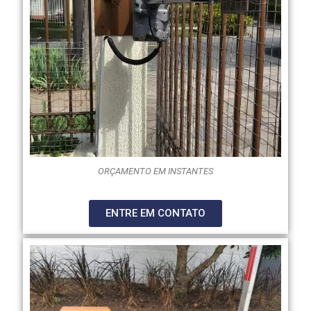
ORÇAMENTO EM INSTANTES
ENTRE EM CONTATO