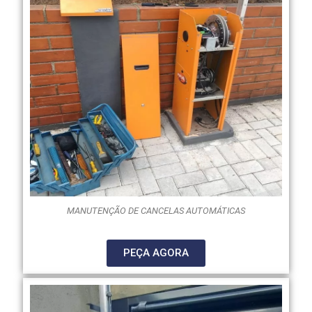
MANUTENÇÃO DE CANCELAS AUTOMÁTICAS
PEÇA AGORA