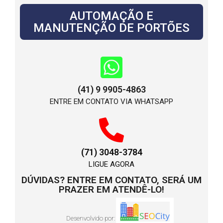
AUTOMAÇÃO E
MANUTENÇÃO DE PORTÕES
(41) 9 9905-4863
ENTRE EM CONTATO VIA WHATSAPP
(71) 3048-3784
LIGUE AGORA
DÚVIDAS? ENTRE EM CONTATO, SERÁ UM
PRAZER EM ATENDÊ-LO!
Desenvolvido por: