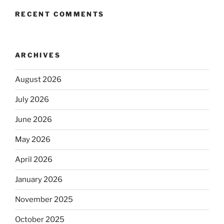
RECENT COMMENTS
ARCHIVES
August 2026
July 2026
June 2026
May 2026
April 2026
January 2026
November 2025
October 2025