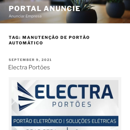
PORTAL ANUNCIE
Anunciar Empresa
TAG:
MANUTENÇÃO DE PORTÃO
AUTOMÁTICO
SEPTEMBER 9, 2021
Electra Portões