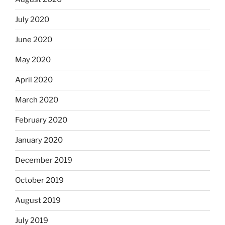
July 2020
June 2020
May 2020
April 2020
March 2020
February 2020
January 2020
December 2019
October 2019
August 2019
July 2019