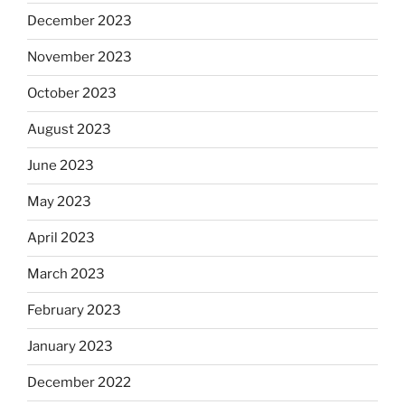
December 2023
November 2023
October 2023
August 2023
June 2023
May 2023
April 2023
March 2023
February 2023
January 2023
December 2022