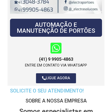
AUTOMAÇÃO E
MANUTENÇÃO DE PORTÕES
(41) 9 9905-4863
ENTRE EM CONTATO VIA WHATSAPP
LIGUE AGORA
SOLICITE O SEU ATENDIMENTO!
SOBRE A NOSSA EMPRESA
Somos especialistas em