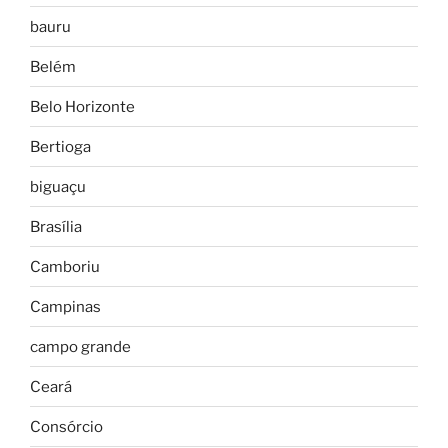
bauru
Belém
Belo Horizonte
Bertioga
biguaçu
Brasília
Camboriu
Campinas
campo grande
Ceará
Consórcio