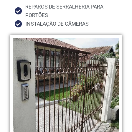
REPAROS DE SERRALHERIA PARA
PORTÕES
INSTALAÇÃO DE CÂMERAS