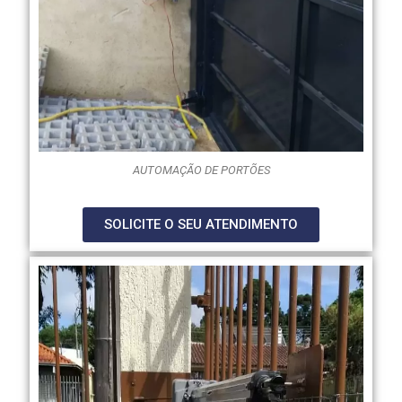
AUTOMAÇÃO DE PORTÕES
SOLICITE O SEU ATENDIMENTO