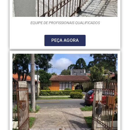
EQUIPE DE PROFISSIONAIS QUALIFICADOS
PEÇA AGORA