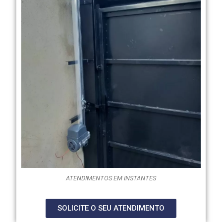
ATENDIMENTOS EM INSTANTES
SOLICITE O SEU ATENDIMENTO