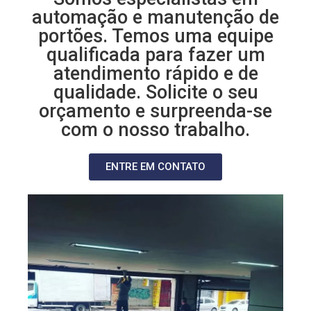
automação e manutenção de
portões. Temos uma equipe
qualificada para fazer um
atendimento rápido e de
qualidade. Solicite o seu
orçamento e surpreenda-se
com o nosso trabalho.
ENTRE EM CONTATO