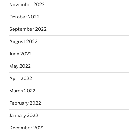
November 2022
October 2022
September 2022
August 2022
June 2022
May 2022
April 2022
March 2022
February 2022
January 2022
December 2021