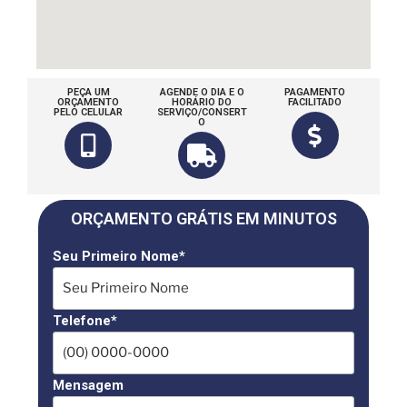
PEÇA UM
AGENDE O DIA E O
PAGAMENTO
ORÇAMENTO
HORÁRIO DO
FACILITADO
PELO CELULAR
SERVIÇO/CONSERT
O
ORÇAMENTO GRÁTIS EM MINUTOS
Seu Primeiro Nome*
Telefone*
Mensagem