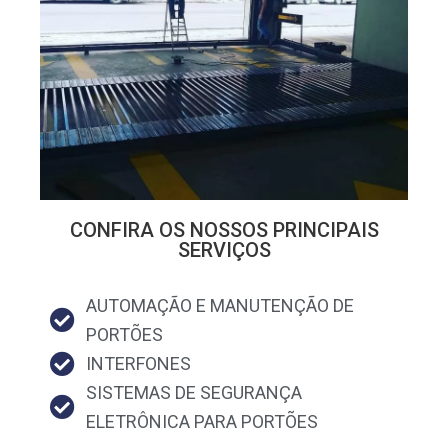
CONFIRA OS NOSSOS PRINCIPAIS
SERVIÇOS
AUTOMAÇÃO E MANUTENÇÃO DE
PORTÕES
INTERFONES
SISTEMAS DE SEGURANÇA
ELETRÔNICA PARA PORTÕES