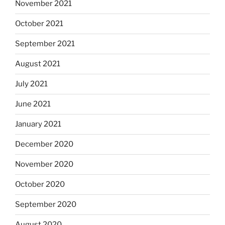
November 2021
October 2021
September 2021
August 2021
July 2021
June 2021
January 2021
December 2020
November 2020
October 2020
September 2020
August 2020