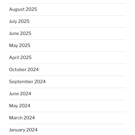
August 2025
July 2025
June 2025
May 2025
April 2025
October 2024
September 2024
June 2024
May 2024
March 2024
January 2024