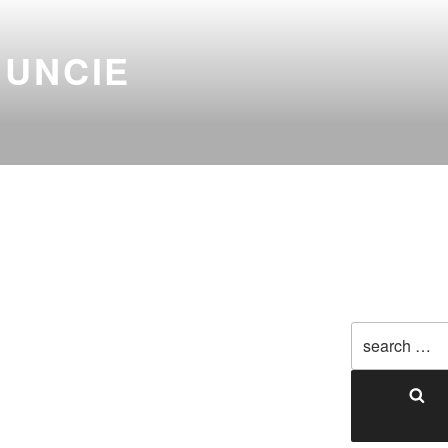
NUNCIE