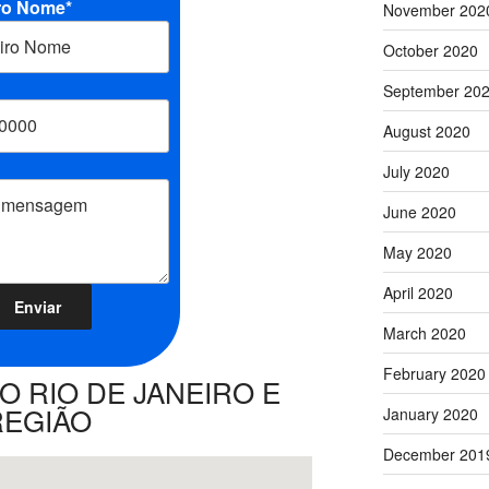
ro Nome*
November 202
October 2020
September 20
August 2020
July 2020
June 2020
May 2020
April 2020
March 2020
February 2020
 RIO DE JANEIRO E
REGIÃO
January 2020
December 201