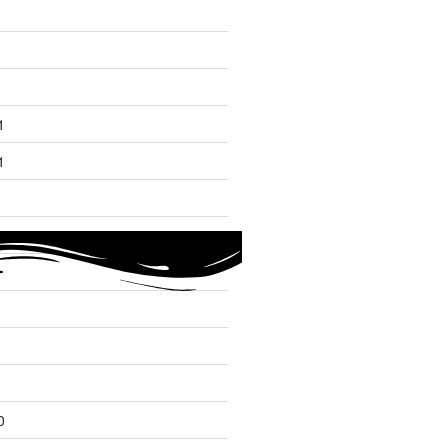
1
1
21
0