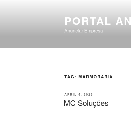
PORTAL A
Anunciar Empresa
TAG:
MARMORARIA
APRIL 4, 2023
MC Soluções