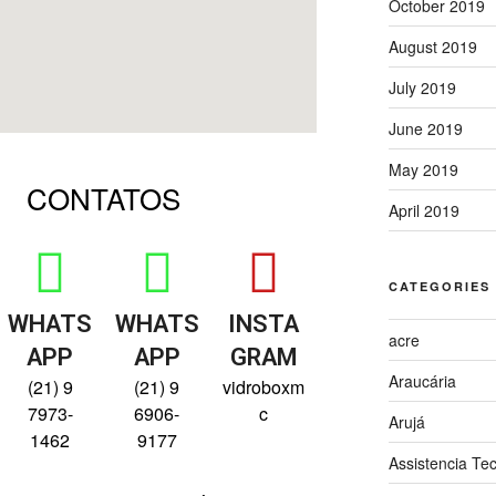
October 2019
August 2019
July 2019
June 2019
May 2019
CONTATOS
April 2019
CATEGORIES
WHATS
WHATS
INSTA
acre
APP
APP
GRAM
Araucária
(21) 9
(21) 9
vidroboxm
7973-
6906-
c
Arujá
1462
9177
Assistencia Te