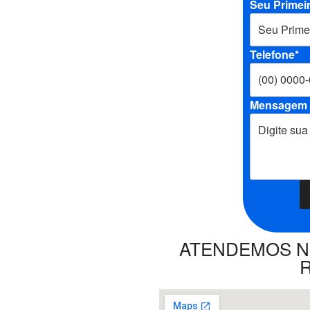
Seu Primei
Telefone*
Mensagem
ATENDEMOS NO