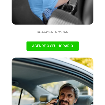
ATENDIMENTO RÁPIDO
AGENDE O SEU HORÁRIO