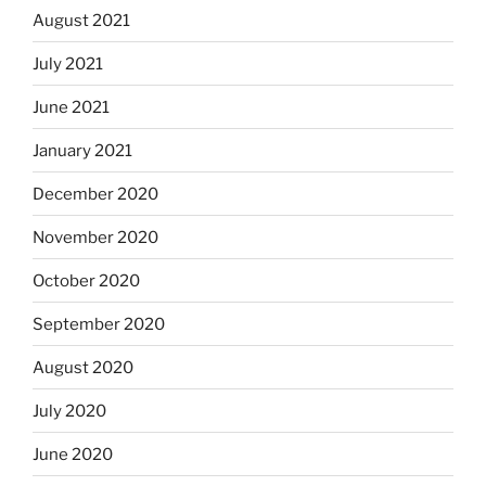
August 2021
July 2021
June 2021
January 2021
December 2020
November 2020
October 2020
September 2020
August 2020
July 2020
June 2020