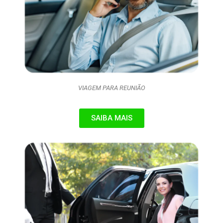
VIAGEM PARA REUNIÃO
SAIBA MAIS