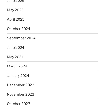
June 2025
May 2025
April 2025
October 2024
September 2024
June 2024
May 2024
March 2024
January 2024
December 2023
November 2023
October 2023