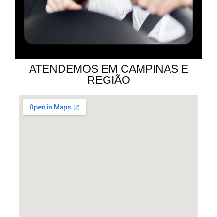
ATENDEMOS EM CAMPINAS E
REGIÃO