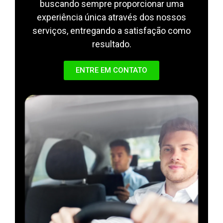
buscando sempre proporcionar uma
experiência única através dos nossos
serviços, entregando a satisfação como
resultado.
ENTRE EM CONTATO