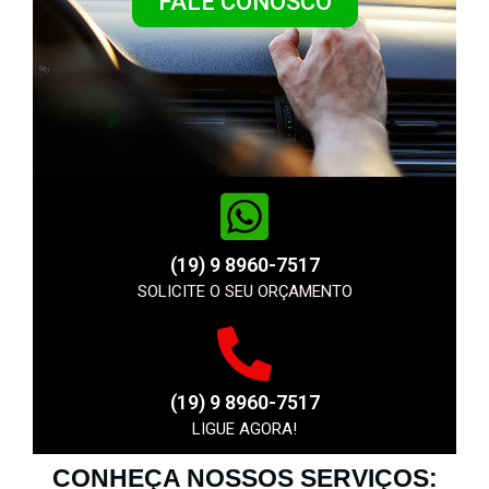
FALE CONOSCO
(19) 9 8960-7517
SOLICITE O SEU ORÇAMENTO
(19) 9 8960-7517
LIGUE AGORA!
CONHEÇA NOSSOS SERVIÇOS: