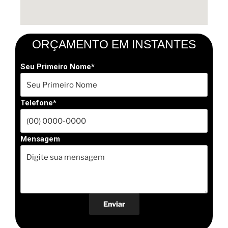
ORÇAMENTO EM INSTANTES
Seu Primeiro Nome*
Telefone*
Mensagem