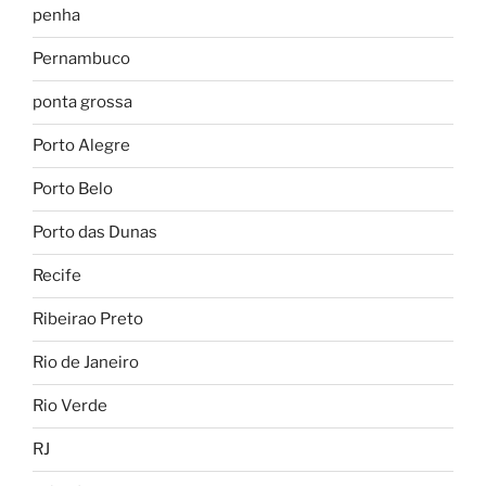
penha
Pernambuco
ponta grossa
Porto Alegre
Porto Belo
Porto das Dunas
Recife
Ribeirao Preto
Rio de Janeiro
Rio Verde
RJ