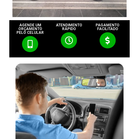
AGENDE UM
ATENDIMENTO
PAGAMENTO
ORÇAMENTO
RÁPIDO
FACILITADO
PELO CELULAR