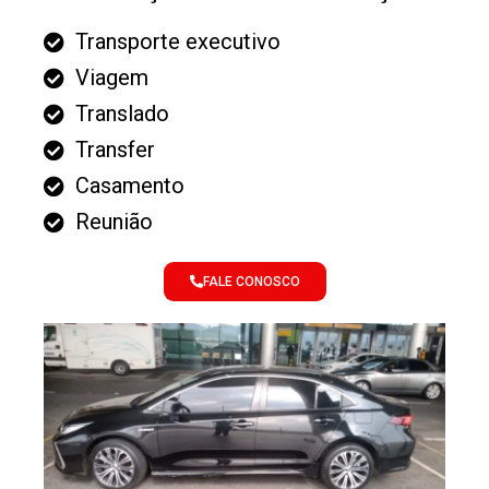
Transporte executivo
Viagem
Translado
Transfer
Casamento
Reunião
FALE CONOSCO