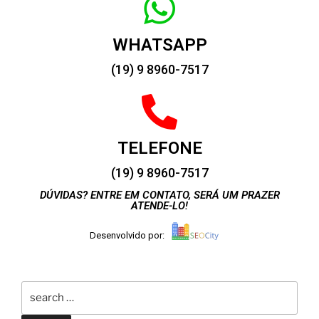
WHATSAPP
(19) 9 8960-7517
TELEFONE
(19) 9 8960-7517
DÚVIDAS? ENTRE EM CONTATO, SERÁ UM PRAZER
ATENDE-LO!
Desenvolvido por: