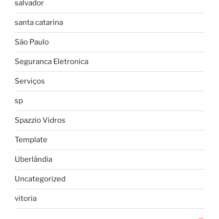
salvador
santa catarina
São Paulo
Seguranca Eletronica
Serviços
sp
Spazzio Vidros
Template
Uberlândia
Uncategorized
vitoria