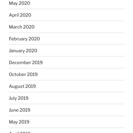
May 2020
April 2020
March 2020
February 2020
January 2020
December 2019
October 2019
August 2019
July 2019
June 2019
May 2019