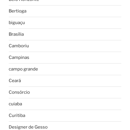
Bertioga
biguaçu
Brasília
Camboriu
Campinas
campo grande
Ceará
Consórcio
cuiaba
Curitiba
Designer de Gesso