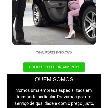
TRANSPORTE EXECUTIVO
SOLICITE O SEU ORÇAMENTO
QUEM SOMOS
Somos uma empresa especializada em
transporte particular. Prezamos por um
serviço de qualidade e com o preço justo,