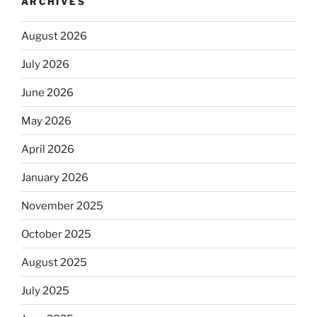
ARCHIVES
August 2026
July 2026
June 2026
May 2026
April 2026
January 2026
November 2025
October 2025
August 2025
July 2025