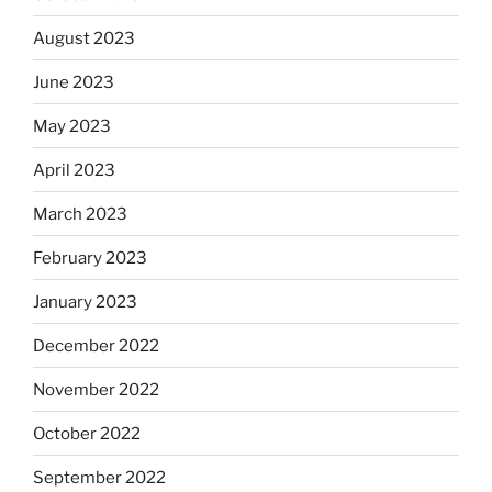
August 2023
June 2023
May 2023
April 2023
March 2023
February 2023
January 2023
December 2022
November 2022
October 2022
September 2022