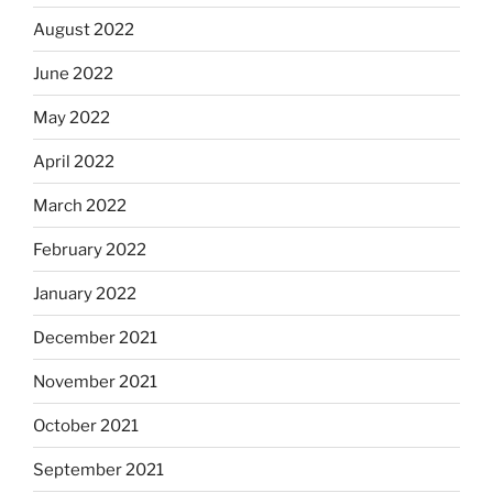
August 2022
June 2022
May 2022
April 2022
March 2022
February 2022
January 2022
December 2021
November 2021
October 2021
September 2021