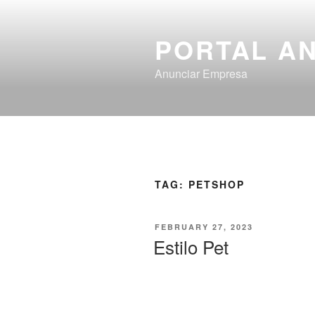
PORTAL A
Anunciar Empresa
TAG:
PETSHOP
FEBRUARY 27, 2023
Estilo Pet