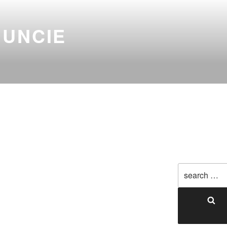
NUNCIE