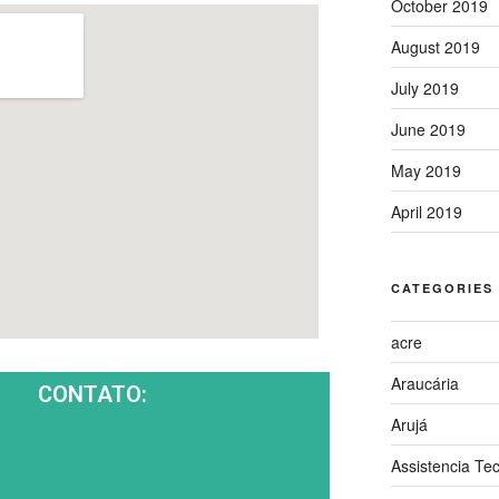
October 2019
August 2019
July 2019
June 2019
May 2019
April 2019
CATEGORIES
acre
Araucária
CONTATO:
Arujá
Assistencia Te