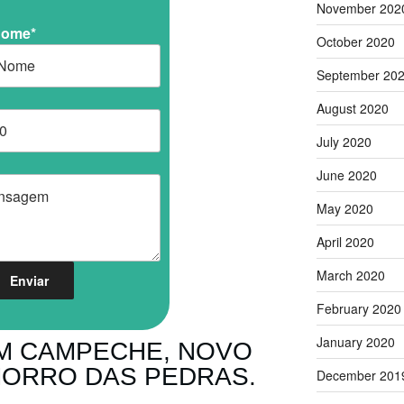
November 202
Nome*
October 2020
September 20
August 2020
July 2020
June 2020
May 2020
April 2020
March 2020
February 2020
January 2020
M CAMPECHE, NOVO
ORRO DAS PEDRAS.
December 201