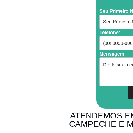
Seu Primeiro 
Telefone*
Mensagem
ATENDEMOS E
CAMPECHE E M