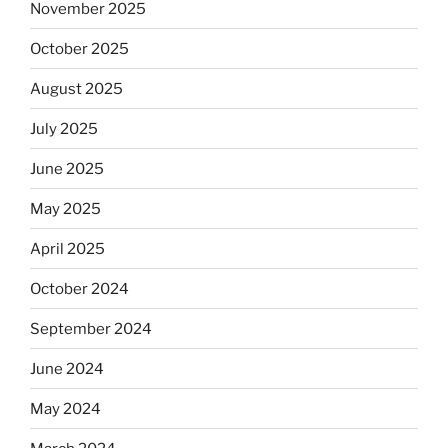
November 2025
October 2025
August 2025
July 2025
June 2025
May 2025
April 2025
October 2024
September 2024
June 2024
May 2024