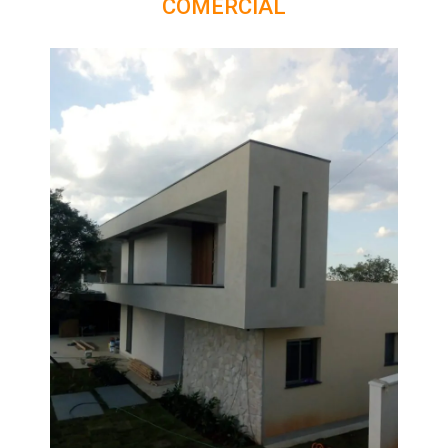
COMERCIAL