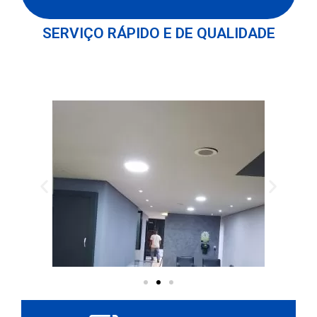
SERVIÇO RÁPIDO E DE QUALIDADE