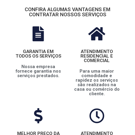
CONFIRA ALGUMAS VANTAGENS EM
CONTRATAR NOSSOS SERVIÇOS
GARANTIA EM
ATENDIMENTO
TODOS OS SERVIÇOS
RESIDENCIAL E
COMERCIAL
Nossa empresa
fornece garantia nos
Para uma maior
serviços prestados.
comodidade e
rapidez os serviços
são realizados na
casa ou comércio do
cliente.
MELHOR PREÇO DA
ATENDIMENTO