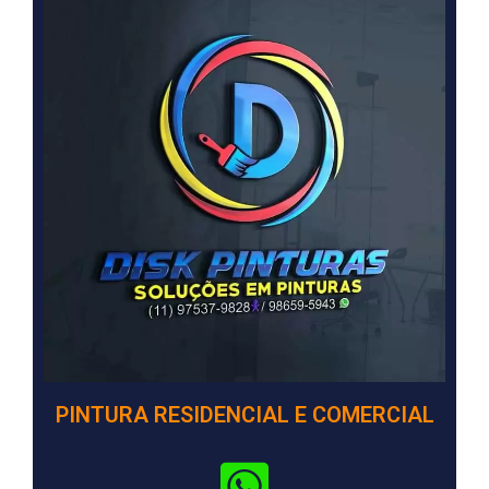
PINTURA RESIDENCIAL E COMERCIAL