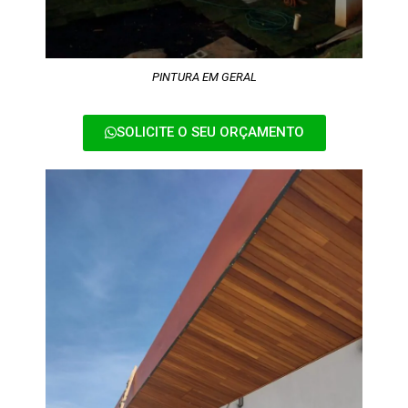
PINTURA EM GERAL
SOLICITE O SEU ORÇAMENTO