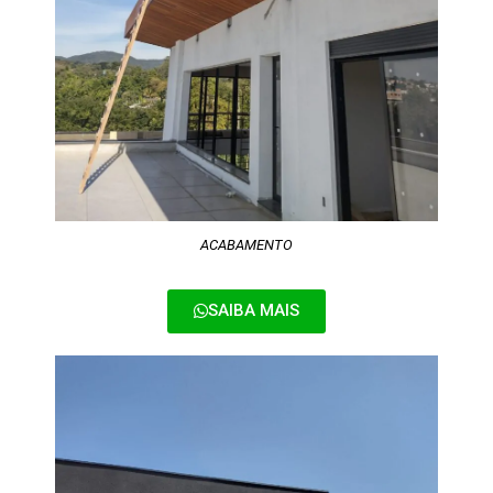
ACABAMENTO
SAIBA MAIS