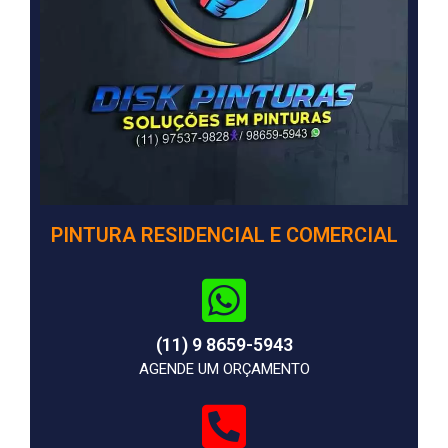
PINTURA RESIDENCIAL E COMERCIAL
(11) 9 8659-5943
AGENDE UM ORÇAMENTO