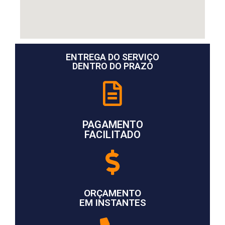
ENTREGA DO SERVIÇO
DENTRO DO PRAZO
PAGAMENTO
FACILITADO
ORÇAMENTO
EM INSTANTES