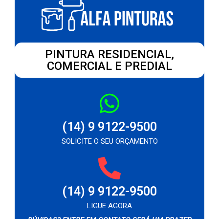
PINTURA RESIDENCIAL,
COMERCIAL E PREDIAL
(14) 9 9122-9500
SOLICITE O SEU ORÇAMENTO
(14) 9 9122-9500
LIGUE AGORA