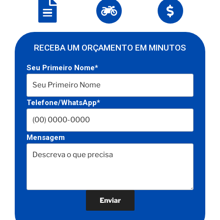
RECEBA UM ORÇAMENTO EM MINUTOS
Seu Primeiro Nome*
Telefone/WhatsApp*
Mensagem