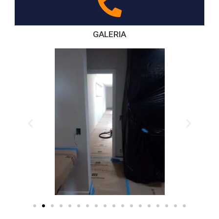
GALERIA