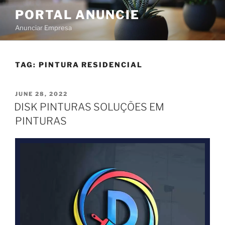
PORTAL ANUNCIE
Anunciar Empresa
TAG:
PINTURA RESIDENCIAL
JUNE 28, 2022
DISK PINTURAS SOLUÇÕES EM
PINTURAS