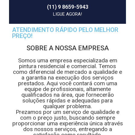
(11) 9 8659-5943
LIGUE AGORA!
ATENDIMENTO RÁPIDO PELO MELHOR
PREÇO!
SOBRE A NOSSA EMPRESA
Somos uma empresa especializada em
pintura residencial e comercial. Temos
como diferencial de mercado a qualidade e
a garantia na execução dos serviços
prestados. Aqui você contará com uma
equipe de profissionais, altamente
qualificados na área, que fornecerão
soluções rápidas e adequadas para
qualquer problema.
Prezamos por um serviço de qualidade e
com o preço justo, buscando sempre
proporcionar uma experiência única através
dos nossos serviços, entregando a
satisfação como resultado.