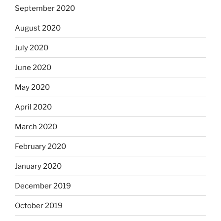
September 2020
August 2020
July 2020
June 2020
May 2020
April 2020
March 2020
February 2020
January 2020
December 2019
October 2019