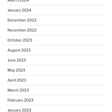
March 2024
January 2024
December 2023
November 2023
October 2023
August 2023
June 2023
May 2023
April 2023
March 2023
February 2023
January 2023