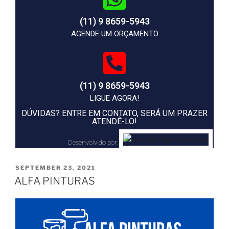
(11) 9 8659-5943
AGENDE UM ORÇAMENTO
(11) 9 8659-5943
LIGUE AGORA!
DÚVIDAS? ENTRE EM CONTATO, SERÁ UM PRAZER
ATENDÊ-LO!
Desenvolvido por:
SEPTEMBER 23, 2021
ALFA PINTURAS