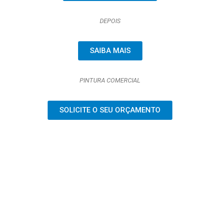
DEPOIS
SAIBA MAIS
PINTURA COMERCIAL
SOLICITE O SEU ORÇAMENTO