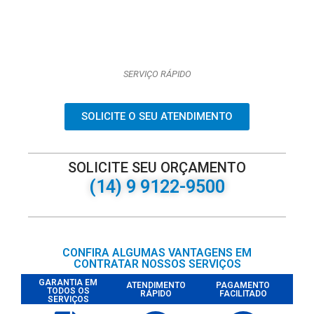
SERVIÇO RÁPIDO
SOLICITE O SEU ATENDIMENTO
SOLICITE SEU ORÇAMENTO
(14) 9 9122-9500
CONFIRA ALGUMAS VANTAGENS EM
CONTRATAR NOSSOS SERVIÇOS
GARANTIA EM
ATENDIMENTO
PAGAMENTO
TODOS OS
RÁPIDO
FACILITADO
SERVIÇOS