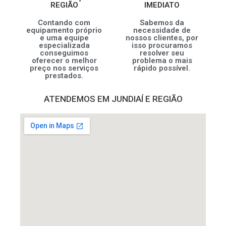
REGIÃO
IMEDIATO
Contando com
Sabemos da
equipamento próprio
necessidade de
e uma equipe
nossos clientes, por
especializada
isso procuramos
conseguimos
resolver seu
oferecer o melhor
problema o mais
preço nos serviços
rápido possível.
prestados.
ATENDEMOS EM JUNDIAÍ E REGIÃO