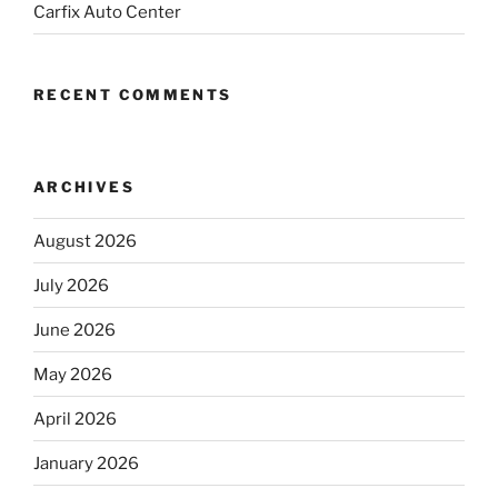
Carfix Auto Center
RECENT COMMENTS
ARCHIVES
August 2026
July 2026
June 2026
May 2026
April 2026
January 2026