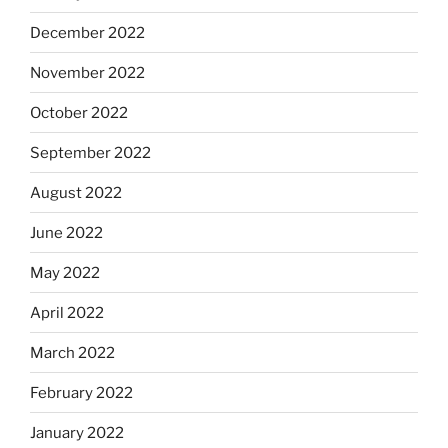
December 2022
November 2022
October 2022
September 2022
August 2022
June 2022
May 2022
April 2022
March 2022
February 2022
January 2022