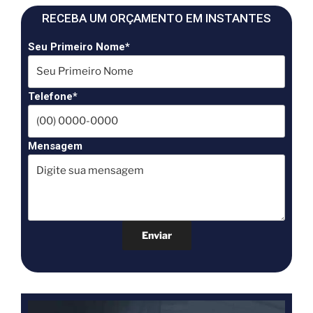
RECEBA UM ORÇAMENTO EM INSTANTES
Seu Primeiro Nome*
Telefone*
Mensagem