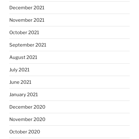
December 2021
November 2021
October 2021
September 2021
August 2021
July 2021
June 2021
January 2021
December 2020
November 2020
October 2020