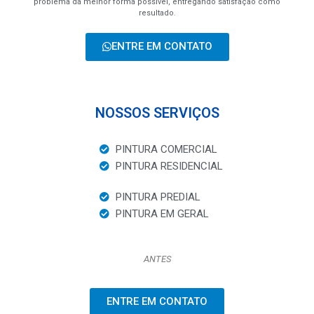
problema da melhor forma possível, entregando satisfação como
resultado.
ENTRE EM CONTATO
NOSSOS SERVIÇOS
PINTURA COMERCIAL
PINTURA RESIDENCIAL
PINTURA PREDIAL
PINTURA EM GERAL
ANTES
ENTRE EM CONTATO