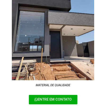
MATERIAL DE QUALIDADE
ENTRE EM CONTATO