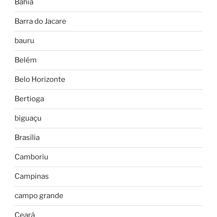
Bahia
Barra do Jacare
bauru
Belém
Belo Horizonte
Bertioga
biguaçu
Brasília
Camboriu
Campinas
campo grande
Ceará