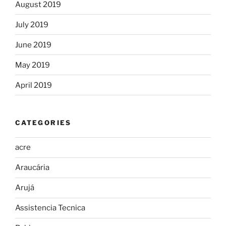
August 2019
July 2019
June 2019
May 2019
April 2019
CATEGORIES
acre
Araucária
Arujá
Assistencia Tecnica