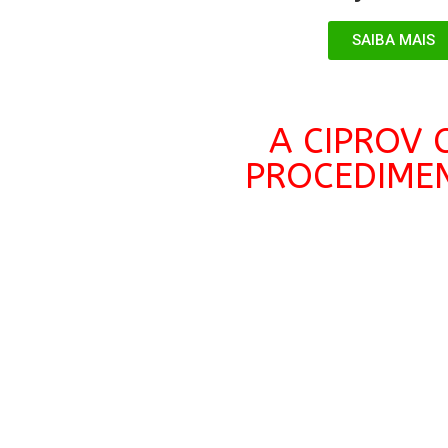
SAIBA MAIS
A CIPROV 
PROCEDIMEN