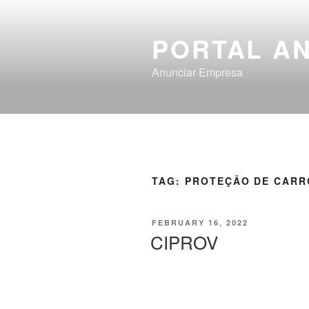
PORTAL A
Anunciar Empresa
TAG:
PROTEÇÃO DE CARR
FEBRUARY 16, 2022
CIPROV