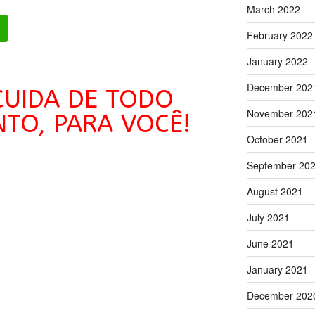
March 2022
February 2022
January 2022
December 202
CUIDA DE TODO
November 202
TO, PARA VOCÊ!
October 2021
September 20
August 2021
July 2021
June 2021
January 2021
December 202