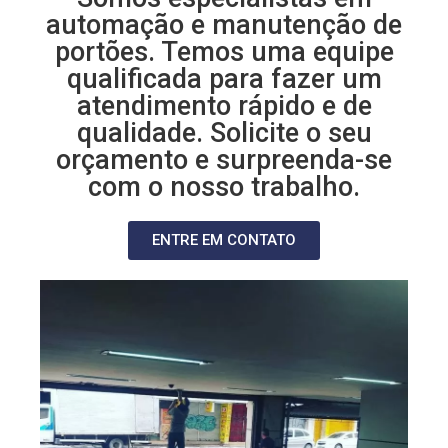
automação e manutenção de
portões. Temos uma equipe
qualificada para fazer um
atendimento rápido e de
qualidade. Solicite o seu
orçamento e surpreenda-se
com o nosso trabalho.
ENTRE EM CONTATO