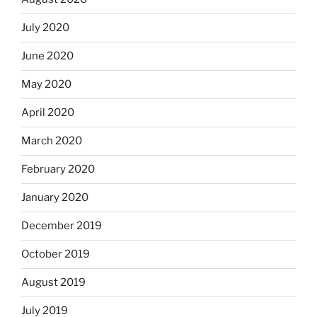
July 2020
June 2020
May 2020
April 2020
March 2020
February 2020
January 2020
December 2019
October 2019
August 2019
July 2019