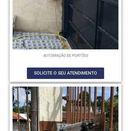
AUTOMAÇÃO DE PORTÕES
SOLICITE O SEU ATENDIMENTO