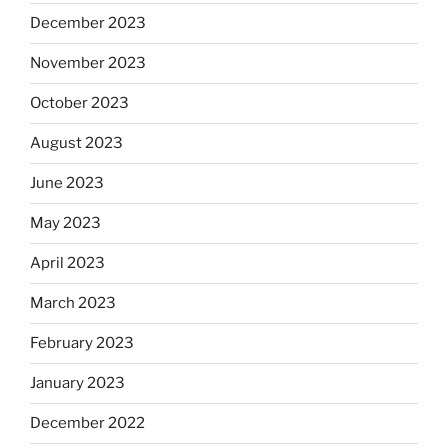
December 2023
November 2023
October 2023
August 2023
June 2023
May 2023
April 2023
March 2023
February 2023
January 2023
December 2022