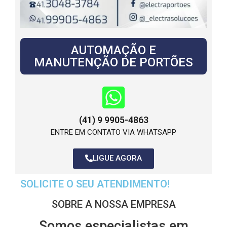
AUTOMAÇÃO E
MANUTENÇÃO DE PORTÕES
(41) 9 9905-4863
ENTRE EM CONTATO VIA WHATSAPP
LIGUE AGORA
SOLICITE O SEU ATENDIMENTO!
SOBRE A NOSSA EMPRESA
Somos especialistas em