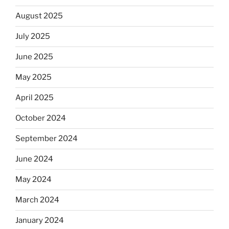
August 2025
July 2025
June 2025
May 2025
April 2025
October 2024
September 2024
June 2024
May 2024
March 2024
January 2024