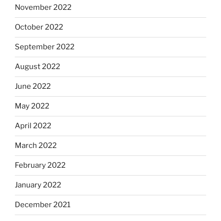
November 2022
October 2022
September 2022
August 2022
June 2022
May 2022
April 2022
March 2022
February 2022
January 2022
December 2021