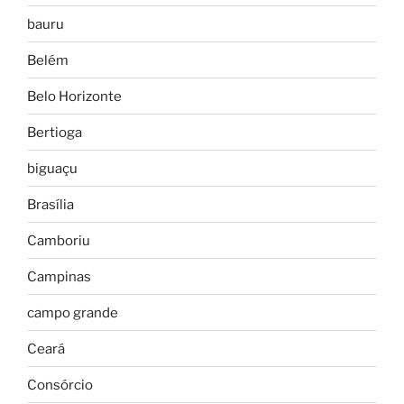
bauru
Belém
Belo Horizonte
Bertioga
biguaçu
Brasília
Camboriu
Campinas
campo grande
Ceará
Consórcio