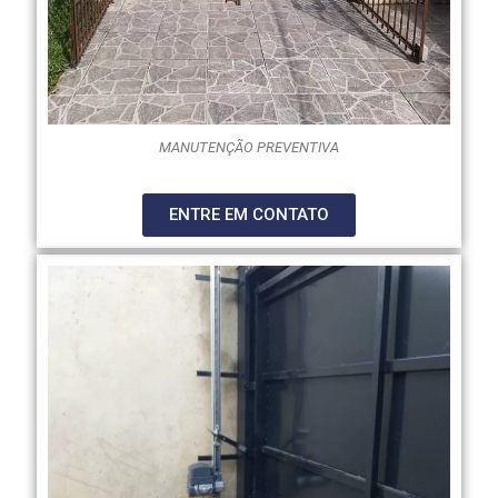
MANUTENÇÃO PREVENTIVA
ENTRE EM CONTATO