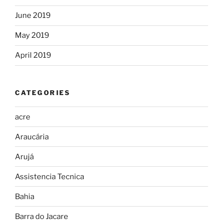
June 2019
May 2019
April 2019
CATEGORIES
acre
Araucária
Arujá
Assistencia Tecnica
Bahia
Barra do Jacare