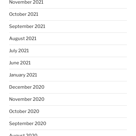
November 2021
October 2021
September 2021
August 2021
July 2021
June 2021
January 2021
December 2020
November 2020
October 2020
September 2020
August 2020