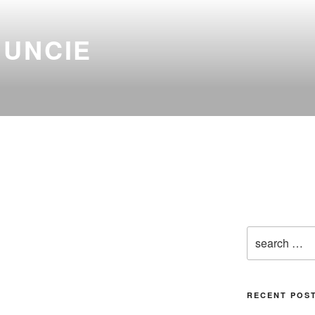
NUNCIE
RECENT POS