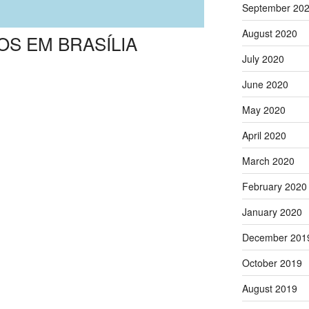
September 20
August 2020
S EM BRASÍLIA
July 2020
June 2020
May 2020
April 2020
March 2020
February 2020
January 2020
December 201
October 2019
August 2019