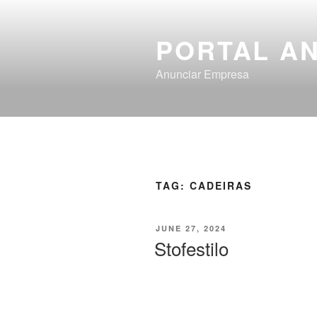
PORTAL A
Anunciar Empresa
TAG:
CADEIRAS
JUNE 27, 2024
Stofestilo