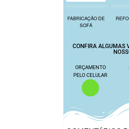
FABRICAÇÃO DE
REFO
SOFÁ
CONFIRA ALGUMAS 
NOSS
ORÇAMENTO
PELO CELULAR