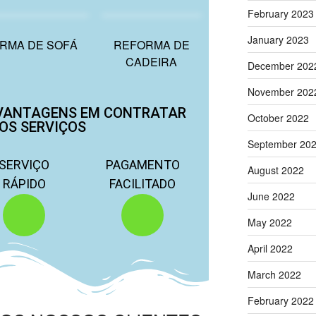
February 2023
January 2023
RMA DE SOFÁ
REFORMA DE
CADEIRA
December 202
November 202
VANTAGENS EM CONTRATAR
October 2022
OS SERVIÇOS
September 20
SERVIÇO
PAGAMENTO
August 2022
RÁPIDO
FACILITADO
June 2022
May 2022
April 2022
March 2022
February 2022