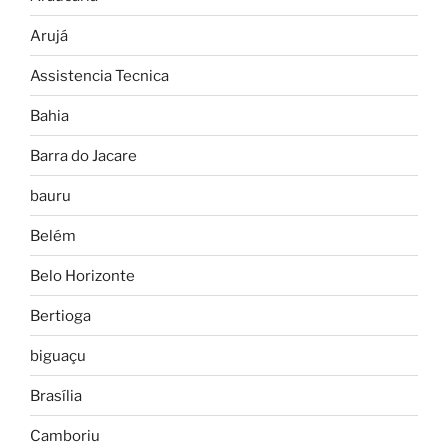
Arujá
Assistencia Tecnica
Bahia
Barra do Jacare
bauru
Belém
Belo Horizonte
Bertioga
biguaçu
Brasília
Camboriu