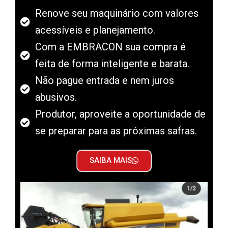
Renove seu maquinário com valores
acessíveis e planejamento.
Com a EMBRACON sua compra é
feita de forma inteligente e barata.
Não pague entrada e nem juros
abusivos.
Produtor, aproveite a oportunidade de
se preparar para as próximas safras.
SAIBA MAIS