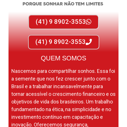
(41) 9 8902-3553
(41) 9 8902-3553
QUEM SOMOS
Nascemos para compartilhar sonhos. Essa foi
a semente que nos fez crescer junto com o
Brasil e a trabalhar incansavelmente para
tornar acessível o crescimento financeiro e os
objetivos de vida dos brasileiros. Um trabalho
fundamentado na ética, na simplicidade e no
investimento contínuo em capacitação e
inovação. Oferecemos segurança,