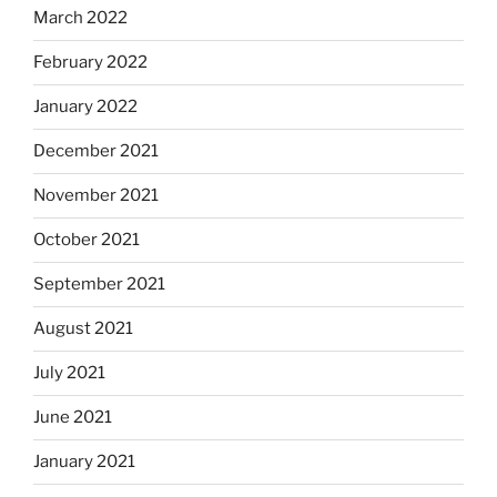
March 2022
February 2022
January 2022
December 2021
November 2021
October 2021
September 2021
August 2021
July 2021
June 2021
January 2021