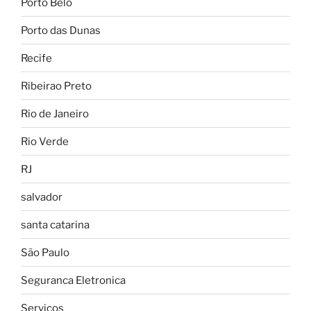
Porto Belo
Porto das Dunas
Recife
Ribeirao Preto
Rio de Janeiro
Rio Verde
RJ
salvador
santa catarina
São Paulo
Seguranca Eletronica
Serviços