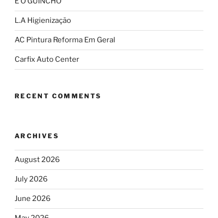
É O GUINCHO
L.A Higienização
AC Pintura Reforma Em Geral
Carfix Auto Center
RECENT COMMENTS
ARCHIVES
August 2026
July 2026
June 2026