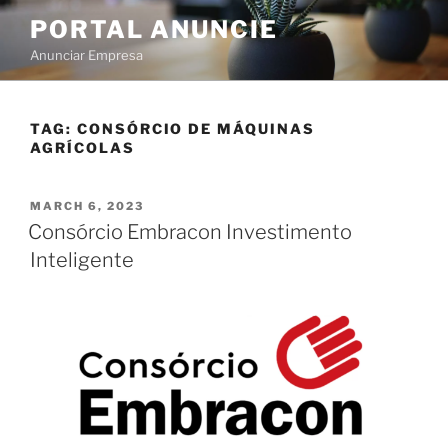
PORTAL ANUNCIE
Anunciar Empresa
TAG:
CONSÓRCIO DE MÁQUINAS
AGRÍCOLAS
MARCH 6, 2023
Consórcio Embracon Investimento
Inteligente