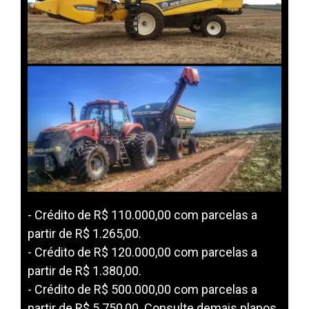
- Crédito de R$ 110.000,00 com parcelas a
partir de R$ 1.265,00.
- Crédito de R$ 120.000,00 com parcelas a
partir de R$ 1.380,00.
- Crédito de R$ 500.000,00 com parcelas a
partir de R$ 5.750,00. Consulte demais planos