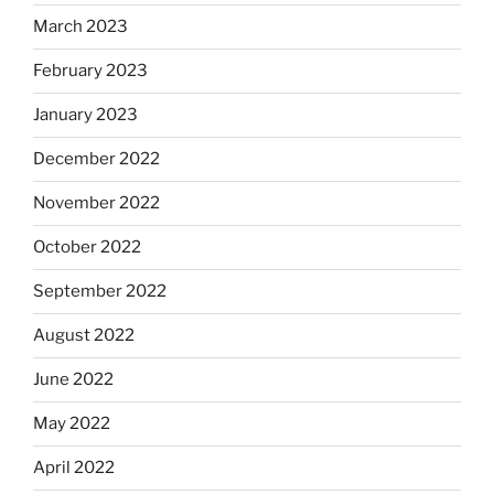
March 2023
February 2023
January 2023
December 2022
November 2022
October 2022
September 2022
August 2022
June 2022
May 2022
April 2022