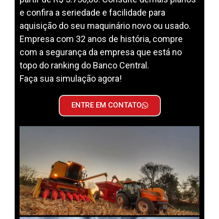
e confira a seriedade e facilidade para
aquisição do seu maquinário novo ou usado.
Empresa com 32 anos de história, compre
com a segurança da empresa que está no
topo do ranking do Banco Central.
Faça sua simulação agora!
ENTRE EM CONTATO