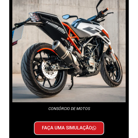
CONSÓRCIO DE MOTOS
FAÇA UMA SIMULAÇÃO