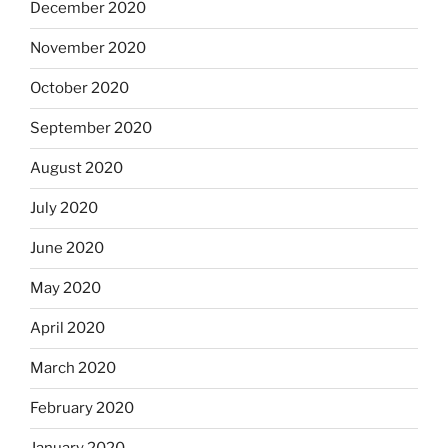
December 2020
November 2020
October 2020
September 2020
August 2020
July 2020
June 2020
May 2020
April 2020
March 2020
February 2020