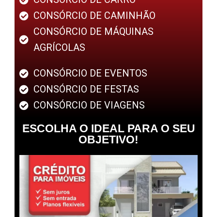
CONSÓRCIO DE CAMINHÃO
CONSÓRCIO DE MÁQUINAS
AGRÍCOLAS
CONSÓRCIO DE EVENTOS
CONSÓRCIO DE FESTAS
CONSÓRCIO DE VIAGENS
ESCOLHA O IDEAL PARA O SEU
OBJETIVO!