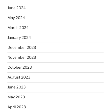
June 2024
May 2024
March 2024
January 2024
December 2023
November 2023
October 2023
August 2023
June 2023
May 2023
April 2023