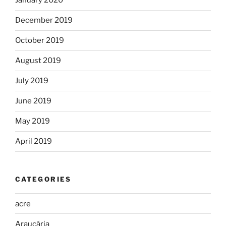
January 2020
December 2019
October 2019
August 2019
July 2019
June 2019
May 2019
April 2019
CATEGORIES
acre
Araucária