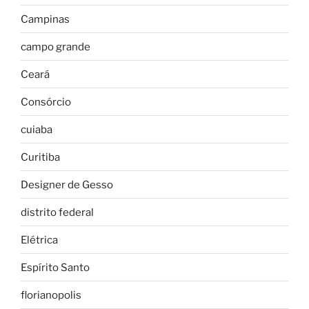
Campinas
campo grande
Ceará
Consórcio
cuiaba
Curitiba
Designer de Gesso
distrito federal
Elétrica
Espírito Santo
florianopolis