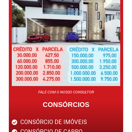
FALE COM O NOSSO CONSULTOR
CONSÓRCIOS
CONSÓRCIO DE IMÓVEIS
CONSÓRCIO DE CARRO