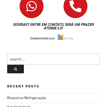
DÚVIDAS? ENTRE EM CONTATO, SERÁ UM PRAZER
ATENDE-LO!
Desenvolvido por:
RECENT POSTS
Rrqueiroz Refrigeração