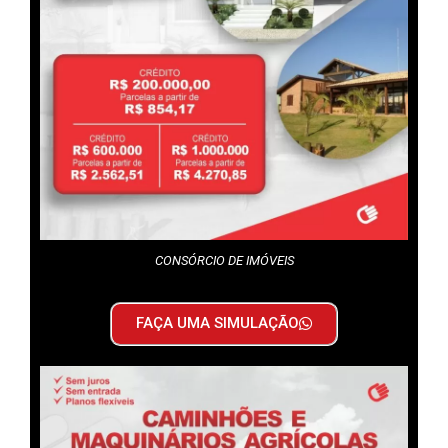
CONSÓRCIO DE IMÓVEIS
FAÇA UMA SIMULAÇÃO