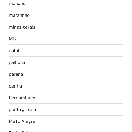
manaus
maranhão
minas gerais
MS
natal
palhoça
parana
penha
Pernambuco
ponta grossa
Porto Alegre