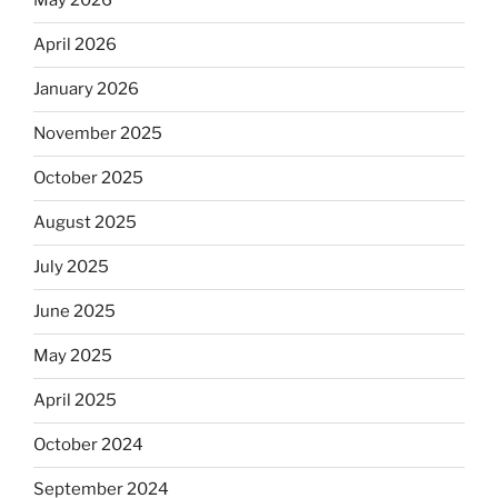
May 2026
April 2026
January 2026
November 2025
October 2025
August 2025
July 2025
June 2025
May 2025
April 2025
October 2024
September 2024